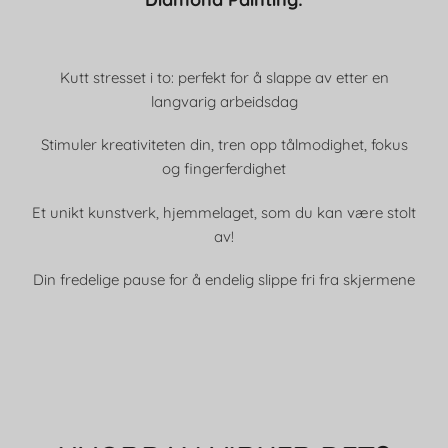
Kutt stresset i to: perfekt for å slappe av etter en
langvarig arbeidsdag
Stimuler kreativiteten din, tren opp tålmodighet, fokus
og fingerferdighet
Et unikt kunstverk, hjemmelaget, som du kan være stolt
av!
Din fredelige pause for å endelig slippe fri fra skjermene