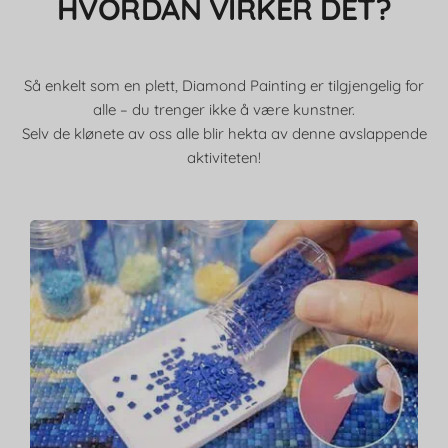
HVORDAN VIRKER DET?
Så enkelt som en plett, Diamond Painting er tilgjengelig for
alle – du trenger ikke å være kunstner.
Selv de klønete av oss alle blir hekta av denne avslappende
aktiviteten!