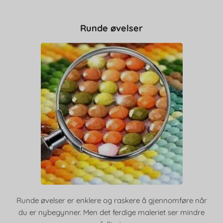
Runde øvelser
Runde øvelser er enklere og raskere å gjennomføre når
du er nybegynner. Men det ferdige maleriet ser mindre