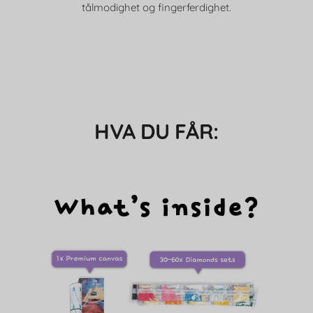
tålmodighet og fingerferdighet.
HVA DU FÅR: