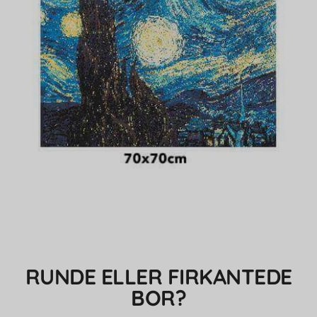
RUNDE ELLER FIRKANTEDE
BOR?