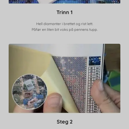
Trinn 1
Hell diamanter i brettet og rist lett.
Påfør en liten bit voks på pennens tupp.
Steg 2