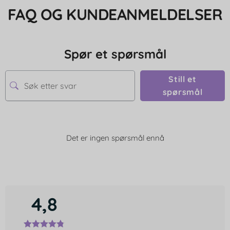
FAQ OG KUNDEANMELDELSER
Spør et spørsmål
Still et
spørsmål
Det er ingen spørsmål ennå
4,8