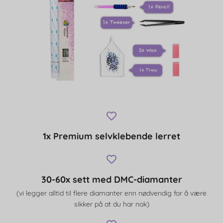
1x Premium selvklebende lerret
30-60x sett med DMC-diamanter
(vi legger alltid til flere diamanter enn nødvendig for å være
sikker på at du har nok)