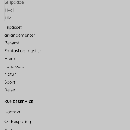
Skilpadde
Hval
Ulv
Tilpasset
arrangementer
Berømt
Fantasi og mystisk
Hjem
Landskap
Natur
Sport
Reise
KUNDESERVICE
Kontakt
Ordresporing