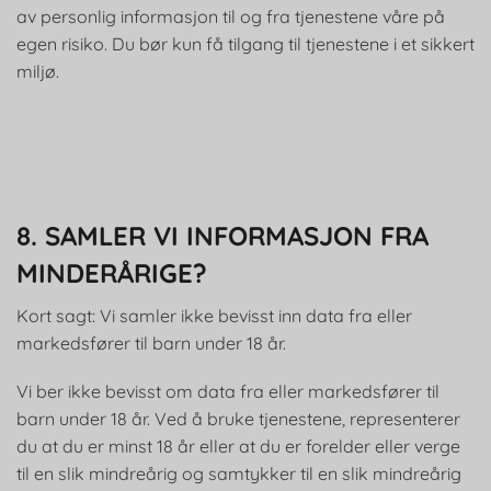
av personlig informasjon til og fra tjenestene våre på
egen risiko. Du bør kun få tilgang til tjenestene i et sikkert
miljø.
8. SAMLER VI INFORMASJON FRA
MINDERÅRIGE?
Kort sagt: Vi samler ikke bevisst inn data fra eller
markedsfører til barn under 18 år.
Vi ber ikke bevisst om data fra eller markedsfører til
barn under 18 år. Ved å bruke tjenestene, representerer
du at du er minst 18 år eller at du er forelder eller verge
til en slik mindreårig og samtykker til en slik mindreårig