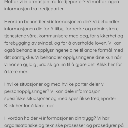
Mottar vi informasjon fra tredjeparter? Vi mottar ingen
informasjon fra tredjeparter.
Hvordan behandler vi informasjonen din? Vi behandler
informasjonen din for å tilby, forbedre og administrere
tjenestene våre, kommunisere med deg, for sikkerhet og
forebygging av svindel, og for å overholde loven. Vi kan
også behandle opplysningene dine til andre formål med
ditt samtykke. Vi behandler opplysningene dine kun når
vi har en gyldig juridisk grunn til å gjøre det. Klikk her for
å lære mer.
I hvilke situasjoner og med hvilke parter deler vi
personopplysninger? Vi kan dele informasjon i
spesifikke situasjoner og med spesifikke tredjeparter.
Klikk her for å lære mer.
Hvordan holder vi informasjonen din trygg? Vi har
organisatoriske og tekniske prosesser og prosedyrer på