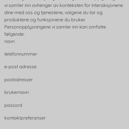
vi samler inn avhenger av konteksten for interaksjonene
dine med oss og tjenestene, valgene du tar og
produktene og funksjonene du bruker.
Personopplysningene vi samler inn kan omfatte
følgende:
navn
telefonnummer
e-post adresse
postadresser
brukernavn
passord
kontaktpreferanser