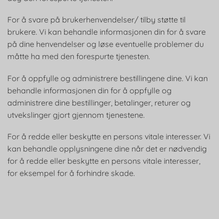
For å svare på brukerhenvendelser/ tilby støtte til
brukere. Vi kan behandle informasjonen din for å svare
på dine henvendelser og løse eventuelle problemer du
måtte ha med den forespurte tjenesten.
For å oppfylle og administrere bestillingene dine. Vi kan
behandle informasjonen din for å oppfylle og
administrere dine bestillinger, betalinger, returer og
utvekslinger gjort gjennom tjenestene.
For å redde eller beskytte en persons vitale interesser. Vi
kan behandle opplysningene dine når det er nødvendig
for å redde eller beskytte en persons vitale interesser,
for eksempel for å forhindre skade.