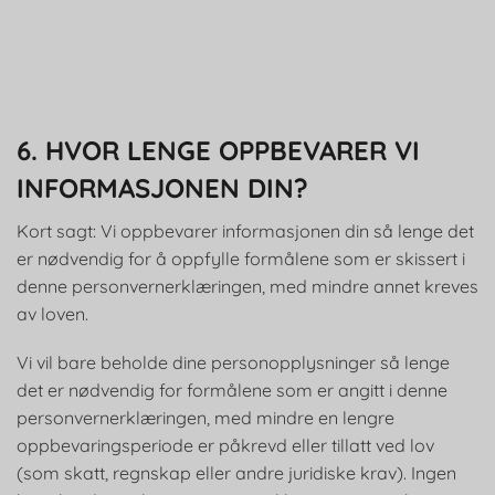
6. HVOR LENGE OPPBEVARER VI
INFORMASJONEN DIN?
Kort sagt: Vi oppbevarer informasjonen din så lenge det
er nødvendig for å oppfylle formålene som er skissert i
denne personvernerklæringen, med mindre annet kreves
av loven.
Vi vil bare beholde dine personopplysninger så lenge
det er nødvendig for formålene som er angitt i denne
personvernerklæringen, med mindre en lengre
oppbevaringsperiode er påkrevd eller tillatt ved lov
(som skatt, regnskap eller andre juridiske krav). Ingen