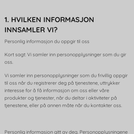
1. HVILKEN INFORMASJON
INNSAMLER VI?
Personlig informasjon du oppgir til oss
Kort sagt: Vi samler inn personopplysninger som du gir
oss.
Vi samler inn personopplysninger som du frivillig oppgir
til oss når du registrerer deg på tjenestene, uttrykker
interesse for å få informasjon om oss eller våre
produkter og tjenester, når du deltar i aktiviteter på
tjenestene, eller på annen måte når du kontakter oss.
Personlig informasjon gitt av deg. Personopplysningene