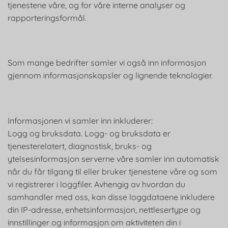
tjenestene våre, og for våre interne analyser og
rapporteringsformål.
Som mange bedrifter samler vi også inn informasjon
gjennom informasjonskapsler og lignende teknologier.
Informasjonen vi samler inn inkluderer:
Logg og bruksdata. Logg- og bruksdata er
tjenesterelatert, diagnostisk, bruks- og
ytelsesinformasjon serverne våre samler inn automatisk
når du får tilgang til eller bruker tjenestene våre og som
vi registrerer i loggfiler. Avhengig av hvordan du
samhandler med oss, kan disse loggdataene inkludere
din IP-adresse, enhetsinformasjon, nettlesertype og
innstillinger og informasjon om aktiviteten din i