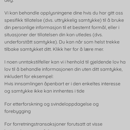
Vi kan behandle opplysningene dine hvis du har gitt oss
spesifikk tillatelse (dvs. uttrykkelig samtykke) til å bruke
din personlige informasjon til et bestemt formål, eller i
situasjoner der tillatelsen din kan utledes (dvs.
underforstått samtykke). Du kan når som helst trekke
tilbake samtykket ditt. Klikk her for å lære mer.
I noen unntakstilfeller kan vi i henhold til gjeldende lov ha
lov til å behandle informasjonen din uten ditt samtykke,
inkludert for eksempel:
Hvis innsamlingen åpenbart er i den enkeltes interesse
og samtykke ikke kan innhentes i tide
For etterforskning og svindeloppdagelse og
forebygging
For forretningstransaksjoner forutsatt at visse