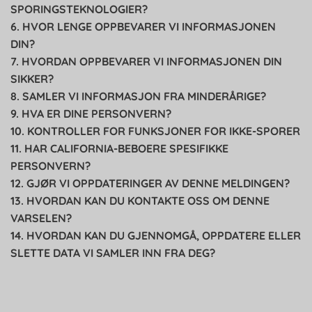
SPORINGSTEKNOLOGIER?
6. HVOR LENGE OPPBEVARER VI INFORMASJONEN
DIN?
7. HVORDAN OPPBEVARER VI INFORMASJONEN DIN
SIKKER?
8. SAMLER VI INFORMASJON FRA MINDERÅRIGE?
9. HVA ER DINE PERSONVERN?
10. KONTROLLER FOR FUNKSJONER FOR IKKE-SPORER
11. HAR CALIFORNIA-BEBOERE SPESIFIKKE
PERSONVERN?
12. GJØR VI OPPDATERINGER AV DENNE MELDINGEN?
13. HVORDAN KAN DU KONTAKTE OSS OM DENNE
VARSELEN?
14. HVORDAN KAN DU GJENNOMGÅ, OPPDATERE ELLER
SLETTE DATA VI SAMLER INN FRA DEG?