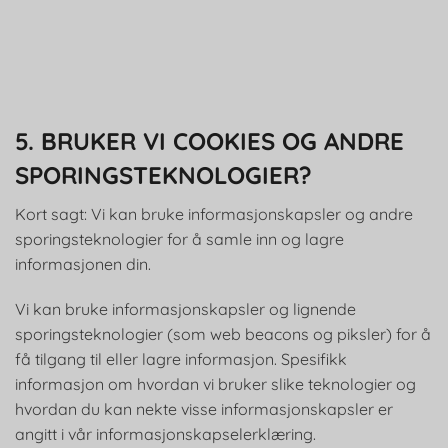
5. BRUKER VI COOKIES OG ANDRE
SPORINGSTEKNOLOGIER?
Kort sagt: Vi kan bruke informasjonskapsler og andre
sporingsteknologier for å samle inn og lagre
informasjonen din.
Vi kan bruke informasjonskapsler og lignende
sporingsteknologier (som web beacons og piksler) for å
få tilgang til eller lagre informasjon. Spesifikk
informasjon om hvordan vi bruker slike teknologier og
hvordan du kan nekte visse informasjonskapsler er
angitt i vår informasjonskapselerklæring.