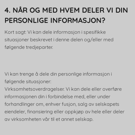
4. NÅR OG MED HVEM DELER VI DIN
PERSONLIGE INFORMASJON?
Kort sagt: Vi kan dele informasjon i spesifikke
situasjoner beskrevet i denne delen og/eller med
følgende tredjeparter.
Vi kan trenge å dele din personlige informasjon i
følgende situasjoner:
Virksomhetsoverdragelser. Vi kan dele eller overføre
informasjonen din i forbindelse med, eller under
forhandlinger om, enhver fusjon, salg av selskapets
eiendeler, finansiering eller oppkjøp av hele eller deler
av virksomheten vår til et annet selskap.