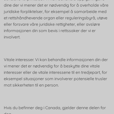
dine der vi mener det er nødvendig for å overholde våre
juridiske forpliktelser, for eksempel å samarbeide med
et rettshåndhevende organ eller reguleringsbyrå, utøve
eller forsvare våre juridiske rettigheter, eller avsløre
informasjonen din som bevis i rettssaker der vi er
involvert.
Vitale interesser. Vi kan behandle informasjonen din der
vi mener det er nødvendig for å beskytte dine vitale
interesser eller de vitale interessene til en tredjepart, for
eksempel situasjoner som involverer potensielle trusler
mot sikkerheten til en person.
Hvis du befinner deg i Canada, gjelder denne delen for
deg.