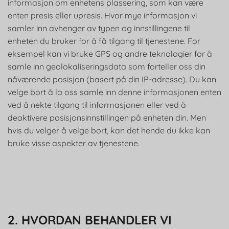
informasjon om enhetens plassering, som kan være
enten presis eller upresis. Hvor mye informasjon vi
samler inn avhenger av typen og innstillingene til
enheten du bruker for å få tilgang til tjenestene. For
eksempel kan vi bruke GPS og andre teknologier for å
samle inn geolokaliseringsdata som forteller oss din
nåværende posisjon (basert på din IP-adresse). Du kan
velge bort å la oss samle inn denne informasjonen enten
ved å nekte tilgang til informasjonen eller ved å
deaktivere posisjonsinnstillingen på enheten din. Men
hvis du velger å velge bort, kan det hende du ikke kan
bruke visse aspekter av tjenestene.
2. HVORDAN BEHANDLER VI