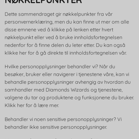
Dette sammendraget gir nøkkelpunkter fra vår
personvernerklæring, men du kan finne ut mer om alle
disse emnene ved å klikke på lenken etter hvert
nøkkelpunkt eller ved å bruke innholdsfortegnelsen
nedenfor for å finne delen du leter etter. Du kan også
klikke her for å gå direkte til innholdsfortegnelsen vår.
Hvilke personopplysninger behandler vi? Når du
besøker, bruker eller navigerer i tjenestene våre, kan vi
behandle personopplysninger avhengig av hvordan du
samhandler med Diamonds Wizards og tjenestene,
valgene du tar og produktene og funksjonene du bruker.
Klikk her for å lære mer.
Behandler vi noen sensitive personopplysninger? Vi
behandler ikke sensitive personopplysninger.