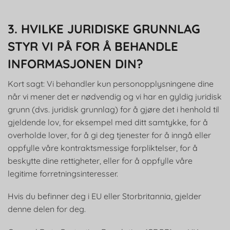
3. HVILKE JURIDISKE GRUNNLAG
STYR VI PÅ FOR Å BEHANDLE
INFORMASJONEN DIN?
Kort sagt: Vi behandler kun personopplysningene dine
når vi mener det er nødvendig og vi har en gyldig juridisk
grunn (dvs. juridisk grunnlag) for å gjøre det i henhold til
gjeldende lov, for eksempel med ditt samtykke, for å
overholde lover, for å gi deg tjenester for å inngå eller
oppfylle våre kontraktsmessige forpliktelser, for å
beskytte dine rettigheter, eller for å oppfylle våre
legitime forretningsinteresser.
Hvis du befinner deg i EU eller Storbritannia, gjelder
denne delen for deg.