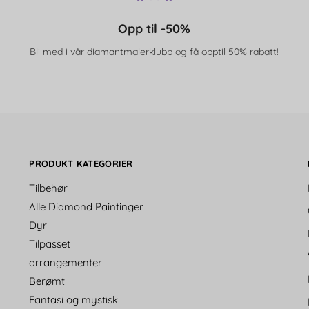
Opp til -50%
Bli med i vår diamantmalerklubb og få opptil 50% rabatt!
PRODUKT KATEGORIER
Tilbehør
Alle Diamond Paintinger
Dyr
Tilpasset
arrangementer
Berømt
Fantasi og mystisk