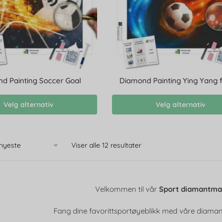
d Painting Soccer Goal
Diamond Painting Ying Yang f
Velg alternativ
Velg alternativ
Viser alle 12 resultater
Velkommen til vår
Sport diamantma
Fang dine favorittsportøyeblikk med våre diamant