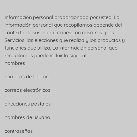
Información personal proporcionada por usted. La
información personal que recopilamos depende del
contexto de sus interacciones con nosotros y los
Servicios, las elecciones que realiza y los productos y
funciones que utiliza. La información personal que
recopilamos puede incluir lo siguiente:
nombres
números de teléfono
correos electrónicos
direcciones postales
nombres de usuario
contraseñas