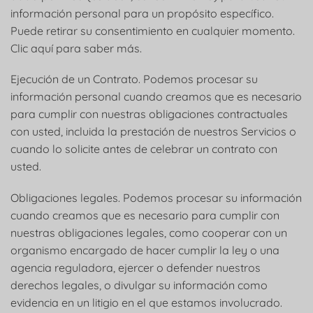
información personal para un propósito específico.
Puede retirar su consentimiento en cualquier momento.
Clic aquí para saber más.
Ejecución de un Contrato. Podemos procesar su
información personal cuando creamos que es necesario
para cumplir con nuestras obligaciones contractuales
con usted, incluida la prestación de nuestros Servicios o
cuando lo solicite antes de celebrar un contrato con
usted.
Obligaciones legales. Podemos procesar su información
cuando creamos que es necesario para cumplir con
nuestras obligaciones legales, como cooperar con un
organismo encargado de hacer cumplir la ley o una
agencia reguladora, ejercer o defender nuestros
derechos legales, o divulgar su información como
evidencia en un litigio en el que estamos involucrado.