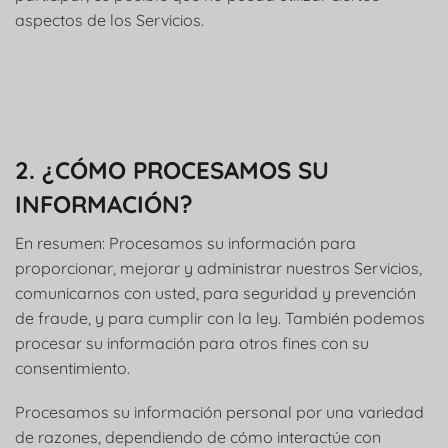
aspectos de los Servicios.
2. ¿CÓMO PROCESAMOS SU
INFORMACIÓN?
En resumen: Procesamos su información para
proporcionar, mejorar y administrar nuestros Servicios,
comunicarnos con usted, para seguridad y prevención
de fraude, y para cumplir con la ley. También podemos
procesar su información para otros fines con su
consentimiento.
Procesamos su información personal por una variedad
de razones, dependiendo de cómo interactúe con