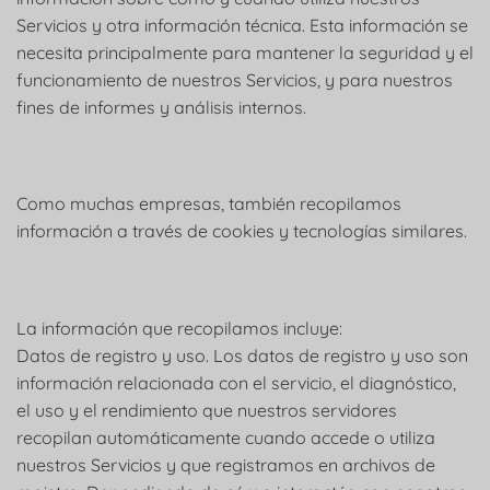
Servicios y otra información técnica. Esta información se
necesita principalmente para mantener la seguridad y el
funcionamiento de nuestros Servicios, y para nuestros
fines de informes y análisis internos.
Como muchas empresas, también recopilamos
información a través de cookies y tecnologías similares.
La información que recopilamos incluye:
Datos de registro y uso. Los datos de registro y uso son
información relacionada con el servicio, el diagnóstico,
el uso y el rendimiento que nuestros servidores
recopilan automáticamente cuando accede o utiliza
nuestros Servicios y que registramos en archivos de