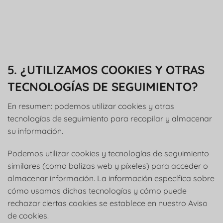
5. ¿UTILIZAMOS COOKIES Y OTRAS
TECNOLOGÍAS DE SEGUIMIENTO?
En resumen: podemos utilizar cookies y otras
tecnologías de seguimiento para recopilar y almacenar
su información.
Podemos utilizar cookies y tecnologías de seguimiento
similares (como balizas web y píxeles) para acceder o
almacenar información. La información específica sobre
cómo usamos dichas tecnologías y cómo puede
rechazar ciertas cookies se establece en nuestro Aviso
de cookies.