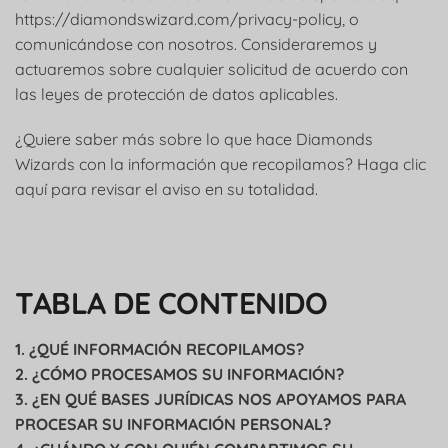
https://diamondswizard.com/privacy-policy, o
comunicándose con nosotros. Consideraremos y
actuaremos sobre cualquier solicitud de acuerdo con
las leyes de protección de datos aplicables.
¿Quiere saber más sobre lo que hace Diamonds
Wizards con la información que recopilamos? Haga clic
aquí para revisar el aviso en su totalidad.
TABLA DE CONTENIDO
1. ¿QUÉ INFORMACIÓN RECOPILAMOS?
2. ¿CÓMO PROCESAMOS SU INFORMACIÓN?
3. ¿EN QUÉ BASES JURÍDICAS NOS APOYAMOS PARA
PROCESAR SU INFORMACIÓN PERSONAL?