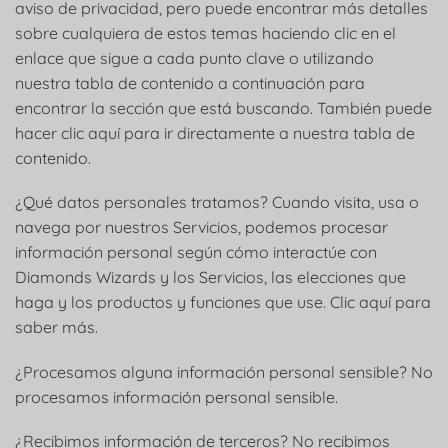
aviso de privacidad, pero puede encontrar más detalles
sobre cualquiera de estos temas haciendo clic en el
enlace que sigue a cada punto clave o utilizando
nuestra tabla de contenido a continuación para
encontrar la sección que está buscando. También puede
hacer clic aquí para ir directamente a nuestra tabla de
contenido.
¿Qué datos personales tratamos? Cuando visita, usa o
navega por nuestros Servicios, podemos procesar
información personal según cómo interactúe con
Diamonds Wizards y los Servicios, las elecciones que
haga y los productos y funciones que use. Clic aquí para
saber más.
¿Procesamos alguna información personal sensible? No
procesamos información personal sensible.
¿Recibimos información de terceros? No recibimos