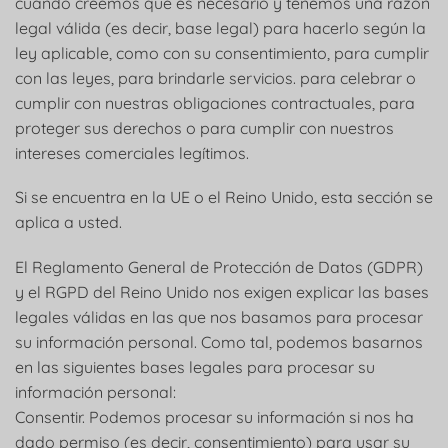
cuando creemos que es necesario y tenemos una razón
legal válida (es decir, base legal) para hacerlo según la
ley aplicable, como con su consentimiento, para cumplir
con las leyes, para brindarle servicios. para celebrar o
cumplir con nuestras obligaciones contractuales, para
proteger sus derechos o para cumplir con nuestros
intereses comerciales legítimos.
Si se encuentra en la UE o el Reino Unido, esta sección se
aplica a usted.
El Reglamento General de Protección de Datos (GDPR)
y el RGPD del Reino Unido nos exigen explicar las bases
legales válidas en las que nos basamos para procesar
su información personal. Como tal, podemos basarnos
en las siguientes bases legales para procesar su
información personal:
Consentir. Podemos procesar su información si nos ha
dado permiso (es decir, consentimiento) para usar su