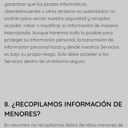
garantizar que los piratas informáticos,
ciberdelincuentes u otros terceros no autorizados no
podrán para vencer nuestra seguridad y recopilar,
acceder, robar o modificar su información de manera
inapropiada. Aunque haremos todo lo posible para
proteger su información personal, la transmisión de
información personal hacia y desde nuestros Servicios
es bajo su propio riesgo. Solo debe acceder a los
Servicios dentro de un entorno seguro.
8. ¿RECOPILAMOS INFORMACIÓN DE
MENORES?
En resumen: no recopilamos datos de niños menores de