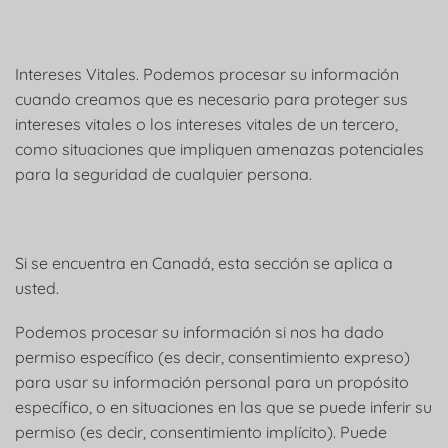
Intereses Vitales. Podemos procesar su información
cuando creamos que es necesario para proteger sus
intereses vitales o los intereses vitales de un tercero,
como situaciones que impliquen amenazas potenciales
para la seguridad de cualquier persona.
Si se encuentra en Canadá, esta sección se aplica a
usted.
Podemos procesar su información si nos ha dado
permiso específico (es decir, consentimiento expreso)
para usar su información personal para un propósito
específico, o en situaciones en las que se puede inferir su
permiso (es decir, consentimiento implícito). Puede