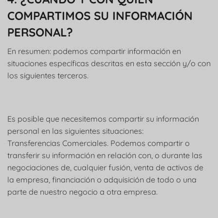
COMPARTIMOS SU INFORMACIÓN
PERSONAL?
En resumen: podemos compartir información en
situaciones específicas descritas en esta sección y/o con
los siguientes terceros.
Es posible que necesitemos compartir su información
personal en las siguientes situaciones:
Transferencias Comerciales. Podemos compartir o
transferir su información en relación con, o durante las
negociaciones de, cualquier fusión, venta de activos de
la empresa, financiación o adquisición de todo o una
parte de nuestro negocio a otra empresa.