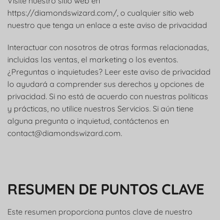
Visite nuestro sitio web en
https://diamondswizard.com/, o cualquier sitio web
nuestro que tenga un enlace a este aviso de privacidad
Interactuar con nosotros de otras formas relacionadas,
incluidas las ventas, el marketing o los eventos.
¿Preguntas o inquietudes? Leer este aviso de privacidad
lo ayudará a comprender sus derechos y opciones de
privacidad. Si no está de acuerdo con nuestras políticas
y prácticas, no utilice nuestros Servicios. Si aún tiene
alguna pregunta o inquietud, contáctenos en
contact@diamondswizard.com
.
RESUMEN DE PUNTOS CLAVE
Este resumen proporciona puntos clave de nuestro