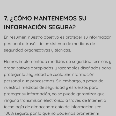
7. ¿CÓMO MANTENEMOS SU
INFORMACIÓN SEGURA?
En resumen: nuestro objetivo es proteger su información
personal a través de un sistema de medidas de
seguridad organizativas y técnicas.
Hemos implementado medidas de seguridad técnicas y
organizativas apropiadas y razonables diseñadas para
proteger la seguridad de cualquier información
personal que procesemos. Sin embargo, a pesar de
nuestras medidas de seguridad y esfuerzos para
proteger su información, no se puede garantizar que
ninguna transmisión electrónica a través de Internet o
tecnología de almacenamiento de información sea
100% segura, por lo que no podemos prometer ni