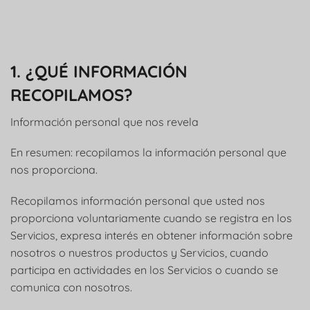
1. ¿QUÉ INFORMACIÓN
RECOPILAMOS?
Información personal que nos revela
En resumen: recopilamos la información personal que
nos proporciona.
Recopilamos información personal que usted nos
proporciona voluntariamente cuando se registra en los
Servicios, expresa interés en obtener información sobre
nosotros o nuestros productos y Servicios, cuando
participa en actividades en los Servicios o cuando se
comunica con nosotros.