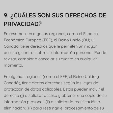
9. ¿CUÁLES SON SUS DERECHOS DE
PRIVACIDAD?
En resumen: en algunas regiones, como el Espacio
Económico Europeo (EEE), el Reino Unido (RU) y
Canadá, tiene derechos que le permiten un mayor
acceso y control sobre su información personal. Puede
revisar, cambiar o cancelar su cuenta en cualquier
momento.
En algunas regiones (como el EEE, el Reino Unido y
Canadá), tiene ciertos derechos según las leyes de
protección de datos aplicables. Estos pueden incluir el
derecho (i) a solicitar acceso y obtener una copia de su
información personal, (ii) a solicitar la rectificación o
eliminación; (iii) para restringir el procesamiento de su