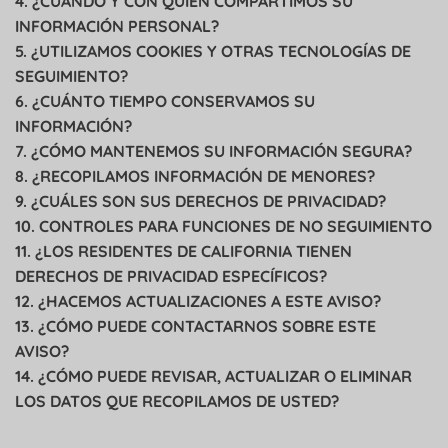
4. ¿CUÁNDO Y CON QUIÉN COMPARTIMOS SU
INFORMACIÓN PERSONAL?
5. ¿UTILIZAMOS COOKIES Y OTRAS TECNOLOGÍAS DE
SEGUIMIENTO?
6. ¿CUÁNTO TIEMPO CONSERVAMOS SU
INFORMACIÓN?
7. ¿CÓMO MANTENEMOS SU INFORMACIÓN SEGURA?
8. ¿RECOPILAMOS INFORMACIÓN DE MENORES?
9. ¿CUÁLES SON SUS DERECHOS DE PRIVACIDAD?
10. CONTROLES PARA FUNCIONES DE NO SEGUIMIENTO
11. ¿LOS RESIDENTES DE CALIFORNIA TIENEN
DERECHOS DE PRIVACIDAD ESPECÍFICOS?
12. ¿HACEMOS ACTUALIZACIONES A ESTE AVISO?
13. ¿CÓMO PUEDE CONTACTARNOS SOBRE ESTE
AVISO?
14. ¿CÓMO PUEDE REVISAR, ACTUALIZAR O ELIMINAR
LOS DATOS QUE RECOPILAMOS DE USTED?