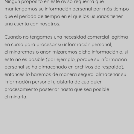
Ningún propósito en este aviso requerirá que
mantengamos su información personal por más tiempo
que el período de tiempo en el que los usuarios tienen
una cuenta con nosotros.
Cuando no tengamos una necesidad comercial legítima
en curso para procesar su información personal,
eliminaremos o anonimizaremos dicha información o, si
esto no es posible (por ejemplo, porque su información
personal se ha almacenado en archivos de respaldo),
entonces lo haremos de manera segura. almacenar su
información personal y aislarla de cualquier
procesamiento posterior hasta que sea posible
eliminarla.