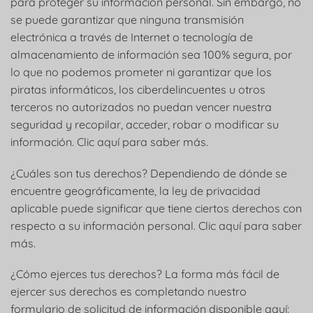
para proteger su información personal. Sin embargo, no
se puede garantizar que ninguna transmisión
electrónica a través de Internet o tecnología de
almacenamiento de información sea 100% segura, por
lo que no podemos prometer ni garantizar que los
piratas informáticos, los ciberdelincuentes u otros
terceros no autorizados no puedan vencer nuestra
seguridad y recopilar, acceder, robar o modificar su
información. Clic aquí para saber más.
¿Cuáles son tus derechos? Dependiendo de dónde se
encuentre geográficamente, la ley de privacidad
aplicable puede significar que tiene ciertos derechos con
respecto a su información personal. Clic aquí para saber
más.
¿Cómo ejerces tus derechos? La forma más fácil de
ejercer sus derechos es completando nuestro
formulario de solicitud de información disponible aquí: