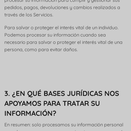
pedidos, pagos, devoluciones y cambios realizados a
través de los Servicios.
Para salvar o proteger el interés vital de un individuo.
Podemos procesar su información cuando sea
necesario para salvar o proteger el interés vital de una
persona, como para evitar daños.
3. ¿EN QUÉ BASES JURÍDICAS NOS
APOYAMOS PARA TRATAR SU
INFORMACIÓN?
En resumen: solo procesamos su información personal