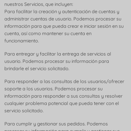
nuestros Servicios, que incluyen:
Para facilitar la creación y autenticación de cuentas y
administrar cuentas de usuario. Podemos procesar su
información para que pueda crear e iniciar sesión en su
cuenta, así como mantener su cuenta en
funcionamiento.
Para entregar y facilitar la entrega de servicios al
usuario. Podemos procesar su información para
brindarle el servicio solicitado.
Para responder a las consultas de los usuarios/ofrecer
soporte a los usuarios. Podemos procesar su
información para responder a sus consultas y resolver
cualquier problema potencial que pueda tener con el
servicio solicitado.
Para cumplir y gestionar sus pedidos. Podemos
procesar su información para cumplir y gestionar sus