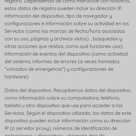
registro. Dependiendo de cómo interactúe con nosotros,
estos datos de registro pueden incluir su dirección IP,
información del dispositivo, tipo de navegador y
configuraciones e información sobre su actividad en los
Servicios (como las marcas de fecha/hora asociadas
con su uso, páginas y archivos vistos). , búsquedas y
otras acciones que realiza, como qué funciones usa),
información de eventos del dispositivo (como actividad
del sistema, informes de errores (a veces llamados
"volcados de emergencia") y configuraciones de
hardware).
Datos del dispositivo. Recopilamos datos del dispositivo,
como información sobre su computadora, teléfono,
tableta u otro dispositivo que use para acceder a los
Servicios. Según el dispositivo utilizado, los datos de este
dispositivo pueden incluir información como su dirección
IP (o servidor proxy), números de identificación de
aplicaciones y dispositivos, ubicación, tipo de