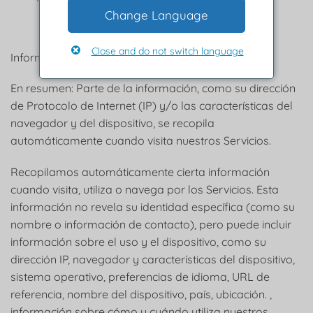
Change Language
Close and do not switch language
Información recopilada automáticamente
En resumen: Parte de la información, como su dirección
de Protocolo de Internet (IP) y/o las características del
navegador y del dispositivo, se recopila
automáticamente cuando visita nuestros Servicios.
Recopilamos automáticamente cierta información
cuando visita, utiliza o navega por los Servicios. Esta
información no revela su identidad específica (como su
nombre o información de contacto), pero puede incluir
información sobre el uso y el dispositivo, como su
dirección IP, navegador y características del dispositivo,
sistema operativo, preferencias de idioma, URL de
referencia, nombre del dispositivo, país, ubicación. ,
información sobre cómo y cuándo utiliza nuestros