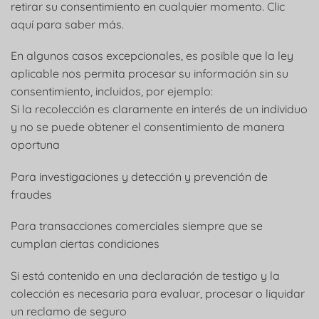
retirar su consentimiento en cualquier momento. Clic
aquí para saber más.
En algunos casos excepcionales, es posible que la ley
aplicable nos permita procesar su información sin su
consentimiento, incluidos, por ejemplo:
Si la recolección es claramente en interés de un individuo
y no se puede obtener el consentimiento de manera
oportuna
Para investigaciones y detección y prevención de
fraudes
Para transacciones comerciales siempre que se
cumplan ciertas condiciones
Si está contenido en una declaración de testigo y la
colección es necesaria para evaluar, procesar o liquidar
un reclamo de seguro