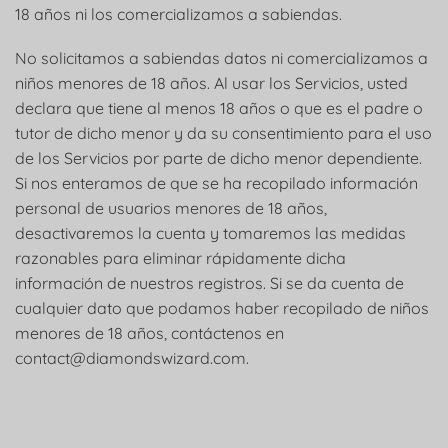
18 años ni los comercializamos a sabiendas.
No solicitamos a sabiendas datos ni comercializamos a
niños menores de 18 años. Al usar los Servicios, usted
declara que tiene al menos 18 años o que es el padre o
tutor de dicho menor y da su consentimiento para el uso
de los Servicios por parte de dicho menor dependiente.
Si nos enteramos de que se ha recopilado información
personal de usuarios menores de 18 años,
desactivaremos la cuenta y tomaremos las medidas
razonables para eliminar rápidamente dicha
información de nuestros registros. Si se da cuenta de
cualquier dato que podamos haber recopilado de niños
menores de 18 años, contáctenos en
contact@diamondswizard.com
.