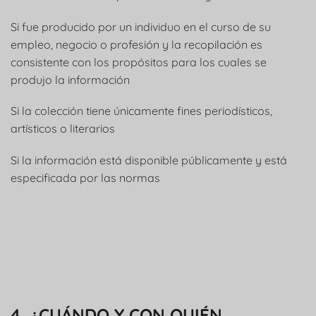
Si fue producido por un individuo en el curso de su
empleo, negocio o profesión y la recopilación es
consistente con los propósitos para los cuales se
produjo la información
Si la colección tiene únicamente fines periodísticos,
artísticos o literarios
Si la información está disponible públicamente y está
especificada por las normas
4. ¿CUÁNDO Y CON QUIÉN