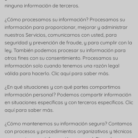
ninguna información de terceros.
¿Cómo procesamos su información? Procesamos su
información para proporcionar, mejorar y administrar
nuestros Servicios, comunicarnos con usted, para
seguridad y prevención de fraude, y para cumplir con la
ley. También podemos procesar su información para
otros fines con su consentimiento. Procesamos su
información solo cuando tenemos una razón legal
válida para hacerlo. Clic aquí para saber más.
¿En qué situaciones y con qué partes compartimos
información personal? Podemos compartir información
en situaciones específicas y con terceros específicos. Clic
aquí para saber más.
¿Cómo mantenemos su información segura? Contamos
con procesos y procedimientos organizativos y técnicos