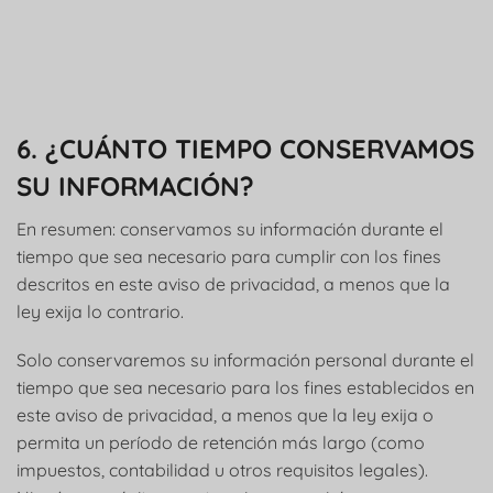
6. ¿CUÁNTO TIEMPO CONSERVAMOS
SU INFORMACIÓN?
En resumen: conservamos su información durante el
tiempo que sea necesario para cumplir con los fines
descritos en este aviso de privacidad, a menos que la
ley exija lo contrario.
Solo conservaremos su información personal durante el
tiempo que sea necesario para los fines establecidos en
este aviso de privacidad, a menos que la ley exija o
permita un período de retención más largo (como
impuestos, contabilidad u otros requisitos legales).