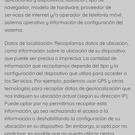
navegador, modelo de hardware, proveedor de
servicios de Internet y/o operador de telefonía móvil,
sistema operativo y información de configuración del
sistema.
Datos de localización. Recopilamos datos de ubicación,
como información sobre la ubicación de su dispositivo,
que puede ser precisa o imprecisa. La cantidad de
información que recopilamos depende del tipo y la
configuración del dispositivo que utiliza para acceder a
los Servicios. Por ejemplo, podemos usar GPS y otras
tecnologías para recopilar datos de geolocalización que
nos indiquen su ubicación actual (según su dirección IP).
Puede optar por no permitirnos recopilar esta
información, ya sea rechazando el acceso a la
información o deshabilitando la configuración de su
ubicación en su dispositivo. Sin embargo, si opta por no
participar, es posible que no pueda utilizar ciertos