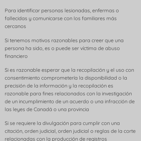
Para identificar personas lesionadas, enfermas o
fallecidas y comunicarse con los familiares más
cercanos
Si tenemos motivos razonables para creer que una
persona ha sido, es o puede ser víctima de abuso
financiero
Si es razonable esperar que la recopilación y el uso con
consentimiento comprometería la disponibilidad o la
precisión de la información y la recopilación es
razonable para fines relacionados con la investigación
de un incumplimiento de un acuerdo o una infracción de
las leyes de Canadá o una provincia
Si se requiere la divulgación para cumplir con una
citación, orden judicial, orden judicial o reglas de la corte
relacionadas con la producción de registros