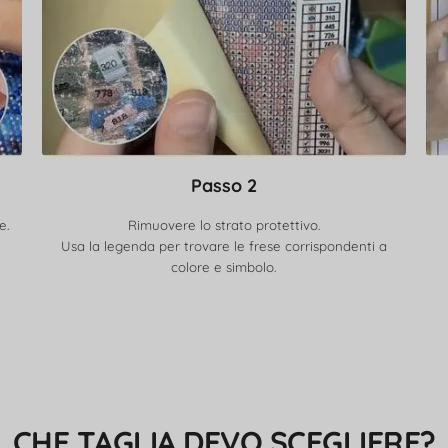
Passo 2
e.
Rimuovere lo strato protettivo.
Usa la legenda per trovare le frese corrispondenti a
colore e simbolo.
CHE TAGLIA DEVO SCEGLIERE?