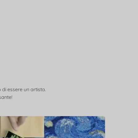
 di essere un artista.
sante!