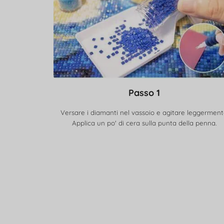
Passo 1
Versare i diamanti nel vassoio e agitare leggerment
Applica un po' di cera sulla punta della penna.