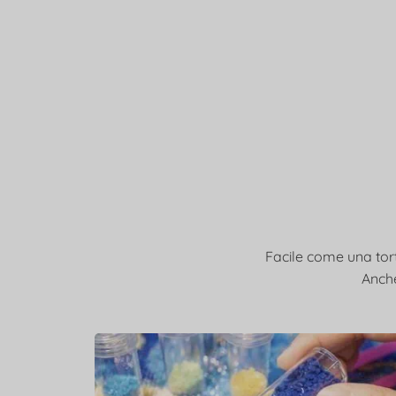
Facile come una torta
Anche