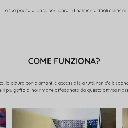
La tua pausa di pace per liberarti finalmente dagli schermi
COME FUNZIONA?
, la pittura con diamanti è accessibile a tutti, non c'è bisogno
 il più goffo di noi rimane affascinato da questa attività rilas