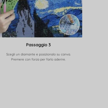
Passaggio 3
Scegli un diamante e posizionalo su canva.
Premere con forza per farlo aderire.