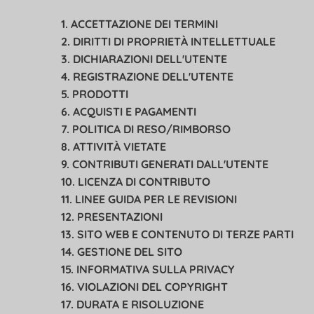
1. ACCETTAZIONE DEI TERMINI
2. DIRITTI DI PROPRIETÀ INTELLETTUALE
3. DICHIARAZIONI DELL'UTENTE
4. REGISTRAZIONE DELL'UTENTE
5. PRODOTTI
6. ACQUISTI E PAGAMENTI
7. POLITICA DI RESO/RIMBORSO
8. ATTIVITÀ VIETATE
9. CONTRIBUTI GENERATI DALL'UTENTE
10. LICENZA DI CONTRIBUTO
11. LINEE GUIDA PER LE REVISIONI
12. PRESENTAZIONI
13. SITO WEB E CONTENUTO DI TERZE PARTI
14. GESTIONE DEL SITO
15. INFORMATIVA SULLA PRIVACY
16. VIOLAZIONI DEL COPYRIGHT
17. DURATA E RISOLUZIONE