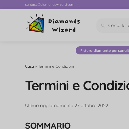
contact@diamondswizard.com
Cerca
Pittura diamante personali
Casa
»
Termini e Condizioni
Termini e Condizi
Ultimo aggiornamento 27 ottobre 2022
SOMMARIO