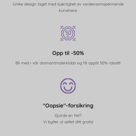
Unike design laget med kjærlighet av verdensomspennende
kunstnere.
Opp til -50%
Bli med i vår diamantmalerklubb og få opptil 50% rabatt!
"Oopsie"-forsikring
Gjorde en feil?
Vi bytter ut settet ditt gratis!