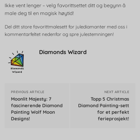
Ikke vent lenger – velg favorittsettet ditt og begynn å
male deg til en magisk høytid!
Del ditt store favorittmalesett for julediamanter med oss i
kommentarfeltet nedenfor og spre julestemningen!
Diamonds Wizard
PREVIOUS ARTICLE
NEXT ARTICLE
Moonlit Majesty: 7
Topp 5 Christmas
fascinerende Diamond
Diamond Painting-sett
Painting Wolf Moon
for et perfekt
Designs!
ferieprosjekt!