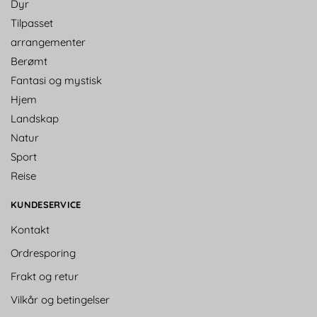
Dyr
Tilpasset
arrangementer
Berømt
Fantasi og mystisk
Hjem
Landskap
Natur
Sport
Reise
KUNDESERVICE
Kontakt
Ordresporing
Frakt og retur
Vilkår og betingelser