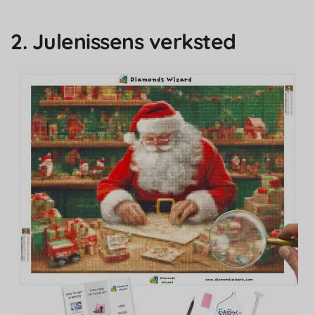
2. Julenissens verksted