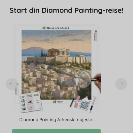
Start din Diamond Painting-reise!
Diamond Painting Athensk majestet