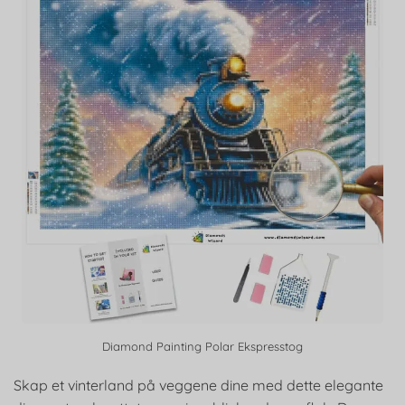
Diamond Painting Polar Ekspresstog
Skap et vinterland på veggene dine med dette elegante