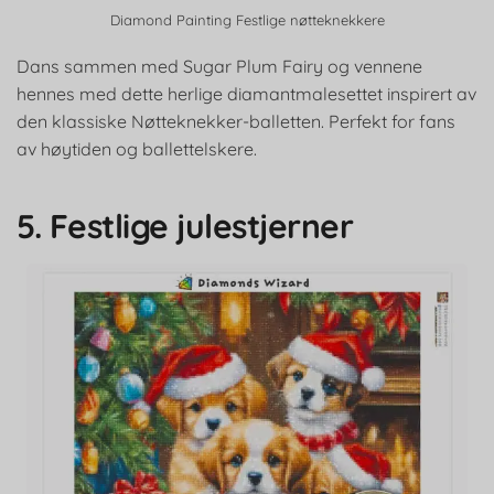
Diamond Painting Festlige nøtteknekkere
Dans sammen med Sugar Plum Fairy og vennene
hennes med dette herlige diamantmalesettet inspirert av
den klassiske Nøtteknekker-balletten. Perfekt for fans
av høytiden og ballettelskere.
5. Festlige julestjerner