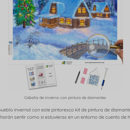
Cabaña de invierno con pintura de diamantes
eblo invernal con este pintoresco kit de pintura de diamant
e harán sentir como si estuvieras en un entorno de cuento de 