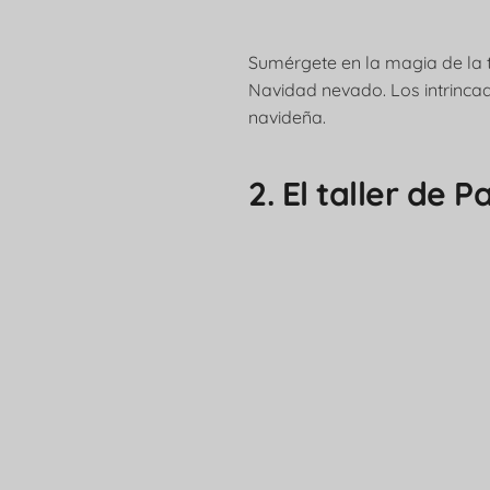
Sumérgete en la magia de la 
Navidad nevado. Los intrincad
navideña.
2. El taller de 