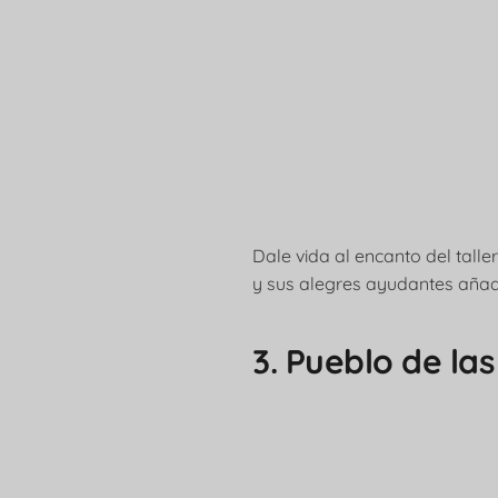
Dale vida al encanto del tall
y sus alegres ayudantes añad
3. Pueblo de las