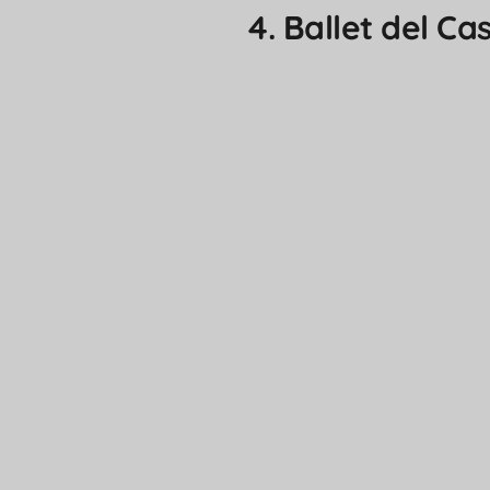
4. Ballet del C