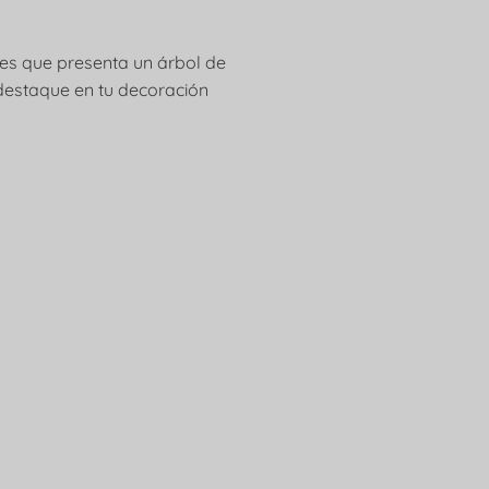
es que presenta un árbol de
 destaque en tu decoración