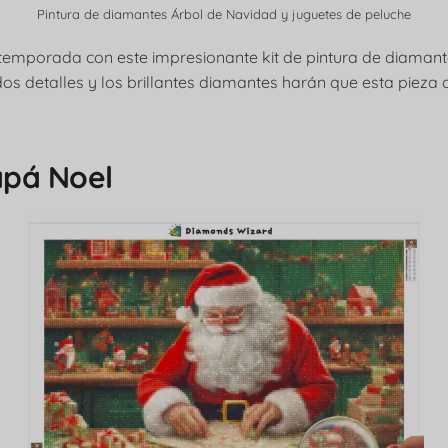
Pintura de diamantes Árbol de Navidad y juguetes de peluche
temporada con este impresionante kit de pintura de diamant
os detalles y los brillantes diamantes harán que esta pieza
Papá Noel