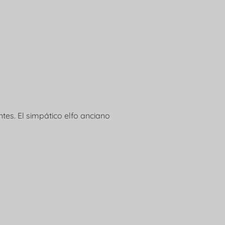
tes. El simpático elfo anciano