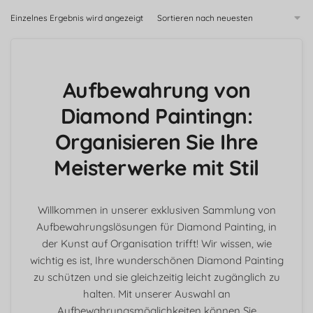
Einzelnes Ergebnis wird angezeigt
Aufbewahrung von
Diamond Paintingn:
Organisieren Sie Ihre
Meisterwerke mit Stil
Willkommen in unserer exklusiven Sammlung von
Aufbewahrungslösungen für Diamond Painting, in
der Kunst auf Organisation trifft! Wir wissen, wie
wichtig es ist, Ihre wunderschönen Diamond Painting
zu schützen und sie gleichzeitig leicht zugänglich zu
halten. Mit unserer Auswahl an
Aufbewahrungsmöglichkeiten können Sie