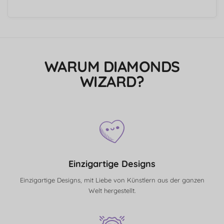
WARUM DIAMONDS
WIZARD?
Einzigartige Designs
Einzigartige Designs, mit Liebe von Künstlern aus der ganzen
Welt hergestellt.