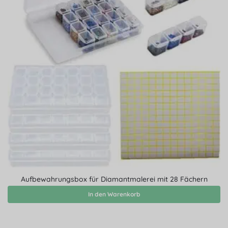
Aufbewahrungsbox für Diamantmalerei mit 28 Fächern
In den Warenkorb