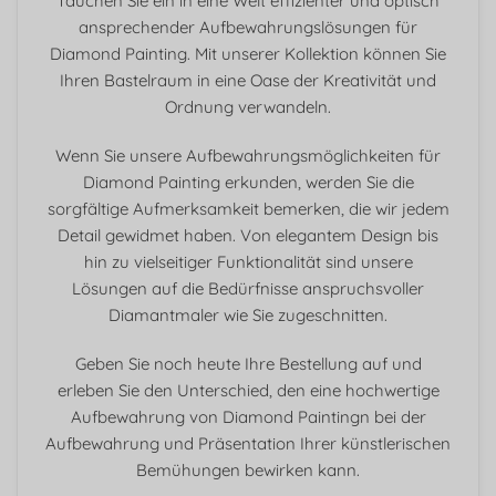
Tauchen Sie ein in eine Welt effizienter und optisch
ansprechender Aufbewahrungslösungen für
Diamond Painting. Mit unserer Kollektion können Sie
Ihren Bastelraum in eine Oase der Kreativität und
Ordnung verwandeln.
Wenn Sie unsere Aufbewahrungsmöglichkeiten für
Diamond Painting erkunden, werden Sie die
sorgfältige Aufmerksamkeit bemerken, die wir jedem
Detail gewidmet haben. Von elegantem Design bis
hin zu vielseitiger Funktionalität sind unsere
Lösungen auf die Bedürfnisse anspruchsvoller
Diamantmaler wie Sie zugeschnitten.
Geben Sie noch heute Ihre Bestellung auf und
erleben Sie den Unterschied, den eine hochwertige
Aufbewahrung von Diamond Paintingn bei der
Aufbewahrung und Präsentation Ihrer künstlerischen
Bemühungen bewirken kann.