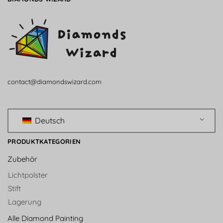
contact@diamondswizard.com
Deutsch
PRODUKTKATEGORIEN
Zubehör
Lichtpolster
Stift
Lagerung
Alle Diamond Painting