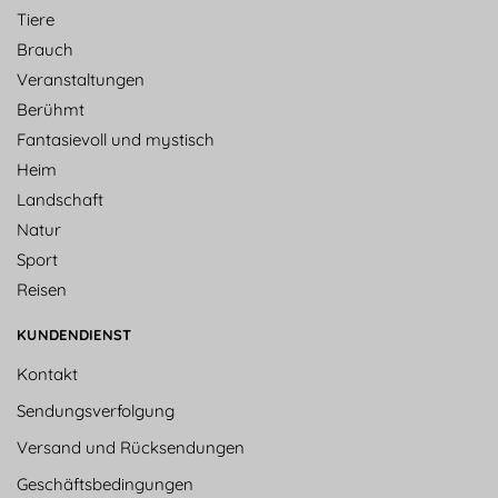
Tiere
Brauch
Veranstaltungen
Berühmt
Fantasievoll und mystisch
Heim
Landschaft
Natur
Sport
Reisen
KUNDENDIENST
Kontakt
Sendungsverfolgung
Versand und Rücksendungen
Geschäftsbedingungen