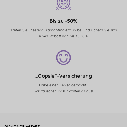
Bis zu -50%
Treten Sie unserem Diamantmalerclub bei und sichern Sie sich
einen Rabatt von bis zu 50%!
„Oopsie“-Versicherung
Habe einen Fehler gemacht?
Wir tauschen Ihr Kit kostenlos aus!
DIAMONDS WIZARD