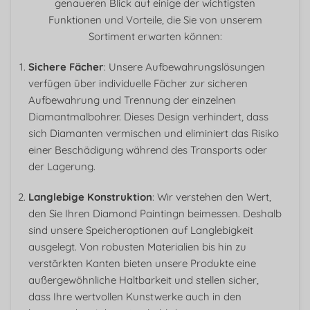
genaueren Blick auf einige der wichtigsten
Funktionen und Vorteile, die Sie von unserem
Sortiment erwarten können:
Sichere Fächer
: Unsere Aufbewahrungslösungen
verfügen über individuelle Fächer zur sicheren
Aufbewahrung und Trennung der einzelnen
Diamantmalbohrer. Dieses Design verhindert, dass
sich Diamanten vermischen und eliminiert das Risiko
einer Beschädigung während des Transports oder
der Lagerung.
Langlebige Konstruktion
: Wir verstehen den Wert,
den Sie Ihren Diamond Paintingn beimessen. Deshalb
sind unsere Speicheroptionen auf Langlebigkeit
ausgelegt. Von robusten Materialien bis hin zu
verstärkten Kanten bieten unsere Produkte eine
außergewöhnliche Haltbarkeit und stellen sicher,
dass Ihre wertvollen Kunstwerke auch in den