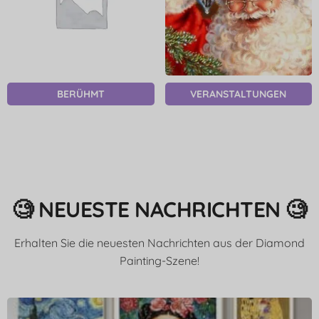
BERÜHMT
VERANSTALTUNGEN
🧐 NEUESTE NACHRICHTEN 🧐
Erhalten Sie die neuesten Nachrichten aus der Diamond
Painting-Szene!