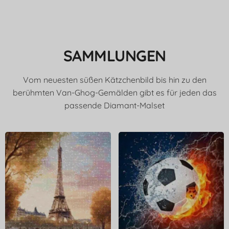
SAMMLUNGEN
Vom neuesten süßen Kätzchenbild bis hin zu den
berühmten Van-Ghog-Gemälden gibt es für jeden das
passende Diamant-Malset