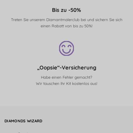
Bis zu -50%
Treten Sie unserem Diamantmalerclub bei und sichern Sie sich
einen Rabatt von bis zu 50%!
„Oopsie“-Versicherung
Habe einen Fehler gemacht?
Wir tauschen Ihr Kit kostenlos aus!
DIAMONDS WIZARD