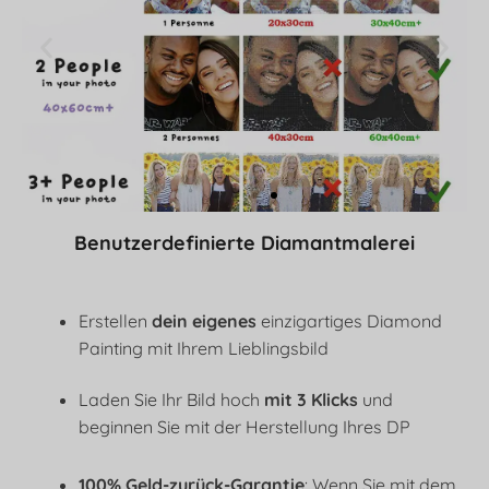
Benutzerdefinierte Diamantmalerei
Erstellen
dein eigenes
einzigartiges Diamond
Painting mit Ihrem Lieblingsbild
Laden Sie Ihr Bild hoch
mit 3 Klicks
und
beginnen Sie mit der Herstellung Ihres DP
100% Geld-zurück-Garantie
: Wenn Sie mit dem