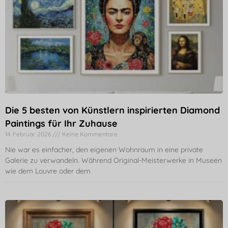
Die 5 besten von Künstlern inspirierten Diamond
Paintings für Ihr Zuhause
14. Februar 2026
Keine Kommentare
Nie war es einfacher, den eigenen Wohnraum in eine private
Galerie zu verwandeln. Während Original-Meisterwerke in Museen
wie dem Louvre oder dem