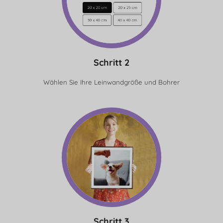
Schritt 2
Wählen Sie Ihre Leinwandgröße und Bohrer
Schritt 3