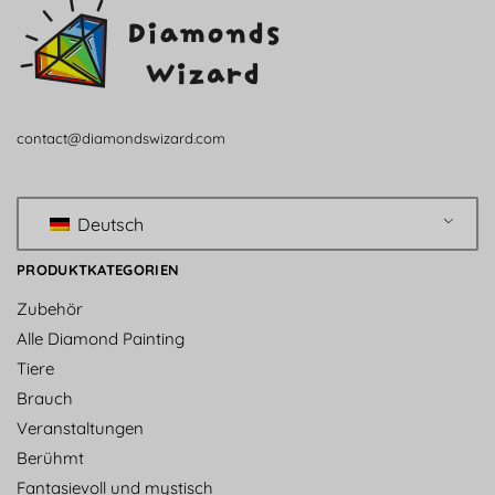
contact@diamondswizard.com
Deutsch
PRODUKTKATEGORIEN
Zubehör
Alle Diamond Painting
Tiere
Brauch
Veranstaltungen
Berühmt
Fantasievoll und mystisch