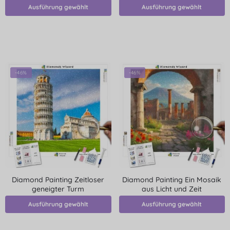
Ausführung gewählt
Ausführung gewählt
-46%
-46%
Diamond Painting Zeitloser
Diamond Painting Ein Mosaik
geneigter Turm
aus Licht und Zeit
Ausführung gewählt
Ausführung gewählt