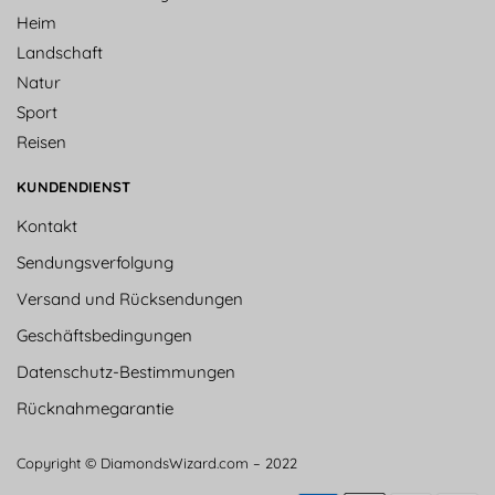
Heim
Landschaft
Natur
Sport
Reisen
KUNDENDIENST
Kontakt
Sendungsverfolgung
Versand und Rücksendungen
Geschäftsbedingungen
Datenschutz-Bestimmungen
Rücknahmegarantie
Copyright © DiamondsWizard.com – 2022