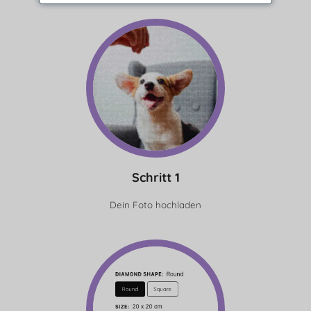
Schritt 1
Dein Foto hochladen