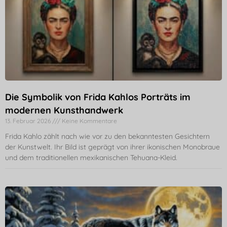
Die Symbolik von Frida Kahlos Porträts im
modernen Kunsthandwerk
13. Februar 2026
Keine Kommentare
Frida Kahlo zählt nach wie vor zu den bekanntesten Gesichtern
der Kunstwelt. Ihr Bild ist geprägt von ihrer ikonischen Monobraue
und dem traditionellen mexikanischen Tehuana-Kleid.