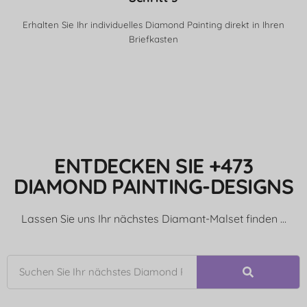
Erhalten Sie Ihr individuelles Diamond Painting direkt in Ihren
Briefkasten
ENTDECKEN SIE +473
DIAMOND PAINTING-DESIGNS
Lassen Sie uns Ihr nächstes Diamant-Malset finden …