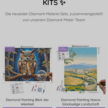
KITS ✨
Die neuesten Diamant-Malerei-Sets, zusammengestellt
von unserem Diamant-Maler-Team
-47%
-47%
Diamond Painting Blick der
Diamond Painting Naxos
Weisheit
Glückselige Landschaft