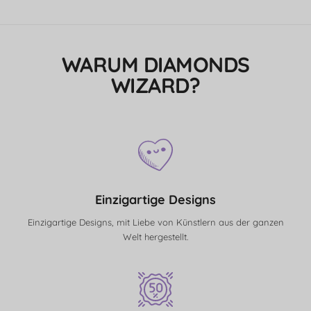
WARUM DIAMONDS
WIZARD?
Einzigartige Designs
Einzigartige Designs, mit Liebe von Künstlern aus der ganzen
Welt hergestellt.