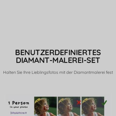
BENUTZERDEFINIERTES
DIAMANT-MALEREI-SET
Halten Sie Ihre Lieblingsfotos mit der Diamantmalerei fest