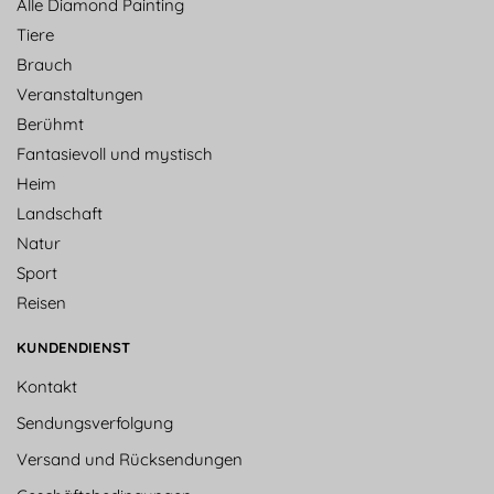
Alle Diamond Painting
Tiere
Brauch
Veranstaltungen
Berühmt
Fantasievoll und mystisch
Heim
Landschaft
Natur
Sport
Reisen
KUNDENDIENST
Kontakt
Sendungsverfolgung
Versand und Rücksendungen