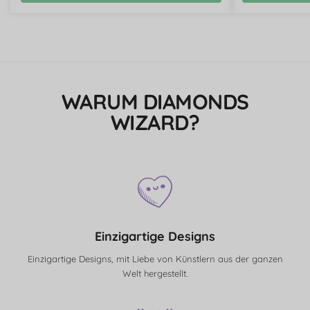
WARUM DIAMONDS
WIZARD?
Einzigartige Designs
Einzigartige Designs, mit Liebe von Künstlern aus der ganzen
Welt hergestellt.