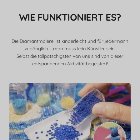
WIE FUNKTIONIERT ES?
Die Diamantmalerei ist kinderleicht und für jedermann
zugänglich – man muss kein Künstler sein.
Selbst die tollpatschigsten von uns sind von dieser
entspannenden Aktivität begeistert!