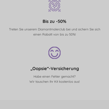
Bis zu -50%
Treten Sie unserem Diamantmalerclub bei und sichern Sie sich
einen Rabatt von bis zu 50%!
„Oopsie“-Versicherung
Habe einen Fehler gemacht?
Wir tauschen Ihr Kit kostenlos aus!