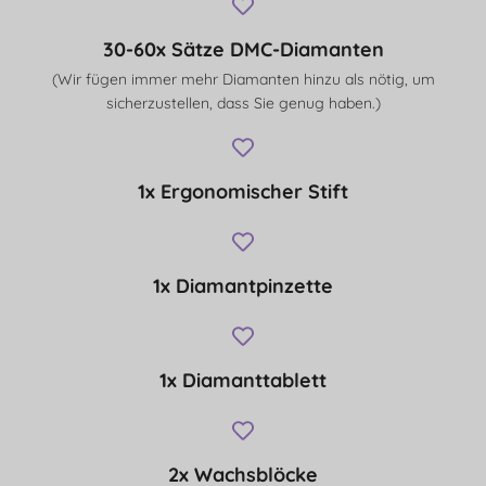
30-60x Sätze DMC-Diamanten
(Wir fügen immer mehr Diamanten hinzu als nötig, um
sicherzustellen, dass Sie genug haben.)
1x Ergonomischer Stift
1x Diamantpinzette
1x Diamanttablett
2x Wachsblöcke