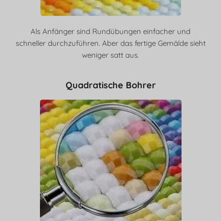
Als Anfänger sind Rundübungen einfacher und
schneller durchzuführen. Aber das fertige Gemälde sieht
weniger satt aus.
Quadratische Bohrer