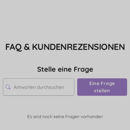
FAQ & KUNDENREZENSIONEN
Stelle eine Frage
Eine Frage
stellen
Es sind noch keine Fragen vorhanden