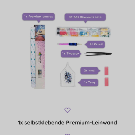
1x selbstklebende Premium-Leinwand