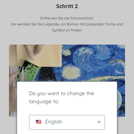
Schritt 2
Entfernen Sie die Schutzschicht.
Verwenden Sie die Legende, um Bohrer mit passender Farbe und
Symbol zu finden.
Do you want to change the
language to:
English
Schritt 3