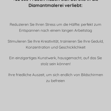
Diamantmalerei verliebt:
Reduzieren Sie Ihren Stress um die Hälfte: perfekt zum
Entspannen nach einem langen Arbeitstag
Stimulieren Sie Ihre Kreativität, trainieren Sie Ihre Geduld,
Konzentration und Geschicklichkeit
Ein einzigartiges Kunstwerk, hausgemacht, auf das Sie
stolz sein können!
Ihre friedliche Auszeit, um sich endlich von Bildschirmen
zu befreien