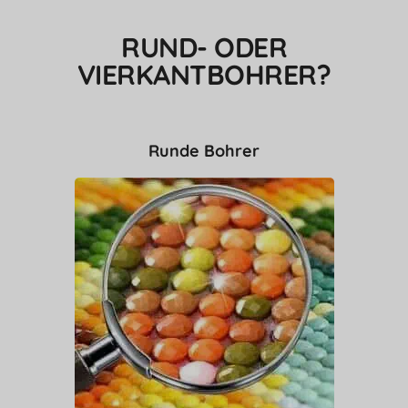
RUND- ODER
VIERKANTBOHRER?
Runde Bohrer