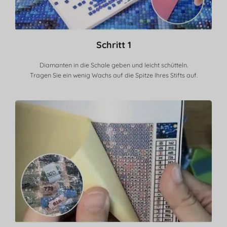
Schritt 1
Diamanten in die Schale geben und leicht schütteln.
Tragen Sie ein wenig Wachs auf die Spitze Ihres Stifts auf.