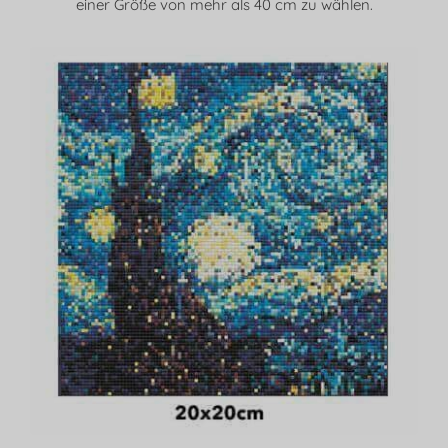
einer Größe von mehr als 40 cm zu wählen.