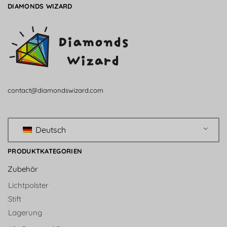
DIAMONDS WIZARD
contact@diamondswizard.com
Deutsch
PRODUKTKATEGORIEN
Zubehör
Lichtpolster
Stift
Lagerung