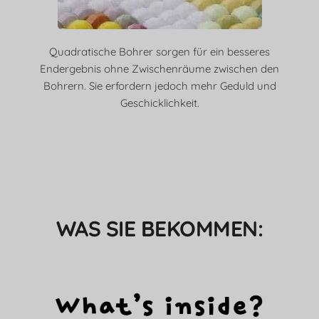
Quadratische Bohrer sorgen für ein besseres
Endergebnis ohne Zwischenräume zwischen den
Bohrern. Sie erfordern jedoch mehr Geduld und
Geschicklichkeit.
WAS SIE BEKOMMEN: