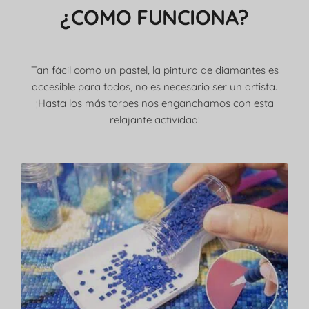
¿COMO FUNCIONA?
Tan fácil como un pastel, la pintura de diamantes es
accesible para todos, no es necesario ser un artista.
¡Hasta los más torpes nos enganchamos con esta
relajante actividad!