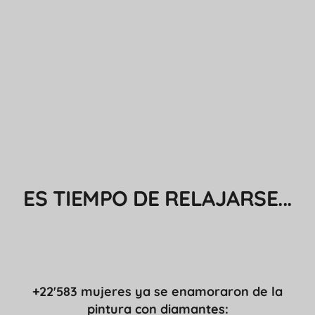
ES TIEMPO DE RELAJARSE...
+22'583 mujeres ya se enamoraron de la
pintura con diamantes: