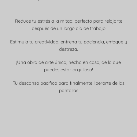
Reduce tu estrés a la mitad: perfecto para relajarte
después de un largo día de trabajo
Estimula tu creatividad, entrena tu paciencia, enfoque y
destreza.
¡Una obra de arte única, hecha en casa, de la que
puedes estar orgulloso!
Tu descanso pacífico para finalmente liberarte de las
pantallas