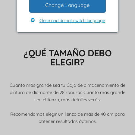
Presiona firmemente para que se pegue.
Change Language
Close and do not switch language
¿QUÉ TAMAÑO DEBO
ELEGIR?
Cuanto más grande sea tu Caja de almacenamiento de
pintura de diamante de 28 ranuras Cuanto más grande
sea el lienzo, más detalles verás.
Recomendamos elegir un lienzo de más de 40 cm para
obtener resultados óptimos.