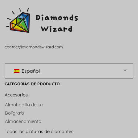
contact@diamondswizard.com
Español
CATEGORÍAS DE PRODUCTO
Accesorios
Almohadilla de luz
Bolígrafo
Almacenamiento
Todas las pinturas de diamantes