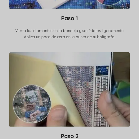
Paso 1
Vierta los diamantes en la bandeja y sacúdalos ligeramente.
Aplica un poco de cera en la punta de tu bolígrafo.
Paso 2