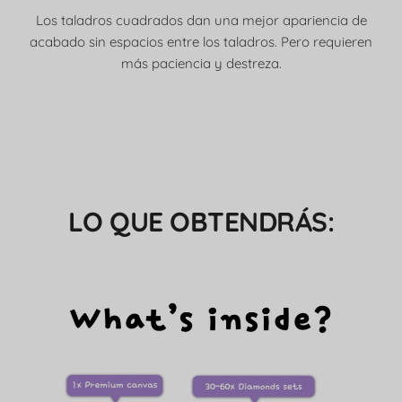
Los taladros cuadrados dan una mejor apariencia de
acabado sin espacios entre los taladros. Pero requieren
más paciencia y destreza.
LO QUE OBTENDRÁS: