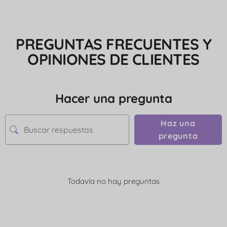
PREGUNTAS FRECUENTES Y
OPINIONES DE CLIENTES
Hacer una pregunta
Haz una
pregunta
Todavía no hay preguntas