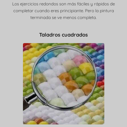
Los ejercicios redondos son más fáciles y rápidos de
completar cuando eres principiante. Pero la pintura
terminada se ve menos completa.
Taladros cuadrados