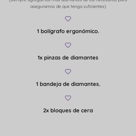
asegurarnos de que tenga suficientes)
1 bolígrafo ergonómico.
1x pinzas de diamantes
1 bandeja de diamantes.
2x bloques de cera