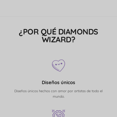
¿POR QUÉ DIAMONDS
WIZARD?
Diseños únicos
Diseños únicos hechos con amor por artistas de todo el
mundo.