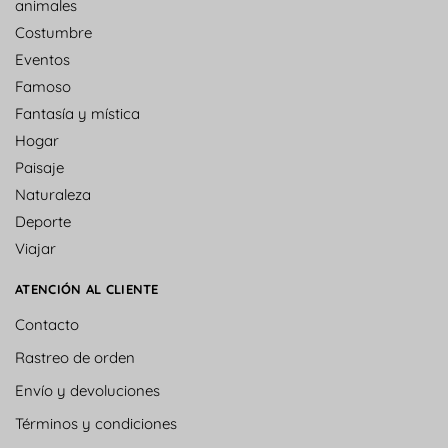
animales
Costumbre
Eventos
Famoso
Fantasía y mística
Hogar
Paisaje
Naturaleza
Deporte
Viajar
ATENCIÓN AL CLIENTE
Contacto
Rastreo de orden
Envío y devoluciones
Términos y condiciones