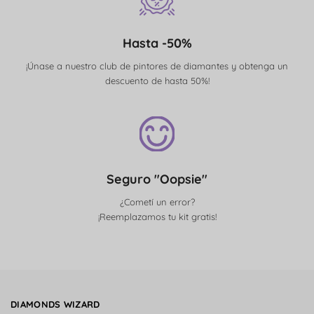
Hasta -50%
¡Únase a nuestro club de pintores de diamantes y obtenga un
descuento de hasta 50%!
Seguro "Oopsie"
¿Cometí un error?
¡Reemplazamos tu kit gratis!
DIAMONDS WIZARD