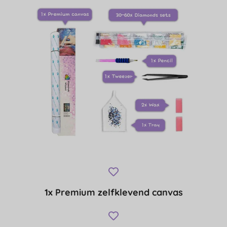
1x Premium zelfklevend canvas