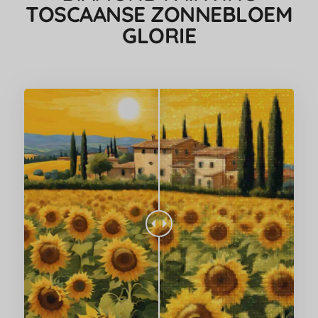
TOSCAANSE ZONNEBLOEM
GLORIE