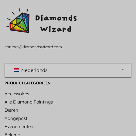
contact@diamondswizard.com
Nederlands
PRODUCTCATEGORIEËN
Accessoires
Alle Diamond Paintings
Dieren
Aangepast
Evenementen
Bekend