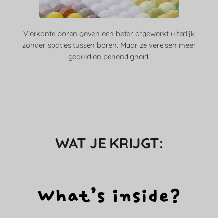
Vierkante boren geven een beter afgewerkt uiterlijk
zonder spaties tussen boren. Maar ze vereisen meer
geduld en behendigheid.
WAT JE KRIJGT: