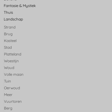
Fantasie & Mystiek
Thuis
Landschap
Strand
Brug
Kasteel
Stad
Platteland
Woestijn
Woud
Volle maan
Tuin
Oerwoud
Meer
Vuurtoren
Berg