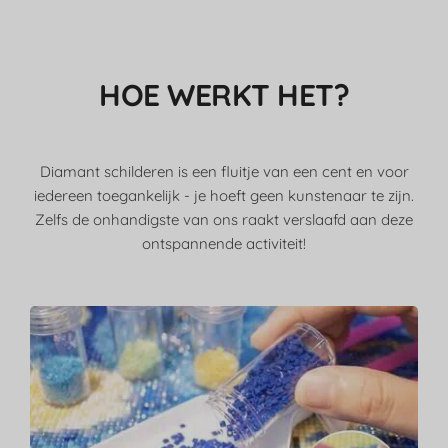
HOE WERKT HET?
Diamant schilderen is een fluitje van een cent en voor
iedereen toegankelijk - je hoeft geen kunstenaar te zijn.
Zelfs de onhandigste van ons raakt verslaafd aan deze
ontspannende activiteit!