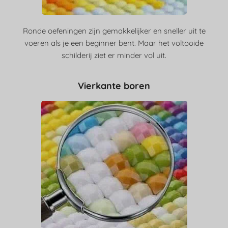
Ronde oefeningen zijn gemakkelijker en sneller uit te
voeren als je een beginner bent. Maar het voltooide
schilderij ziet er minder vol uit.
Vierkante boren