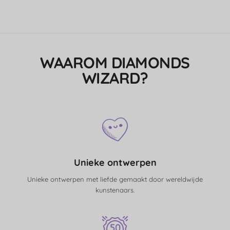
WAAROM DIAMONDS
WIZARD?
Unieke ontwerpen
Unieke ontwerpen met liefde gemaakt door wereldwijde
kunstenaars.