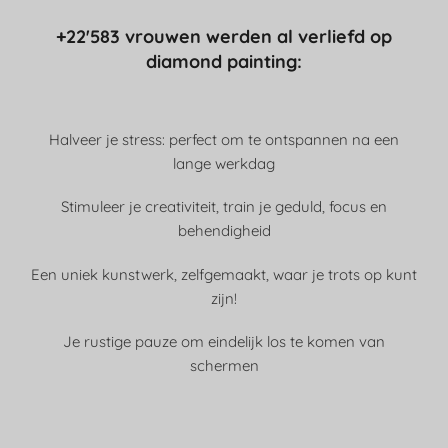
+22'583 vrouwen werden al verliefd op
diamond painting:
Halveer je stress: perfect om te ontspannen na een
lange werkdag
Stimuleer je creativiteit, train je geduld, focus en
behendigheid
Een uniek kunstwerk, zelfgemaakt, waar je trots op kunt
zijn!
Je rustige pauze om eindelijk los te komen van
schermen