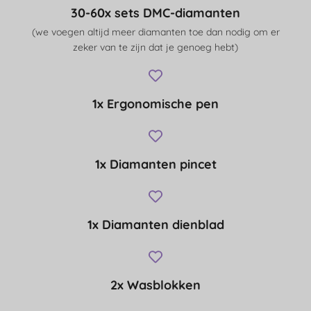
30-60x sets DMC-diamanten
(we voegen altijd meer diamanten toe dan nodig om er
zeker van te zijn dat je genoeg hebt)
1x Ergonomische pen
1x Diamanten pincet
1x Diamanten dienblad
2x Wasblokken