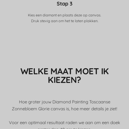
Stap 3
Kies een diamant en plaats deze op canvas.
Druk stevig aan om het te laten plakken.
WELKE MAAT MOET IK
KIEZEN?
Hoe groter jouw Diamond Painting Toscaanse
Zonnebloem Glorie canvas is, hoe meer details je ziet!
Voor een optimaal resultaat raden we aan om een doek