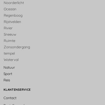
Noorderlicht
Oceaan
Regenboog
Rijstvelden
Rivier
Sneeuw
Ruimte
Zonsondergang
tempel
Waterval
Natuur
Sport
Reis
KLANTENSERVICE
Contact