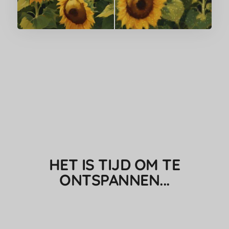
HET IS TIJD OM TE
ONTSPANNEN...