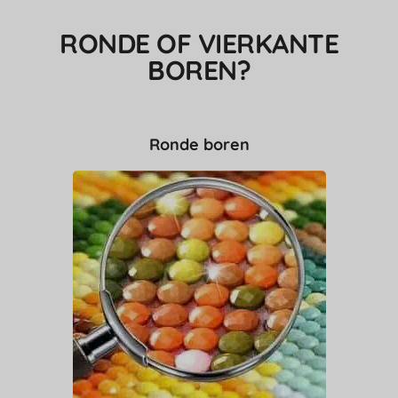
RONDE OF VIERKANTE
BOREN?
Ronde boren