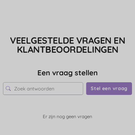
VEELGESTELDE VRAGEN EN
KLANTBEOORDELINGEN
Een vraag stellen
Stel een vraag
Er zijn nog geen vragen