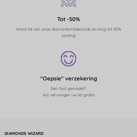
Tot -50%
Word lid van onze diamantschildersclub en krijg tot 50%
korting!
"Oepsie" verzekering
Een fout gemaakt?
Wij vervangen uw kit gratis!
DIAMONDS WIZARD