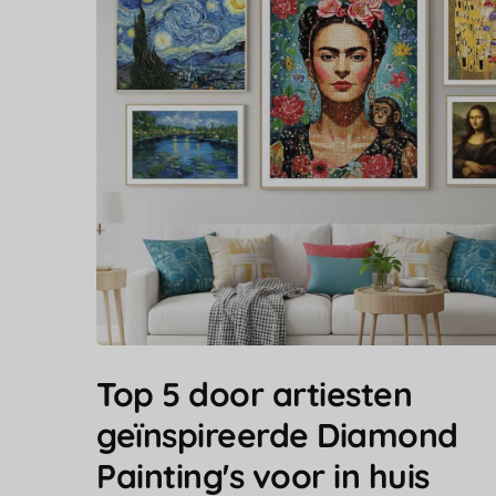
Top 5 door artiesten
geïnspireerde Diamond
Painting's voor in huis