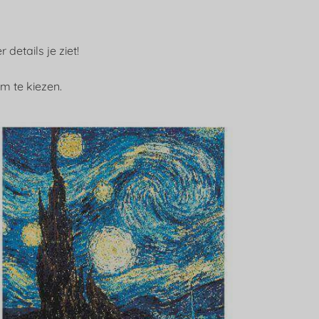
details je ziet!
m te kiezen.