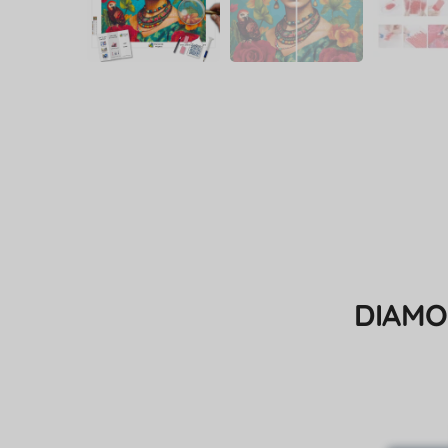
DIAMO