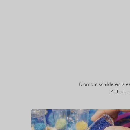
Diamant schilderen is ee
Zelfs de 