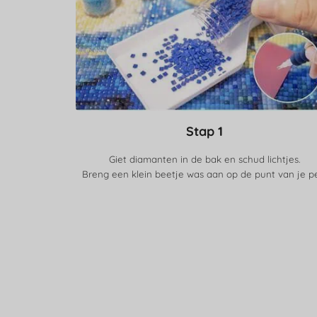
Stap 1
Giet diamanten in de bak en schud lichtjes.
Breng een klein beetje was aan op de punt van je p