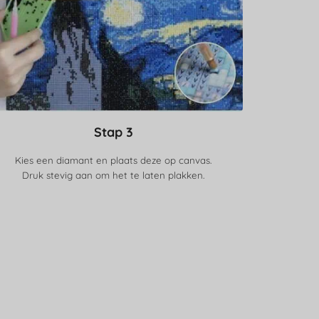
Stap 3
Kies een diamant en plaats deze op canvas.
Druk stevig aan om het te laten plakken.