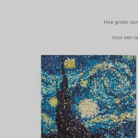
Hoe groter jouw
Voor een op