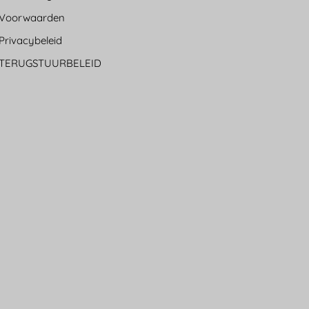
Voorwaarden
Privacybeleid
TERUGSTUURBELEID