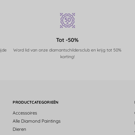
Tot -50%
ijde
Word lid van onze diamantschildersclub en krijg tot 50%
korting!
PRODUCTCATEGORIEËN
Accessoires
Alle Diamond Paintings
Dieren