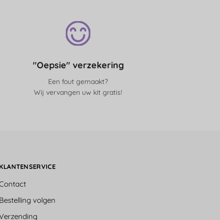
"Oepsie" verzekering
Een fout gemaakt?
Wij vervangen uw kit gratis!
KLANTENSERVICE
Contact
Bestelling volgen
Verzending