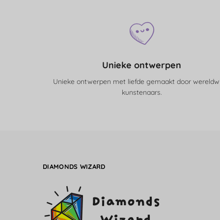
Unieke ontwerpen
Unieke ontwerpen met liefde gemaakt door wereldw
kunstenaars.
DIAMONDS WIZARD