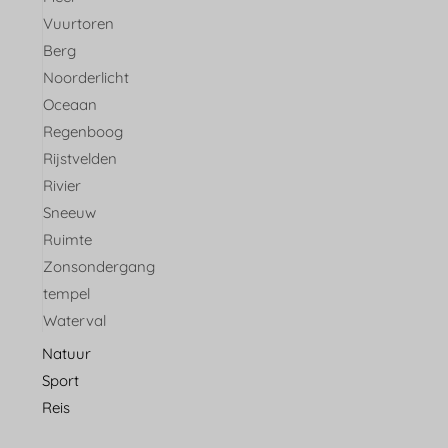
Vuurtoren
Berg
Noorderlicht
Oceaan
Regenboog
Rijstvelden
Rivier
Sneeuw
Ruimte
Zonsondergang
tempel
Waterval
Natuur
Sport
Reis