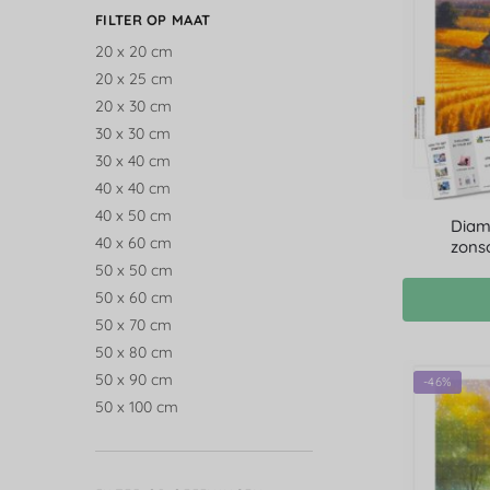
FILTER OP MAAT
20 x 20 cm
20 x 25 cm
20 x 30 cm
30 x 30 cm
30 x 40 cm
40 x 40 cm
40 x 50 cm
Diam
40 x 60 cm
zons
50 x 50 cm
50 x 60 cm
50 x 70 cm
50 x 80 cm
50 x 90 cm
-46%
50 x 100 cm