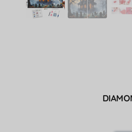
DIAMO