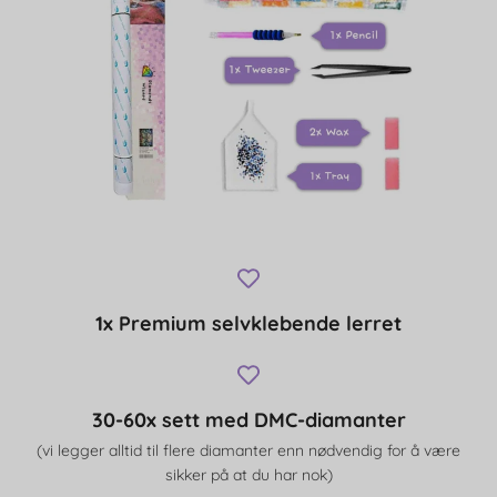
1x Premium selvklebende lerret
30-60x sett med DMC-diamanter
(vi legger alltid til flere diamanter enn nødvendig for å være
sikker på at du har nok)