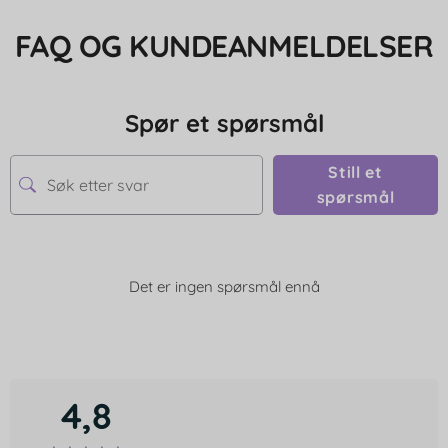
FAQ OG KUNDEANMELDELSER
Spør et spørsmål
Still et
spørsmål
Det er ingen spørsmål ennå
4,8