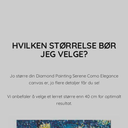
HVILKEN STØRRELSE BØR
JEG VELGE?
Jo større din Diamond Painting Serene Como Elegance
canvas er, jo flere detaljer får du se!
Vi anbefaler å velge et lerret større enn 40 cm for optimalt
resultat.