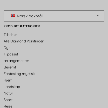
Norsk bokmål
PRODUKT KATEGORIER
Tilbehør
Alle Diamond Paintinger
Dyr
Tilpasset
arrangementer
Berømt
Fantasi og mystisk
Hjem
Landskap
Natur
Sport
Reise