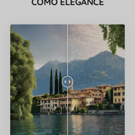
COMO ELEGANCE