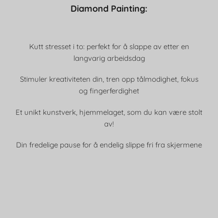
Diamond Painting:
Kutt stresset i to: perfekt for å slappe av etter en
langvarig arbeidsdag
Stimuler kreativiteten din, tren opp tålmodighet, fokus
og fingerferdighet
Et unikt kunstverk, hjemmelaget, som du kan være stolt
av!
Din fredelige pause for å endelig slippe fri fra skjermene