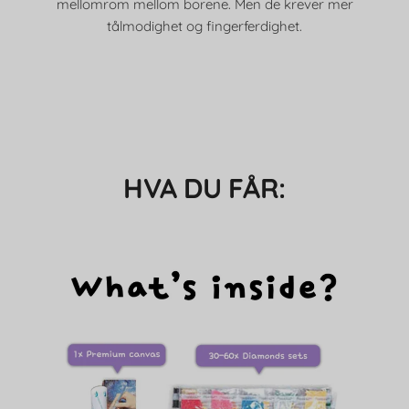
mellomrom mellom borene. Men de krever mer
tålmodighet og fingerferdighet.
HVA DU FÅR: