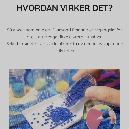
HVORDAN VIRKER DET?
Så enkelt som en plett, Diamond Painting er tilgjengelig for
alle – du trenger ikke å være kunstner.
Selv de klønete av oss alle blir hekta av denne avslappende
aktiviteten!