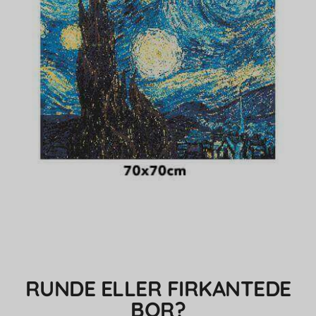
RUNDE ELLER FIRKANTEDE
BOR?