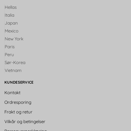
Hellas
Italia
Japan
Mexico
New York
Paris
Peru
Sør-Korea
Vietnam
KUNDESERVICE
Kontakt
Ordresporing
Frakt og retur
Vilkår og betingelser