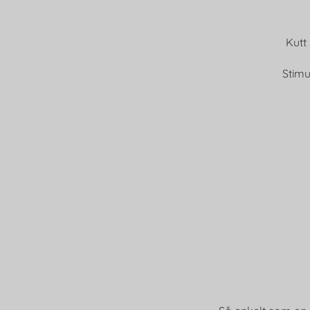
Kutt
Stimu