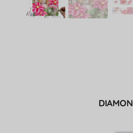
DIAMON