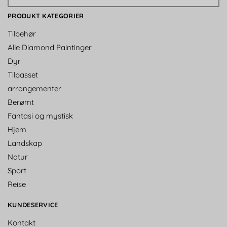
PRODUKT KATEGORIER
Tilbehør
Alle Diamond Paintinger
Dyr
Tilpasset
arrangementer
Berømt
Fantasi og mystisk
Hjem
Landskap
Natur
Sport
Reise
KUNDESERVICE
Kontakt