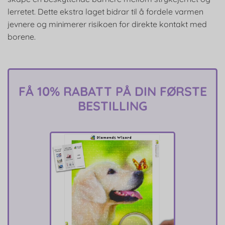
lerretet. Dette ekstra laget bidrar til å fordele varmen
jevnere og minimerer risikoen for direkte kontakt med
borene.
FÅ 10% RABATT PÅ DIN FØRSTE
BESTILLING