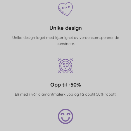
Unike design
Unike design laget med kjærlighet av verdensomspennende
kunstnere.
Opp til -50%
Bli med i vår diamantmalerklubb og få opptil 50% rabatt!