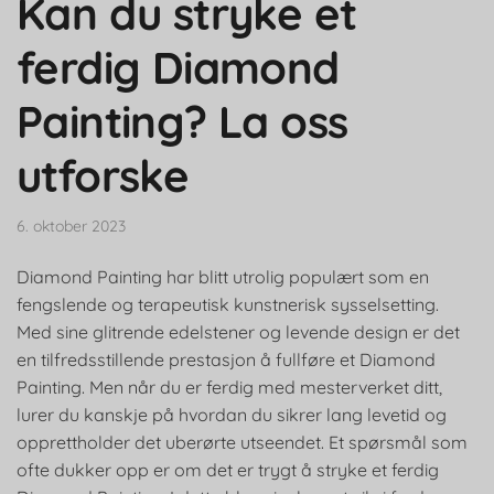
Kan du stryke et
ferdig Diamond
Painting? La oss
utforske
6. oktober 2023
Diamond Painting har blitt utrolig populært som en
fengslende og terapeutisk kunstnerisk sysselsetting.
Med sine glitrende edelstener og levende design er det
en tilfredsstillende prestasjon å fullføre et Diamond
Painting. Men når du er ferdig med mesterverket ditt,
lurer du kanskje på hvordan du sikrer lang levetid og
opprettholder det uberørte utseendet. Et spørsmål som
ofte dukker opp er om det er trygt å stryke et ferdig