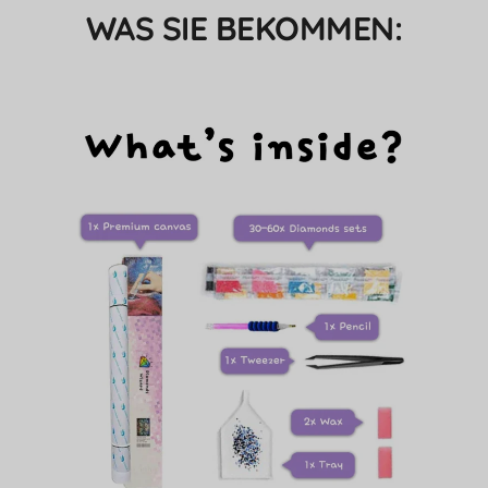
WAS SIE BEKOMMEN: