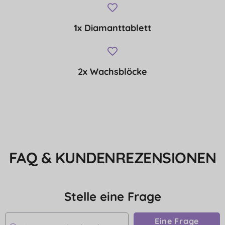
1x Diamanttablett
2x Wachsblöcke
FAQ & KUNDENREZENSIONEN
Stelle eine Frage
Eine Frage