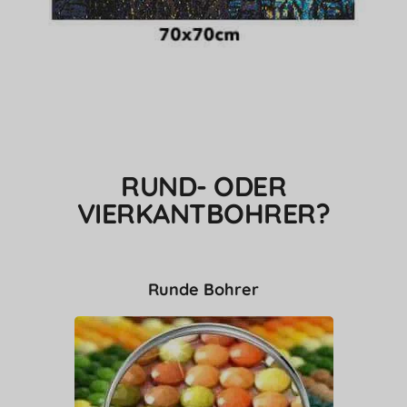
RUND- ODER
VIERKANTBOHRER?
Runde Bohrer