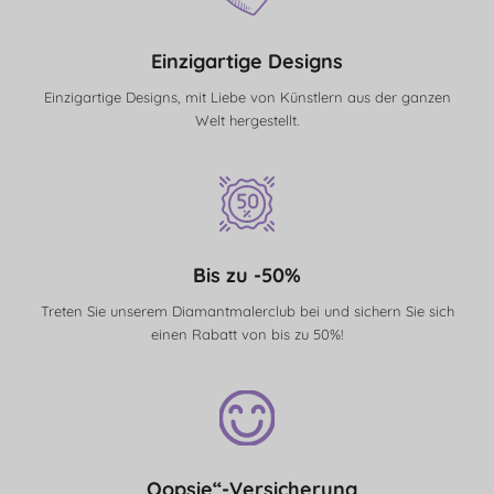
Einzigartige Designs
Einzigartige Designs, mit Liebe von Künstlern aus der ganzen
Welt hergestellt.
Bis zu -50%
Treten Sie unserem Diamantmalerclub bei und sichern Sie sich
einen Rabatt von bis zu 50%!
„Oopsie“-Versicherung