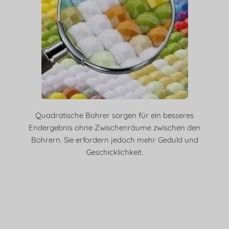
Quadratische Bohrer sorgen für ein besseres
Endergebnis ohne Zwischenräume zwischen den
Bohrern. Sie erfordern jedoch mehr Geduld und
Geschicklichkeit.