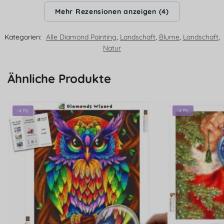
Mehr Rezensionen anzeigen (4)
Kategorien:
Alle Diamond Painting
,
Landschaft
,
Blume
,
Landschaft
,
Natur
Ähnliche Produkte
-47%
-47%