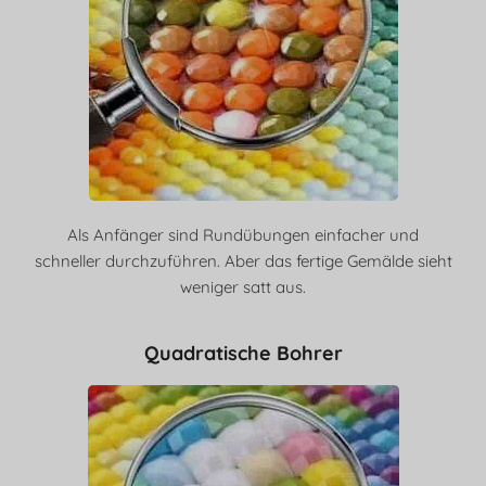
Als Anfänger sind Rundübungen einfacher und
schneller durchzuführen. Aber das fertige Gemälde sieht
weniger satt aus.
Quadratische Bohrer