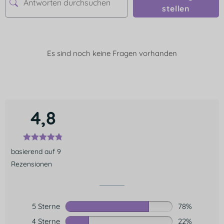
stellen
Es sind noch keine Fragen vorhanden
4,8
basierend auf 9
Rezensionen
5 Sterne
78%
4 Sterne
22%