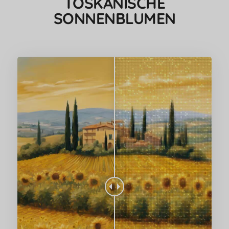
TOSKANISCHE
SONNENBLUMEN