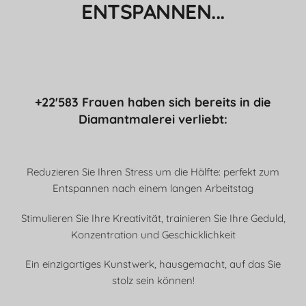
ENTSPANNEN...
+22'583 Frauen haben sich bereits in die
Diamantmalerei verliebt:
Reduzieren Sie Ihren Stress um die Hälfte: perfekt zum
Entspannen nach einem langen Arbeitstag
Stimulieren Sie Ihre Kreativität, trainieren Sie Ihre Geduld,
Konzentration und Geschicklichkeit
Ein einzigartiges Kunstwerk, hausgemacht, auf das Sie
stolz sein können!