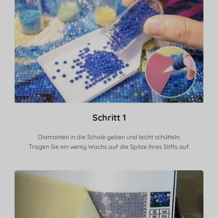
Schritt 1
Diamanten in die Schale geben und leicht schütteln.
Tragen Sie ein wenig Wachs auf die Spitze Ihres Stifts auf.