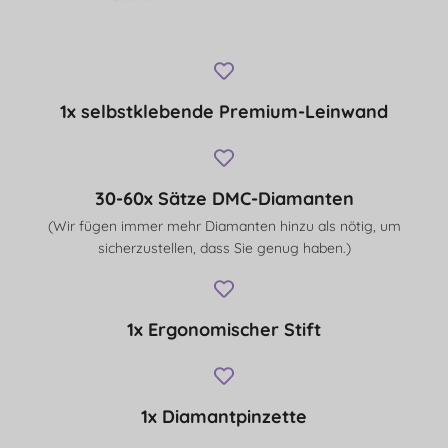
1x selbstklebende Premium-Leinwand
30-60x Sätze DMC-Diamanten
(Wir fügen immer mehr Diamanten hinzu als nötig, um
sicherzustellen, dass Sie genug haben.)
1x Ergonomischer Stift
1x Diamantpinzette