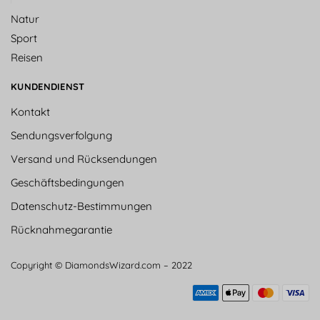
Natur
Sport
Reisen
KUNDENDIENST
Kontakt
Sendungsverfolgung
Versand und Rücksendungen
Geschäftsbedingungen
Datenschutz-Bestimmungen
Rücknahmegarantie
Copyright © DiamondsWizard.com – 2022