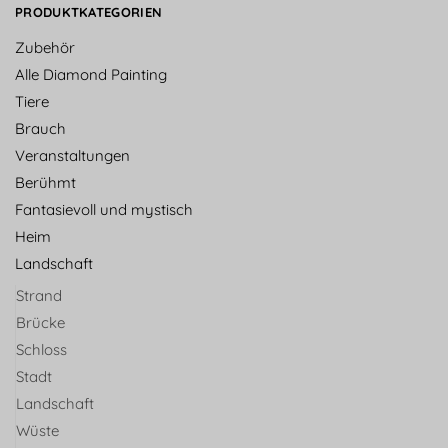
PRODUKTKATEGORIEN
Zubehör
Alle Diamond Painting
Tiere
Brauch
Veranstaltungen
Berühmt
Fantasievoll und mystisch
Heim
Landschaft
Strand
Brücke
Schloss
Stadt
Landschaft
Wüste