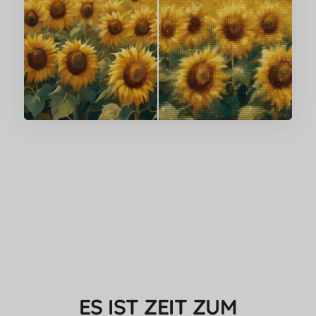
ES IST ZEIT ZUM