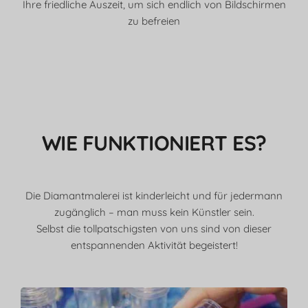
Ihre friedliche Auszeit, um sich endlich von Bildschirmen
zu befreien
WIE FUNKTIONIERT ES?
Die Diamantmalerei ist kinderleicht und für jedermann
zugänglich – man muss kein Künstler sein.
Selbst die tollpatschigsten von uns sind von dieser
entspannenden Aktivität begeistert!