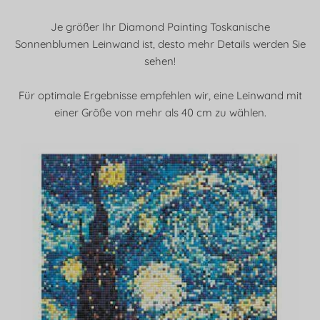
Je größer Ihr Diamond Painting Toskanische
Sonnenblumen Leinwand ist, desto mehr Details werden Sie
sehen!
Für optimale Ergebnisse empfehlen wir, eine Leinwand mit
einer Größe von mehr als 40 cm zu wählen.