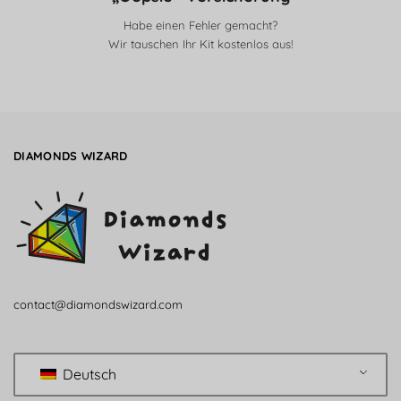
Habe einen Fehler gemacht?
Wir tauschen Ihr Kit kostenlos aus!
DIAMONDS WIZARD
contact@diamondswizard.com
Deutsch