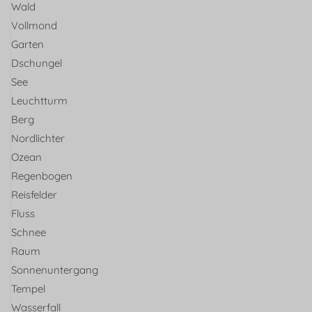
Wald
Vollmond
Garten
Dschungel
See
Leuchtturm
Berg
Nordlichter
Ozean
Regenbogen
Reisfelder
Fluss
Schnee
Raum
Sonnenuntergang
Tempel
Wasserfall