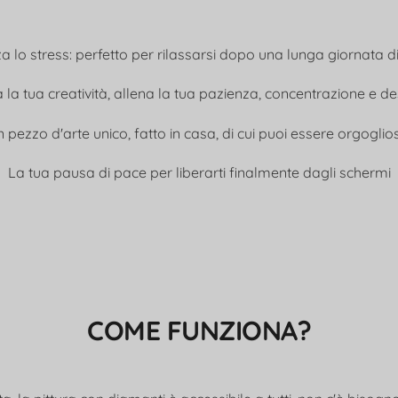
 lo stress: perfetto per rilassarsi dopo una lunga giornata d
 la tua creatività, allena la tua pazienza, concentrazione e d
 pezzo d'arte unico, fatto in casa, di cui puoi essere orgoglio
La tua pausa di pace per liberarti finalmente dagli schermi
COME FUNZIONA?