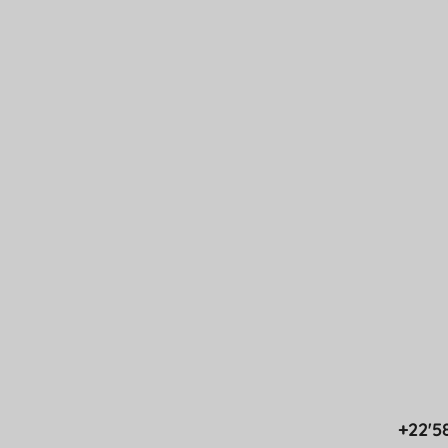
+22'5