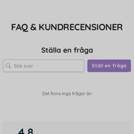
FAQ & KUNDRECENSIONER
Ställa en fråga
Ställ en fråga
Det finns inga frågor än
4,8