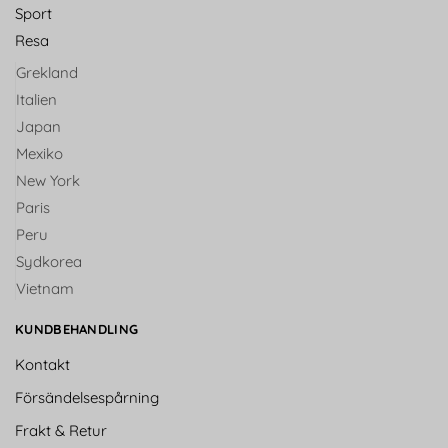
Sport
Resa
Grekland
Italien
Japan
Mexiko
New York
Paris
Peru
Sydkorea
Vietnam
KUNDBEHANDLING
Kontakt
Försändelsespårning
Frakt & Retur