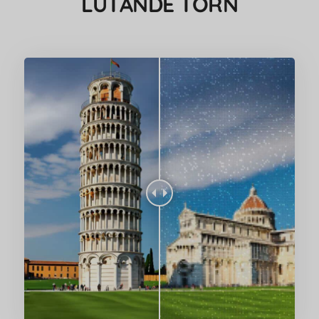
LUTANDE TORN