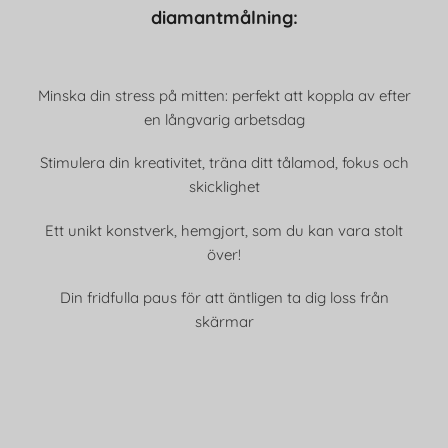
diamantmålning:
Minska din stress på mitten: perfekt att koppla av efter
en långvarig arbetsdag
Stimulera din kreativitet, träna ditt tålamod, fokus och
skicklighet
Ett unikt konstverk, hemgjort, som du kan vara stolt
över!
Din fridfulla paus för att äntligen ta dig loss från
skärmar