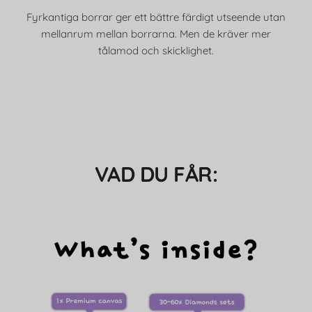
Fyrkantiga borrar ger ett bättre färdigt utseende utan
mellanrum mellan borrarna. Men de kräver mer
tålamod och skicklighet.
VAD DU FÅR: