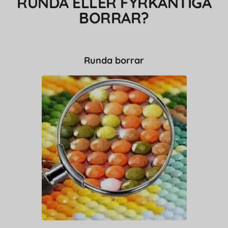
RUNDA ELLER FYRKANTIGA
BORRAR?
Runda borrar