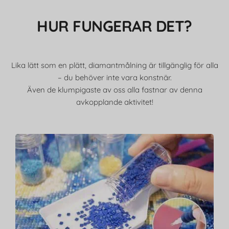
HUR FUNGERAR DET?
Lika lätt som en plätt, diamantmålning är tillgänglig för alla
– du behöver inte vara konstnär.
Även de klumpigaste av oss alla fastnar av denna
avkopplande aktivitet!