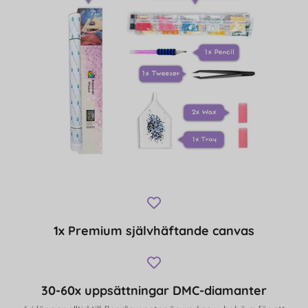
1x Premium självhäftande canvas
30-60x uppsättningar DMC-diamanter