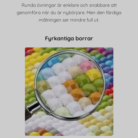
Runda övningar är enklare och snabbare att
genomföra när du är nybörjare. Men den färdiga
målningen ser mindre full ut.
Fyrkantiga borrar