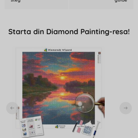
Starta din Diamond Painting-resa!