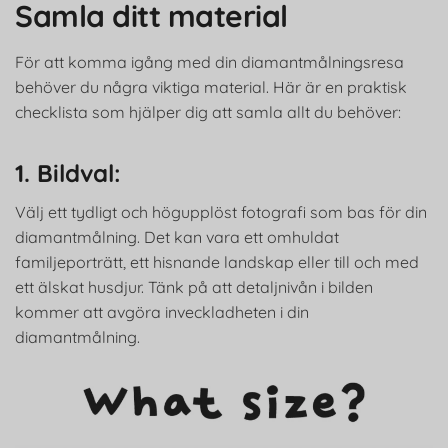
Samla ditt material
För att komma igång med din diamantmålningsresa
behöver du några viktiga material. Här är en praktisk
checklista som hjälper dig att samla allt du behöver:
1. Bildval:
Välj ett tydligt och högupplöst fotografi som bas för din
diamantmålning. Det kan vara ett omhuldat
familjeporträtt, ett hisnande landskap eller till och med
ett älskat husdjur. Tänk på att detaljnivån i bilden
kommer att avgöra inveckladheten i din
diamantmålning.