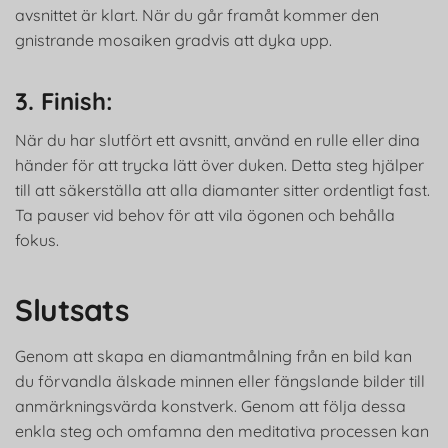
avsnittet är klart. När du går framåt kommer den
gnistrande mosaiken gradvis att dyka upp.
3. Finish:
När du har slutfört ett avsnitt, använd en rulle eller dina
händer för att trycka lätt över duken. Detta steg hjälper
till att säkerställa att alla diamanter sitter ordentligt fast.
Ta pauser vid behov för att vila ögonen och behålla
fokus.
Slutsats
Genom att skapa en diamantmålning från en bild kan
du förvandla älskade minnen eller fängslande bilder till
anmärkningsvärda konstverk. Genom att följa dessa
enkla steg och omfamna den meditativa processen kan