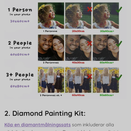
2. Diamond Painting Kit:
Köp en diamantmålningssats
som inkluderar alla