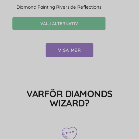
Diamond Painting Riverside Reflections
VÄLJ ALTERNATIV
VISA MER
VARFÖR DIAMONDS
WIZARD?