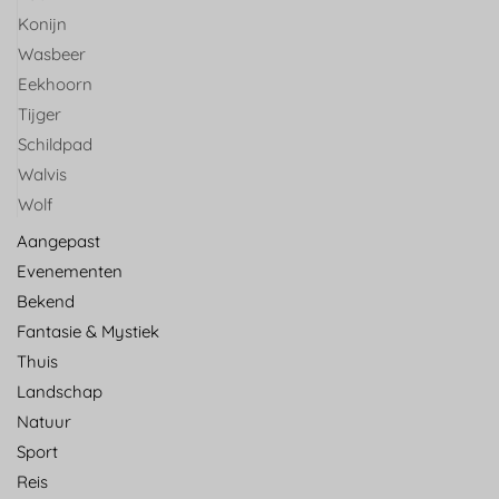
Konijn
Wasbeer
Eekhoorn
Tijger
Schildpad
Walvis
Wolf
Aangepast
Evenementen
Bekend
Fantasie & Mystiek
Thuis
Landschap
Natuur
Sport
Reis