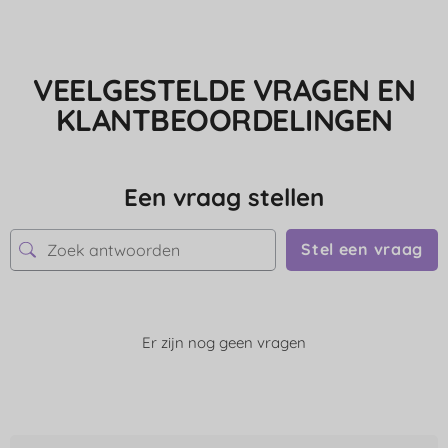
VEELGESTELDE VRAGEN EN
KLANTBEOORDELINGEN
Een vraag stellen
Stel een vraag
Er zijn nog geen vragen