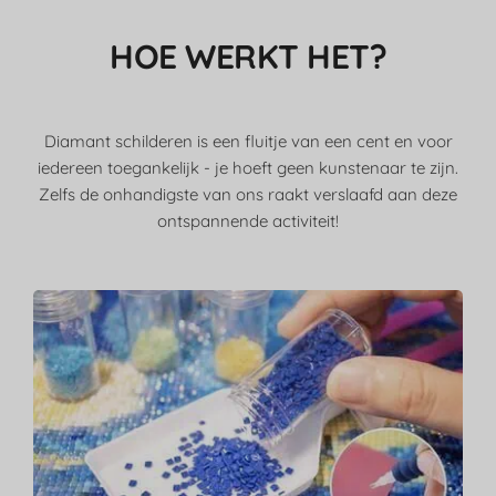
HOE WERKT HET?
Diamant schilderen is een fluitje van een cent en voor
iedereen toegankelijk - je hoeft geen kunstenaar te zijn.
Zelfs de onhandigste van ons raakt verslaafd aan deze
ontspannende activiteit!