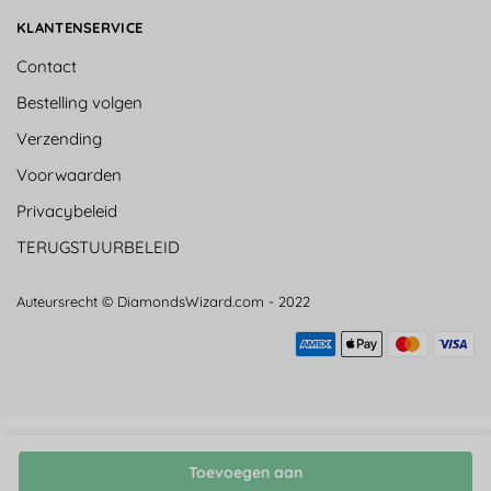
KLANTENSERVICE
Contact
Bestelling volgen
Verzending
Voorwaarden
Privacybeleid
TERUGSTUURBELEID
Auteursrecht © DiamondsWizard.com - 2022
Toevoegen aan