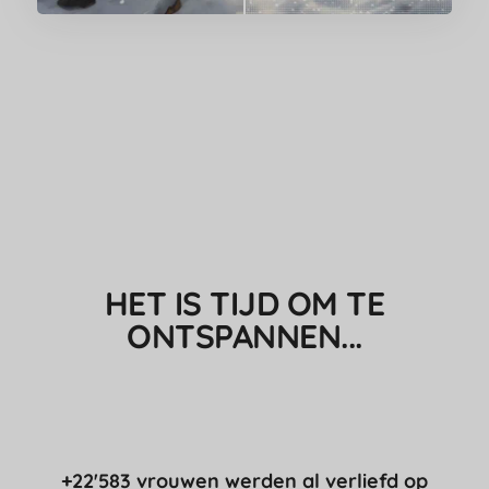
HET IS TIJD OM TE
ONTSPANNEN...
+22'583 vrouwen werden al verliefd op