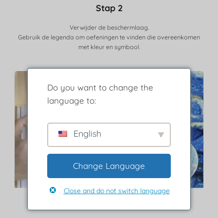
Stap 2
Verwijder de beschermlaag.
Gebruik de legenda om oefeningen te vinden die overeenkomen
met kleur en symbool.
Do you want to change the
language to:
English
Change Language
Close and do not switch language
Stap 3