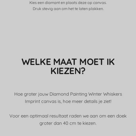
Kies een diamant en plaats deze op canvas.
Druk stevig aan om het te laten plakken.
WELKE MAAT MOET IK
KIEZEN?
Hoe groter jouw Diamond Painting Winter Whiskers
Imprint canvas is, hoe meer details je ziet!
Voor een optimaal resultaat raden we aan om een doek
groter dan 40 cm te kiezen.