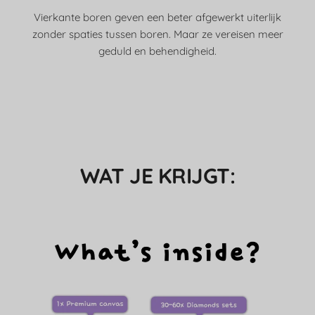
Vierkante boren geven een beter afgewerkt uiterlijk
zonder spaties tussen boren. Maar ze vereisen meer
geduld en behendigheid.
WAT JE KRIJGT: