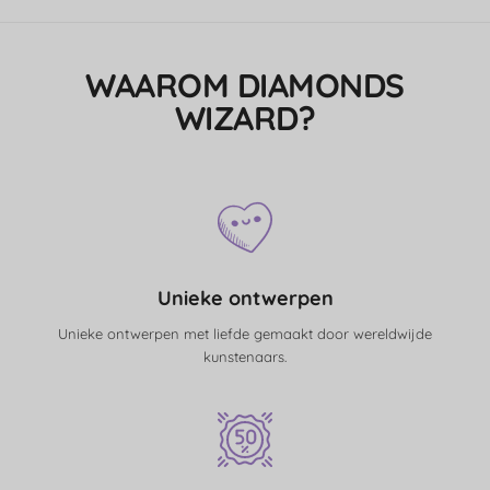
WAAROM DIAMONDS
WIZARD?
Unieke ontwerpen
Unieke ontwerpen met liefde gemaakt door wereldwijde
kunstenaars.