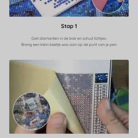
Stap 1
Giet diamanten in de bak en schud lichtjes.
Breng een klein beetje was aan op de punt van je pen.