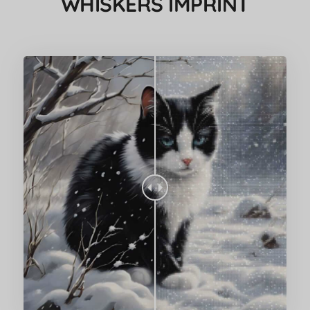
WHISKERS IMPRINT