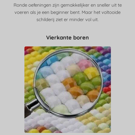
Ronde oefeningen zijn gemakkelijker en sneller uit te
voeren als je een beginner bent. Maar het voltooide
schilderij ziet er minder vol uit.
Vierkante boren