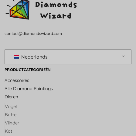
contact@diamondswizard.com
Nederlands
PRODUCTCATEGORIEËN
Accessoires
Alle Diamond Paintings
Dieren
Vogel
Buffel
Vlinder
Kat