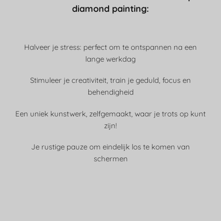
diamond painting:
Halveer je stress: perfect om te ontspannen na een
lange werkdag
Stimuleer je creativiteit, train je geduld, focus en
behendigheid
Een uniek kunstwerk, zelfgemaakt, waar je trots op kunt
zijn!
Je rustige pauze om eindelijk los te komen van
schermen