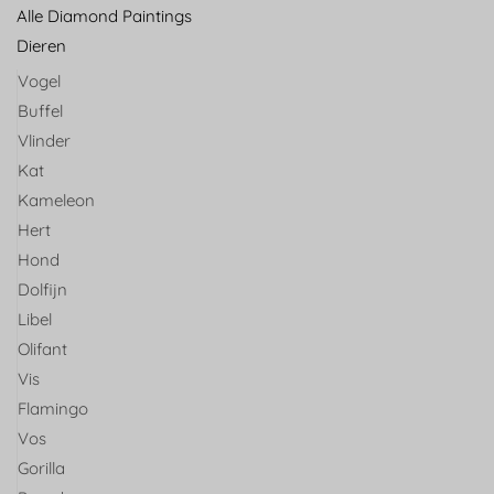
Alle Diamond Paintings
Dieren
Vogel
Buffel
Vlinder
Kat
Kameleon
Hert
Hond
Dolfijn
Libel
Olifant
Vis
Flamingo
Vos
Gorilla