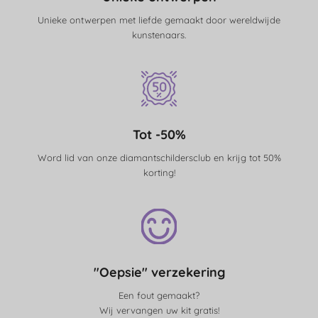
Unieke ontwerpen met liefde gemaakt door wereldwijde
kunstenaars.
Tot -50%
Word lid van onze diamantschildersclub en krijg tot 50%
korting!
"Oepsie" verzekering
Een fout gemaakt?
Wij vervangen uw kit gratis!