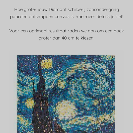
Hoe groter jouw Diamant schilderij zonsondergang
paarden ontsnappen canvas is, hoe meer details je ziet!
Voor een optimaal resultaat raden we aan om een doek
groter dan 40 cm te kiezen.