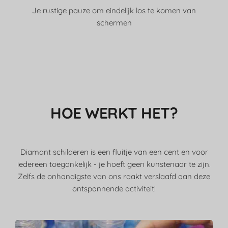
Je rustige pauze om eindelijk los te komen van
schermen
HOE WERKT HET?
Diamant schilderen is een fluitje van een cent en voor
iedereen toegankelijk - je hoeft geen kunstenaar te zijn.
Zelfs de onhandigste van ons raakt verslaafd aan deze
ontspannende activiteit!