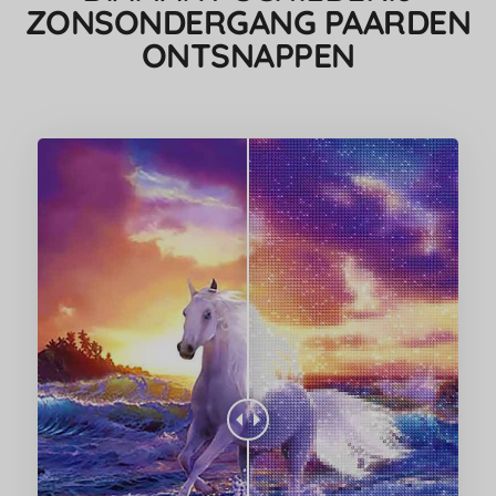
ZONSONDERGANG PAARDEN
ONTSNAPPEN