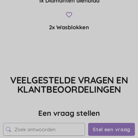
1x Diamanten dienblad
2x Wasblokken
VEELGESTELDE VRAGEN EN
KLANTBEOORDELINGEN
Een vraag stellen
Stel een vraag