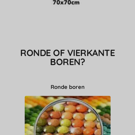
RONDE OF VIERKANTE
BOREN?
Ronde boren