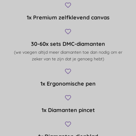
1x Premium zelfklevend canvas
30-60x sets DMC-diamanten
(we voegen altijd meer diamanten toe dan nodig om er
zeker van te zijn dat je genoeg hebt)
1x Ergonomische pen
1x Diamanten pincet