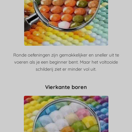
Ronde oefeningen zijn gemakkelijker en sneller uit te
voeren als je een beginner bent. Maar het voltooide
schilderij ziet er minder vol uit.
Vierkante boren