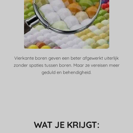
Vierkante boren geven een beter afgewerkt uiterlijk
zonder spaties tussen boren. Maar ze vereisen meer
geduld en behendigheid.
WAT JE KRIJGT: