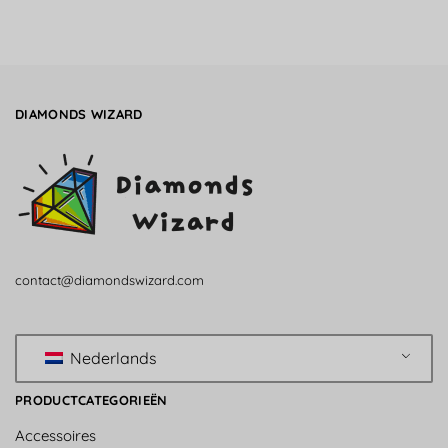
DIAMONDS WIZARD
contact@diamondswizard.com
Nederlands
PRODUCTCATEGORIEËN
Accessoires