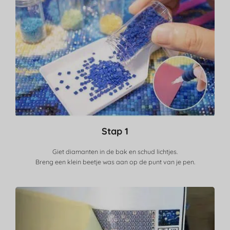
Stap 1
Giet diamanten in de bak en schud lichtjes.
Breng een klein beetje was aan op de punt van je pen.