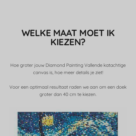
WELKE MAAT MOET IK
KIEZEN?
Hoe groter jouw Diamond Painting Vallende katachtige
canvas is, hoe meer details je ziet!
Voor een optimaal resultaat raden we aan om een doek
groter dan 40 cm te kiezen.