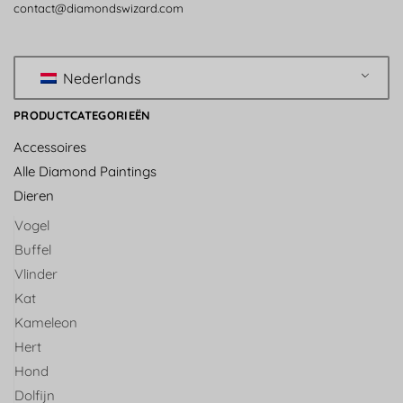
contact@diamondswizard.com
Nederlands
PRODUCTCATEGORIEËN
Accessoires
Alle Diamond Paintings
Dieren
Vogel
Buffel
Vlinder
Kat
Kameleon
Hert
Hond
Dolfijn