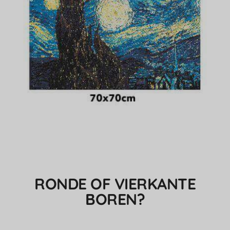
RONDE OF VIERKANTE
BOREN?