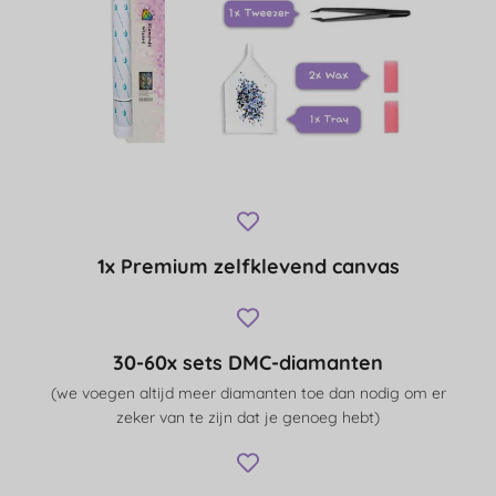
1x Premium zelfklevend canvas
30-60x sets DMC-diamanten
(we voegen altijd meer diamanten toe dan nodig om er
zeker van te zijn dat je genoeg hebt)