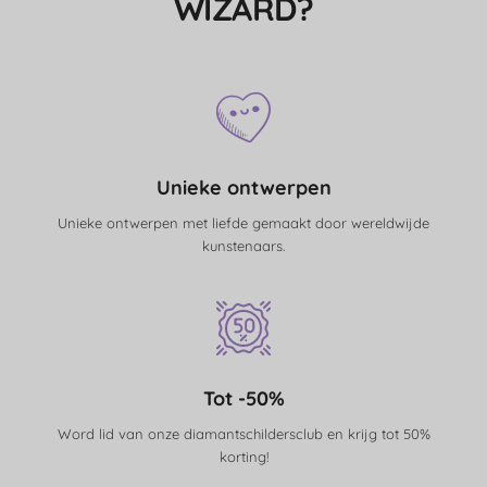
WIZARD?
Unieke ontwerpen
Unieke ontwerpen met liefde gemaakt door wereldwijde
kunstenaars.
Tot -50%
Word lid van onze diamantschildersclub en krijg tot 50%
korting!