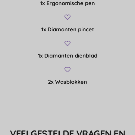
1x Ergonomische pen
1x Diamanten pincet
1x Diamanten dienblad
2x Wasblokken
VEELGESTELDE VRAGEN EN