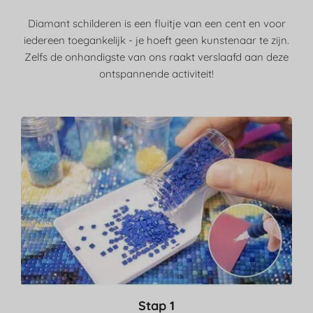
Diamant schilderen is een fluitje van een cent en voor
iedereen toegankelijk - je hoeft geen kunstenaar te zijn.
Zelfs de onhandigste van ons raakt verslaafd aan deze
ontspannende activiteit!
Stap 1