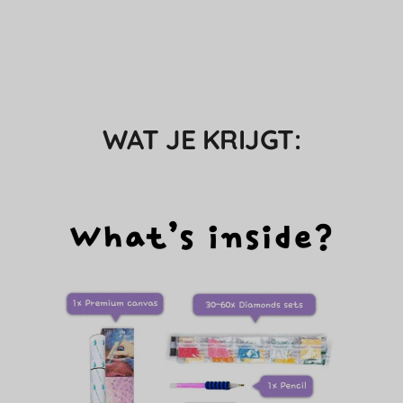
WAT JE KRIJGT: