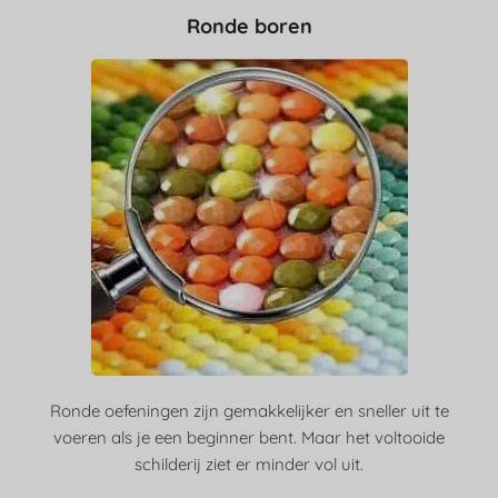
Ronde boren
Ronde oefeningen zijn gemakkelijker en sneller uit te
voeren als je een beginner bent. Maar het voltooide
schilderij ziet er minder vol uit.