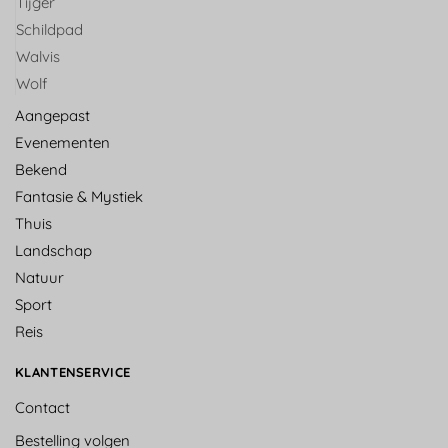
Tijger
Schildpad
Walvis
Wolf
Aangepast
Evenementen
Bekend
Fantasie & Mystiek
Thuis
Landschap
Natuur
Sport
Reis
KLANTENSERVICE
Contact
Bestelling volgen