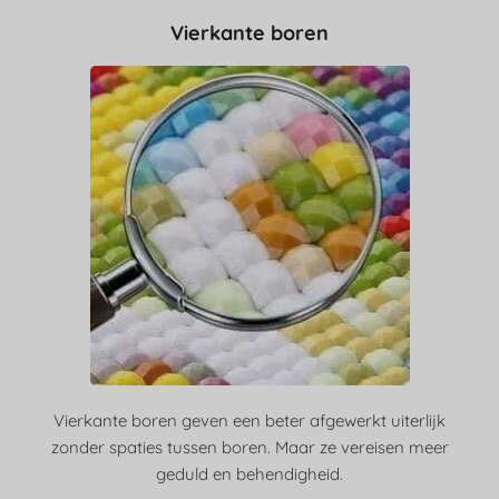
Vierkante boren
Vierkante boren geven een beter afgewerkt uiterlijk
zonder spaties tussen boren. Maar ze vereisen meer
geduld en behendigheid.