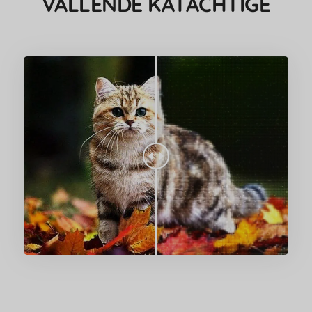
VALLENDE KATACHTIGE