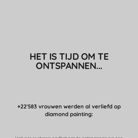
HET IS TIJD OM TE
ONTSPANNEN...
+22'583 vrouwen werden al verliefd op
diamond painting: