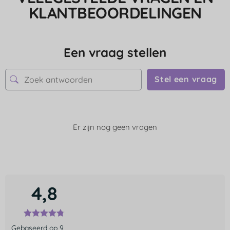
KLANTBEOORDELINGEN
Een vraag stellen
Stel een vraag
Er zijn nog geen vragen
4,8
Gebaseerd op 9