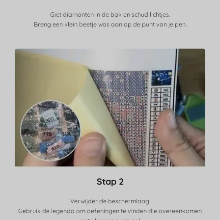
Giet diamanten in de bak en schud lichtjes.
Breng een klein beetje was aan op de punt van je pen.
Stap 2
Verwijder de beschermlaag.
Gebruik de legenda om oefeningen te vinden die overeenkomen