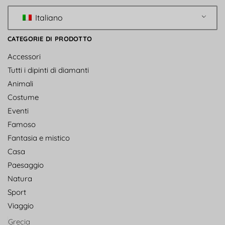
Italiano
CATEGORIE DI PRODOTTO
Accessori
Tutti i dipinti di diamanti
Animali
Costume
Eventi
Famoso
Fantasia e mistico
Casa
Paesaggio
Natura
Sport
Viaggio
Grecia