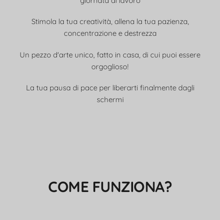
giornata di lavoro
Stimola la tua creatività, allena la tua pazienza,
concentrazione e destrezza
Un pezzo d'arte unico, fatto in casa, di cui puoi essere
orgoglioso!
La tua pausa di pace per liberarti finalmente dagli
schermi
COME FUNZIONA?