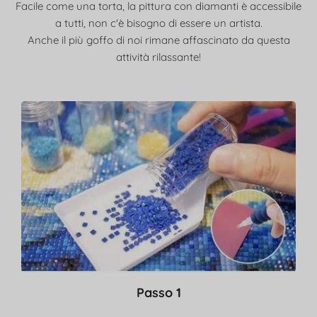
Facile come una torta, la pittura con diamanti è accessibile
a tutti, non c'è bisogno di essere un artista.
Anche il più goffo di noi rimane affascinato da questa
attività rilassante!
Passo 1