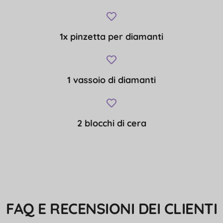
1x pinzetta per diamanti
1 vassoio di diamanti
2 blocchi di cera
FAQ E RECENSIONI DEI CLIENTI