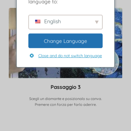
language to:
English
Change Language
Close and do not switch language
Passaggio 3
Scegli un diamante e posizionalo su canva.
Premere con forza per farlo aderire.