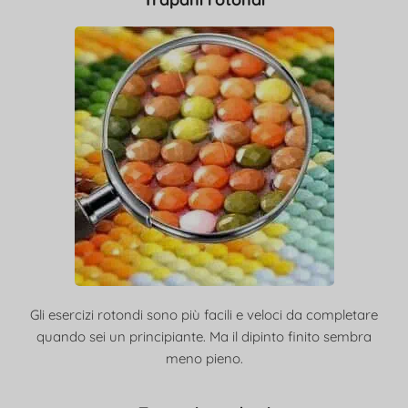
Gli esercizi rotondi sono più facili e veloci da completare
quando sei un principiante. Ma il dipinto finito sembra
meno pieno.