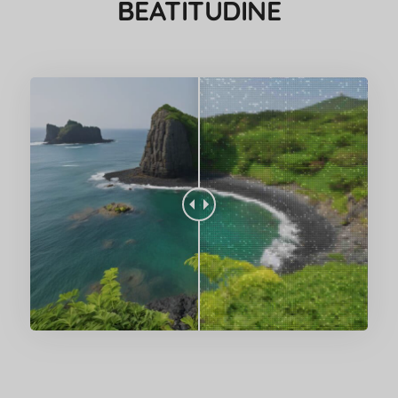
BEATITUDINE