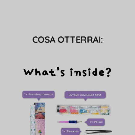
COSA OTTERRAI: