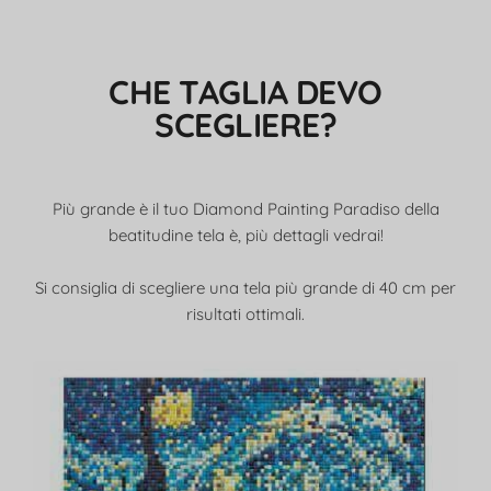
CHE TAGLIA DEVO
SCEGLIERE?
Più grande è il tuo Diamond Painting Paradiso della
beatitudine tela è, più dettagli vedrai!
Si consiglia di scegliere una tela più grande di 40 cm per
risultati ottimali.