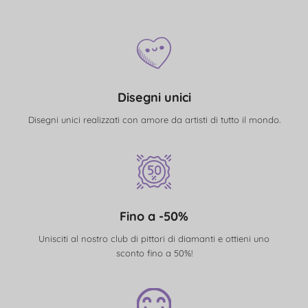
Disegni unici
Disegni unici realizzati con amore da artisti di tutto il mondo.
Fino a -50%
Unisciti al nostro club di pittori di diamanti e ottieni uno
sconto fino a 50%!