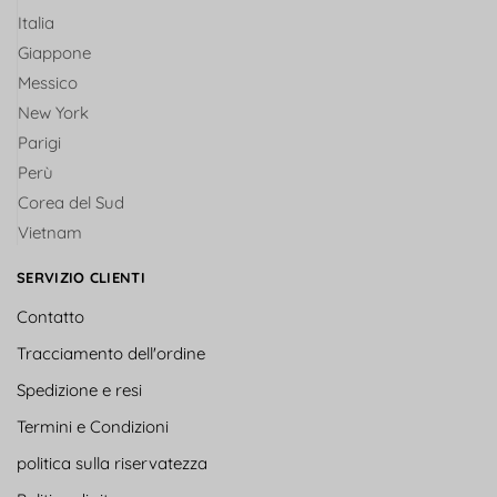
Italia
Giappone
Messico
New York
Parigi
Perù
Corea del Sud
Vietnam
SERVIZIO CLIENTI
Contatto
Tracciamento dell'ordine
Spedizione e resi
Termini e Condizioni
politica sulla riservatezza