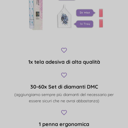
1x tela adesiva di alta qualità
30-60x Set di diamanti DMC
(aggiungiamo sempre più diamanti del necessario per
essere sicuri che ne avrai abbastanza)
1 penna ergonomica