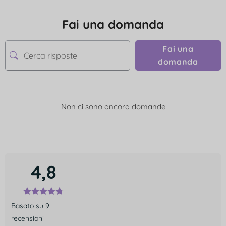
Fai una domanda
Fai una
domanda
Non ci sono ancora domande
4,8
Basato su 9
recensioni