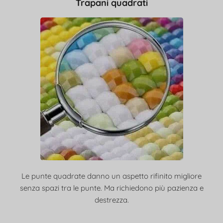
Trapani quadrati
Le punte quadrate danno un aspetto rifinito migliore
senza spazi tra le punte. Ma richiedono più pazienza e
destrezza.