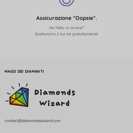
Assicurazione "Oopsie".
Ho fatto un errore?
Sostituiamo il tuo kit gratuitamente!
MAGO DEI DIAMANTI
contact@diamondswizard.com