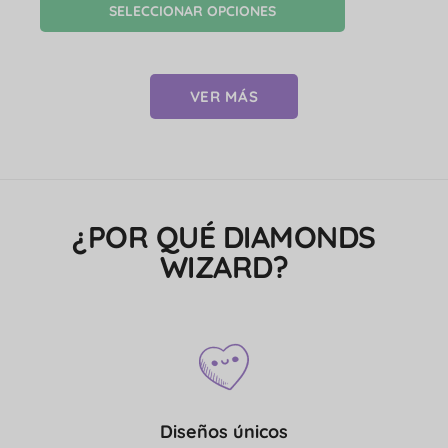
SELECCIONAR OPCIONES
VER MÁS
¿POR QUÉ DIAMONDS
WIZARD?
Diseños únicos