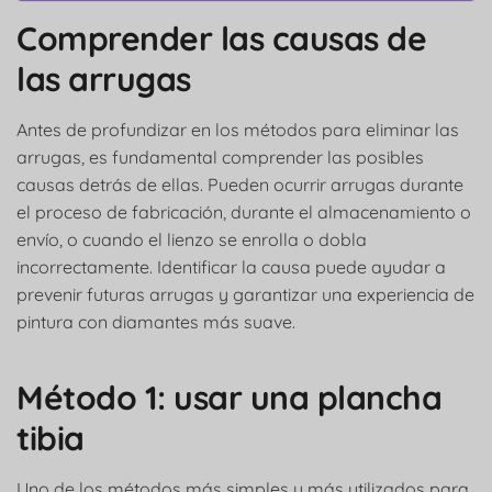
Comprender las causas de
las arrugas
Antes de profundizar en los métodos para eliminar las
arrugas, es fundamental comprender las posibles
causas detrás de ellas. Pueden ocurrir arrugas durante
el proceso de fabricación, durante el almacenamiento o
envío, o cuando el lienzo se enrolla o dobla
incorrectamente. Identificar la causa puede ayudar a
prevenir futuras arrugas y garantizar una experiencia de
pintura con diamantes más suave.
Método 1: usar una plancha
tibia
Uno de los métodos más simples y más utilizados para