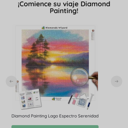
¡Comience su viaje Diamond
Painting!
Diamond Painting Lago Espectro Serenidad