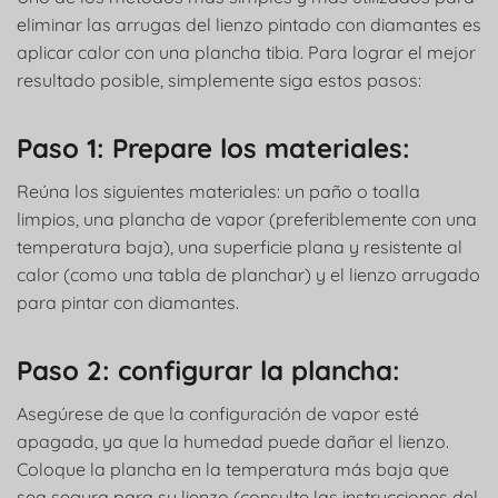
eliminar las arrugas del lienzo pintado con diamantes es
aplicar calor con una plancha tibia. Para lograr el mejor
resultado posible, simplemente siga estos pasos:
Paso 1: Prepare los materiales:
Reúna los siguientes materiales: un paño o toalla
limpios, una plancha de vapor (preferiblemente con una
temperatura baja), una superficie plana y resistente al
calor (como una tabla de planchar) y el lienzo arrugado
para pintar con diamantes.
Paso 2: configurar la plancha:
Asegúrese de que la configuración de vapor esté
apagada, ya que la humedad puede dañar el lienzo.
Coloque la plancha en la temperatura más baja que
sea segura para su lienzo (consulte las instrucciones del