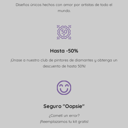
Diseños únicos hechos con amor por artistas de todo el
mundo.
Hasta -50%
¡Únase a nuestro club de pintores de diamantes y obtenga un
descuento de hasta 50%!
Seguro "Oopsie"
¿Cometí un error?
¡Reemplazamos tu kit gratis!