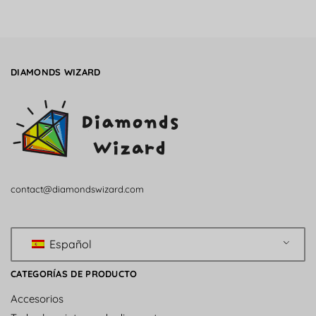
DIAMONDS WIZARD
contact@diamondswizard.com
Español
CATEGORÍAS DE PRODUCTO
Accesorios