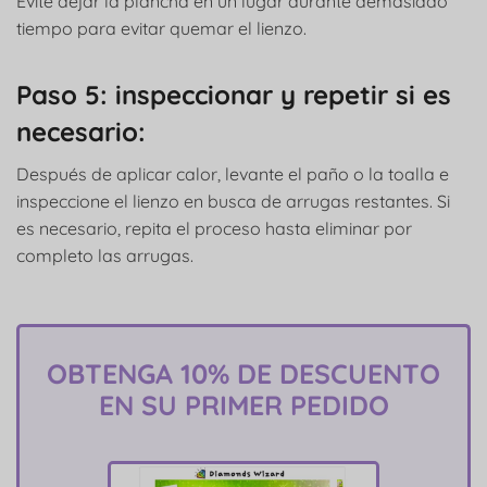
Evite dejar la plancha en un lugar durante demasiado
tiempo para evitar quemar el lienzo.
Paso 5: inspeccionar y repetir si es
necesario:
Después de aplicar calor, levante el paño o la toalla e
inspeccione el lienzo en busca de arrugas restantes. Si
es necesario, repita el proceso hasta eliminar por
completo las arrugas.
OBTENGA 10% DE DESCUENTO
EN SU PRIMER PEDIDO