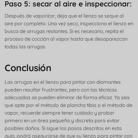
Paso 5: secar al aire e inspeccionar:
Después de vaporizar, deja que el lienzo se seque al
aire por completo. Una vez seco, inspecciona el lienzo en
busca de arrugas restantes. Si es necesario, repita el
proceso de cocción al vapor hasta que desaparezcan
todas las arrugas.
Conclusión
Las arrugas en el lienzo para pintar con diamantes
pueden resultar frustrantes, pero con las técnicas
adecuadas se pueden eliminar de forma eficaz. Ya sea
que opte por el método de plancha tibia o el método de
vapor, recuerde siempre tener cuidado y probar
primero en un área pequeña y discreta para evitar
posibles daños. Si sigue los pasos descritos en esta
guía, podrá asegurarse de que su lienzo para pintar con