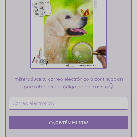
mi
Introduce tu correo electrónico a continuación
para obtener tu código de descuento 👇
👉¡OBTÉN MI 10%!