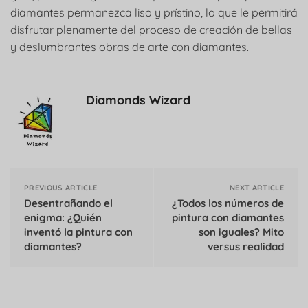
diamantes permanezca liso y prístino, lo que le permitirá
disfrutar plenamente del proceso de creación de bellas
y deslumbrantes obras de arte con diamantes.
Diamonds Wizard
PREVIOUS ARTICLE
NEXT ARTICLE
Desentrañando el
¿Todos los números de
enigma: ¿Quién
pintura con diamantes
inventó la pintura con
son iguales? Mito
diamantes?
versus realidad