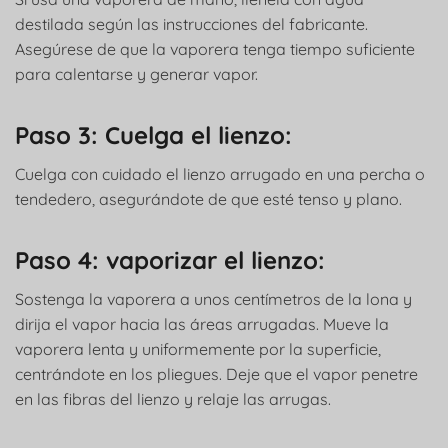
destilada según las instrucciones del fabricante.
Asegúrese de que la vaporera tenga tiempo suficiente
para calentarse y generar vapor.
Paso 3: Cuelga el lienzo:
Cuelga con cuidado el lienzo arrugado en una percha o
tendedero, asegurándote de que esté tenso y plano.
Paso 4: vaporizar el lienzo:
Sostenga la vaporera a unos centímetros de la lona y
dirija el vapor hacia las áreas arrugadas. Mueve la
vaporera lenta y uniformemente por la superficie,
centrándote en los pliegues. Deje que el vapor penetre
en las fibras del lienzo y relaje las arrugas.