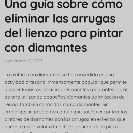
Una guía sobre cómo
eliminar las arrugas
del lienzo para pintar
con diamantes
septiembre 10, 2023
La pintura con diamantes se ha convertido en una
actividad artesanal inmensamente popular que permite
a los entusiastas crear impresionantes y vibrantes obras
de arte utilizando pequeños diamantes de imitación de
resina, también conocidos como diamantes. Sin
embargo, un problema común que suelen encontrar los
pintores de diamantes son las arrugas en el lienzo, que
pueden restar valor a la belleza general de la pieza