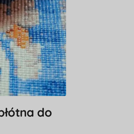
 płótna do