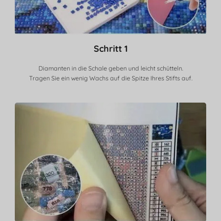
Schritt 1
Diamanten in die Schale geben und leicht schütteln.
Tragen Sie ein wenig Wachs auf die Spitze Ihres Stifts auf.