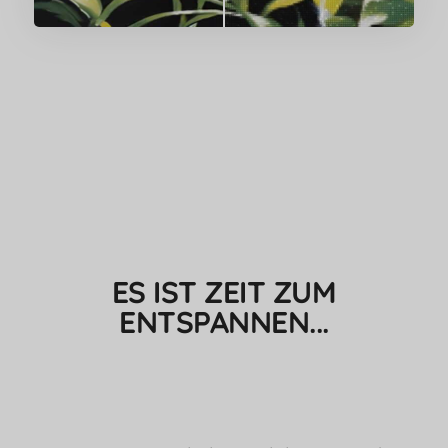
ES IST ZEIT ZUM
ENTSPANNEN...