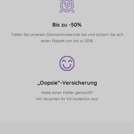
Bis zu -50%
Treten Sie unserem Diamantmalerclub bei und sichern Sie sich
einen Rabatt von bis zu 50%!
„Oopsie“-Versicherung
Habe einen Fehler gemacht?
Wir tauschen Ihr Kit kostenlos aus!