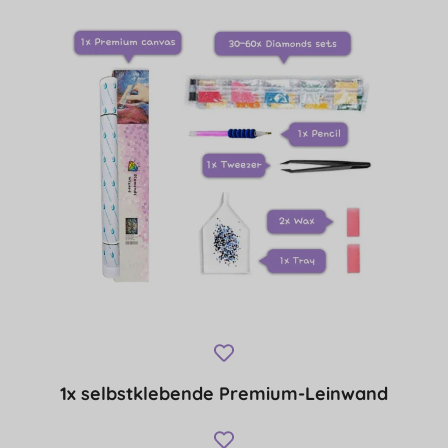
1x selbstklebende Premium-Leinwand