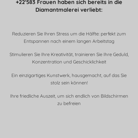
+22'583 Frauen haben sich bereits in die
Diamantmalerei verliebt:
Reduzieren Sie Ihren Stress um die Hälfte: perfekt zum
Entspannen nach einem langen Arbeitstag
Stimulieren Sie Ihre Kreativität, trainieren Sie Ihre Geduld,
Konzentration und Geschicklichkeit
Ein einzigartiges Kunstwerk, hausgemacht, auf das Sie
stolz sein können!
Ihre friedliche Auszeit, um sich endlich von Bildschirmen
zu befreien