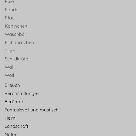
Eule
Panda
Pfau
Kaninchen
Waschbär
Eichhörnchen
Tiger
Schildkröte
Wal
Wolf
Brauch
Veranstaltungen
Berühmt
Fantasievoll und mystisch
Heim
Landschaft
Natur