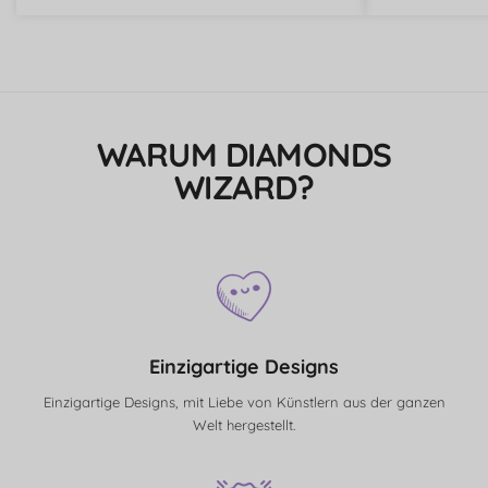
WARUM DIAMONDS
WIZARD?
Einzigartige Designs
Einzigartige Designs, mit Liebe von Künstlern aus der ganzen
Welt hergestellt.