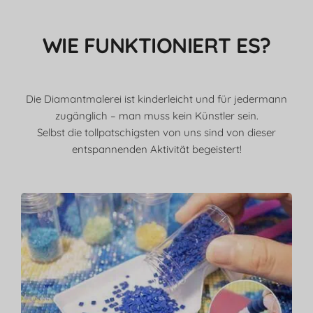
WIE FUNKTIONIERT ES?
Die Diamantmalerei ist kinderleicht und für jedermann
zugänglich – man muss kein Künstler sein.
Selbst die tollpatschigsten von uns sind von dieser
entspannenden Aktivität begeistert!