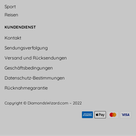
Sport
Reisen
KUNDENDIENST
Kontakt
Sendungsverfolgung
Versand und Rücksendungen
Geschäftsbedingungen
Datenschutz-Bestimmungen
Rücknahmegarantie
Copyright © DiamondsWizard.com – 2022