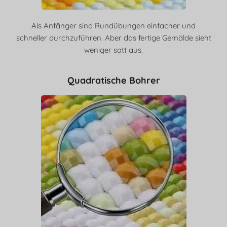
Als Anfänger sind Rundübungen einfacher und
schneller durchzuführen. Aber das fertige Gemälde sieht
weniger satt aus.
Quadratische Bohrer