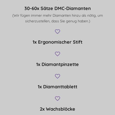
30-60x Sätze DMC-Diamanten
(Wir fügen immer mehr Diamanten hinzu als nötig, um
sicherzustellen, dass Sie genug haben.)
1x Ergonomischer Stift
1x Diamantpinzette
1x Diamanttablett
2x Wachsblöcke