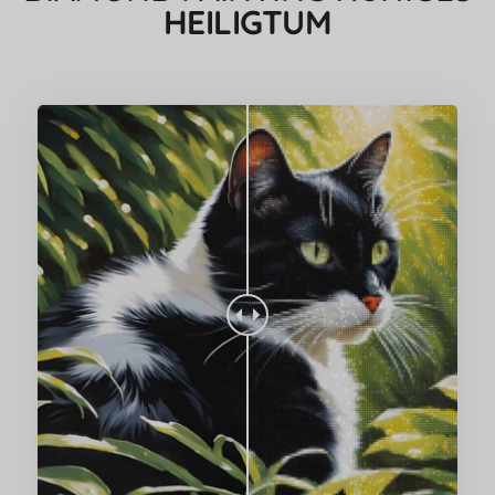
HEILIGTUM