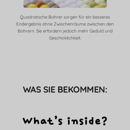
Quadratische Bohrer sorgen für ein besseres
Endergebnis ohne Zwischenräume zwischen den
Bohrern. Sie erfordern jedoch mehr Geduld und
Geschicklichkeit.
WAS SIE BEKOMMEN: