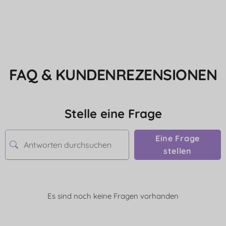
FAQ & KUNDENREZENSIONEN
Stelle eine Frage
Eine Frage
stellen
Es sind noch keine Fragen vorhanden