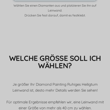
Wählen Sie einen Diamanten aus und platzieren Sie ihn auf
Leinwand.
Drücken Sie fest darauf, damit es festklebt.
WELCHE GRÖSSE SOLL ICH W
ÄHLEN?
Je größer Ihr Diamond Painting Ruhiges Heiligtum
Leinwand ist, desto mehr Details werden Sie sehen!
Für optimale Ergebnisse empfehlen wir, eine Leinwand mit
einer Größe von mehr als 40 cm zu wählen.