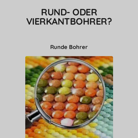
RUND- ODER
VIERKANTBOHRER?
Runde Bohrer