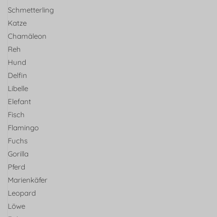
Schmetterling
Katze
Chamäleon
Reh
Hund
Delfin
Libelle
Elefant
Fisch
Flamingo
Fuchs
Gorilla
Pferd
Marienkäfer
Leopard
Löwe