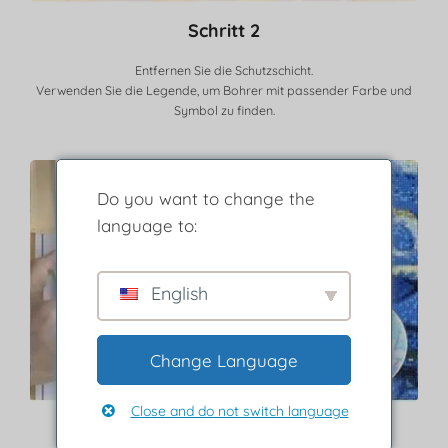
Schritt 2
Entfernen Sie die Schutzschicht.
Verwenden Sie die Legende, um Bohrer mit passender Farbe und
Symbol zu finden.
Do you want to change the
language to:
English
Change Language
Close and do not switch language
Schritt 3