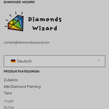
DIAMONDS WIZARD
contact@diamondswizard.com
Deutsch
PRODUKTKATEGORIEN
Zubehör
Alle Diamond Painting
Tiere
Vogel
Büffel