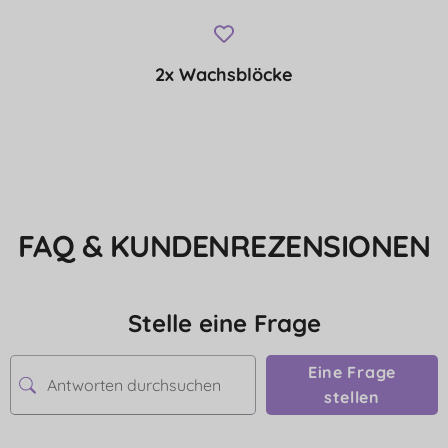
2x Wachsblöcke
FAQ & KUNDENREZENSIONEN
Stelle eine Frage
Eine Frage
stellen