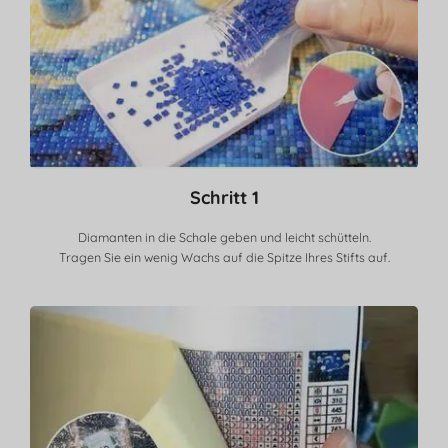
Schritt 1
Diamanten in die Schale geben und leicht schütteln.
Tragen Sie ein wenig Wachs auf die Spitze Ihres Stifts auf.