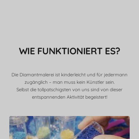
WIE FUNKTIONIERT ES?
Die Diamantmalerei ist kinderleicht und für jedermann
zugänglich – man muss kein Künstler sein.
Selbst die tollpatschigsten von uns sind von dieser
entspannenden Aktivität begeistert!