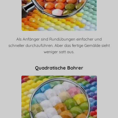
Als Anfänger sind Rundübungen einfacher und
schneller durchzuführen. Aber das fertige Gemälde sieht
weniger satt aus.
Quadratische Bohrer