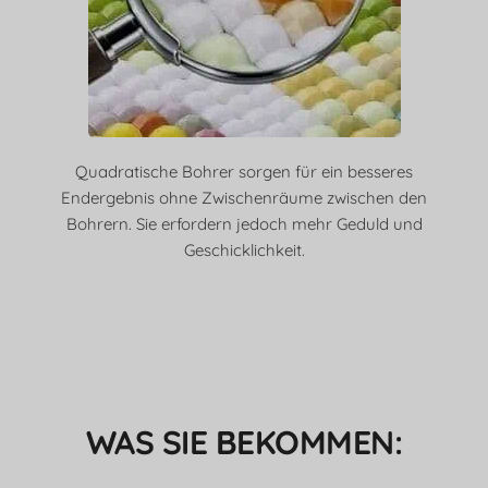
Quadratische Bohrer sorgen für ein besseres
Endergebnis ohne Zwischenräume zwischen den
Bohrern. Sie erfordern jedoch mehr Geduld und
Geschicklichkeit.
WAS SIE BEKOMMEN: