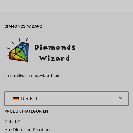
DIAMONDS WIZARD
contact@diamondswizard.com
Deutsch
PRODUKTKATEGORIEN
Zubehör
Alle Diamond Painting