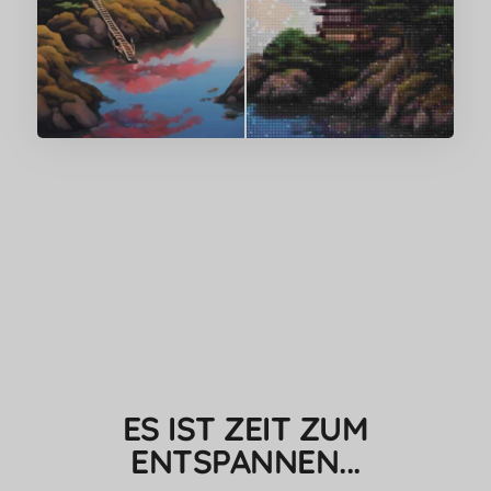
ES IST ZEIT ZUM
ENTSPANNEN...