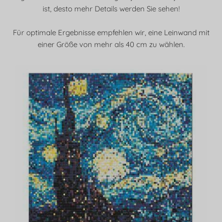
ist, desto mehr Details werden Sie sehen!
Für optimale Ergebnisse empfehlen wir, eine Leinwand mit
einer Größe von mehr als 40 cm zu wählen.