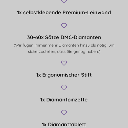
1x selbstklebende Premium-Leinwand
30-60x Sätze DMC-Diamanten
(Wir fügen immer mehr Diamanten hinzu als nötig, um
sicherzustellen, dass Sie genug haben.)
1x Ergonomischer Stift
1x Diamantpinzette
1x Diamanttablett