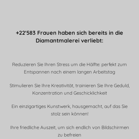
+22'583 Frauen haben sich bereits in die
Diamantmalerei verliebt:
Reduzieren Sie Ihren Stress um die Hälfte: perfekt zum
Entspannen nach einem langen Arbeitstag
Stimulieren Sie Ihre Kreativität, trainieren Sie Ihre Geduld,
Konzentration und Geschicklichkeit
Ein einzigartiges Kunstwerk, hausgemacht, auf das Sie
stolz sein können!
Ihre friedliche Auszeit, um sich endlich von Bildschirmen
zu befreien