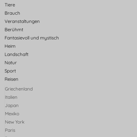
Tiere
Brauch
Veranstaltungen
Berühmt
Fantasievoll und mystisch
Heim
Landschaft
Natur
Sport
Reisen
Griechenland
Italien
Japan
Mexiko
New York
Paris