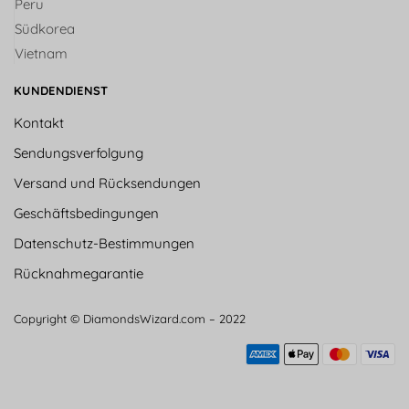
Peru
Südkorea
Vietnam
KUNDENDIENST
Kontakt
Sendungsverfolgung
Versand und Rücksendungen
Geschäftsbedingungen
Datenschutz-Bestimmungen
Rücknahmegarantie
Copyright © DiamondsWizard.com – 2022