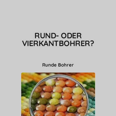
RUND- ODER
VIERKANTBOHRER?
Runde Bohrer