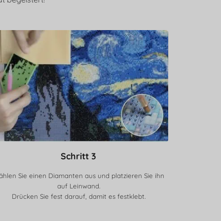
Schritt 3
hlen Sie einen Diamanten aus und platzieren Sie ihn
auf Leinwand.
Drücken Sie fest darauf, damit es festklebt.