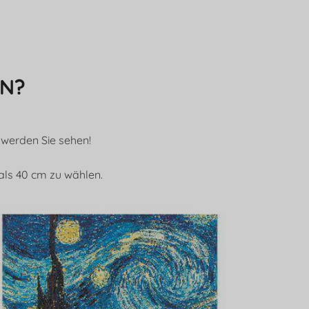
N?
 werden Sie sehen!
als 40 cm zu wählen.