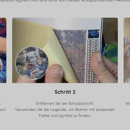
Schritt 2
.
Entfernen Sie die Schutzschicht.
Wä
auf.
Verwenden Sie die Legende, um Bohrer mit passender
Farbe und Symbol zu finden.