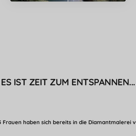
ES IST ZEIT ZUM ENTSPANNEN...
3 Frauen haben sich bereits in die Diamantmalerei ve