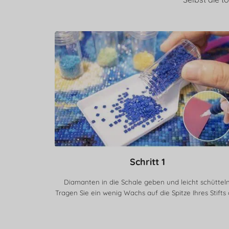
Schritt 1
Diamanten in die Schale geben und leicht schütteln
Tragen Sie ein wenig Wachs auf die Spitze Ihres Stifts 