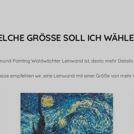
LCHE GRÖSSE SOLL ICH WÄHLE
mond Painting Waldwächter Leinwand ist, desto mehr Details
isse empfehlen wir, eine Leinwand mit einer Größe von mehr 