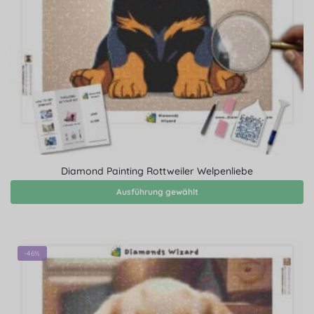
Diamond Painting Rottweiler Welpenliebe
Ausführung gewählt
-46%