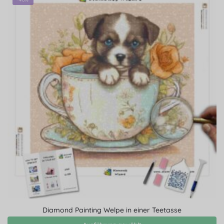
Diamond Painting Welpe in einer Teetasse