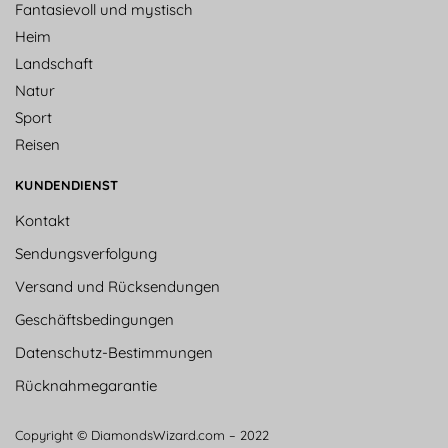
Fantasievoll und mystisch
Heim
Landschaft
Natur
Sport
Reisen
KUNDENDIENST
Kontakt
Sendungsverfolgung
Versand und Rücksendungen
Geschäftsbedingungen
Datenschutz-Bestimmungen
Rücknahmegarantie
Copyright © DiamondsWizard.com – 2022