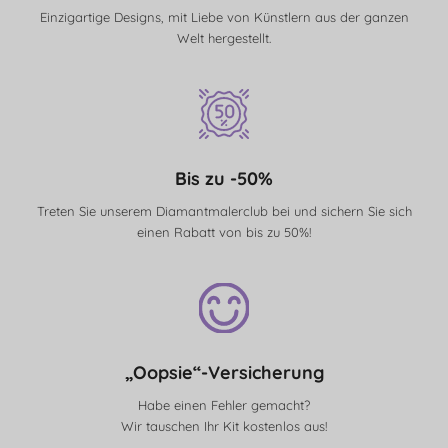
Einzigartige Designs, mit Liebe von Künstlern aus der ganzen
Welt hergestellt.
Bis zu -50%
Treten Sie unserem Diamantmalerclub bei und sichern Sie sich
einen Rabatt von bis zu 50%!
„Oopsie“-Versicherung
Habe einen Fehler gemacht?
Wir tauschen Ihr Kit kostenlos aus!