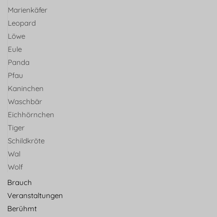
Marienkäfer
Leopard
Löwe
Eule
Panda
Pfau
Kaninchen
Waschbär
Eichhörnchen
Tiger
Schildkröte
Wal
Wolf
Brauch
Veranstaltungen
Berühmt