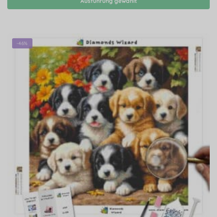
Ausführung gewählt
-46%