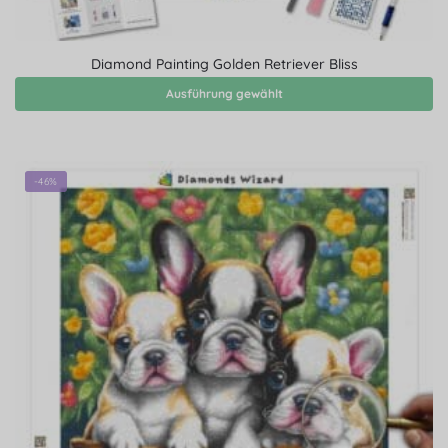
Diamond Painting Golden Retriever Bliss
Ausführung gewählt
-46%