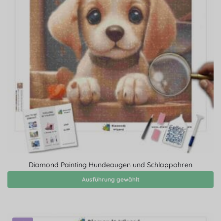
Diamond Painting Hundeaugen und Schlappohren
Ausführung gewählt