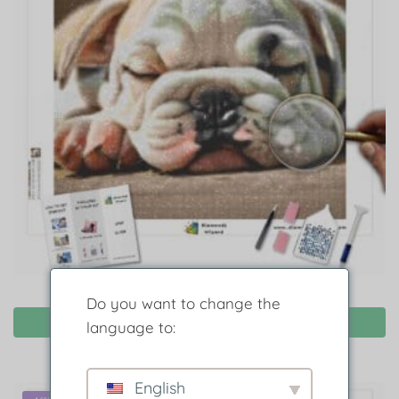
Diamond Painting Schläfrige Bulldogge
Do you want to change the
Ausführung gewählt
language to:
English