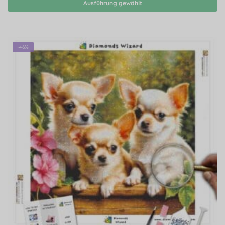
Ausführung gewählt
-46%