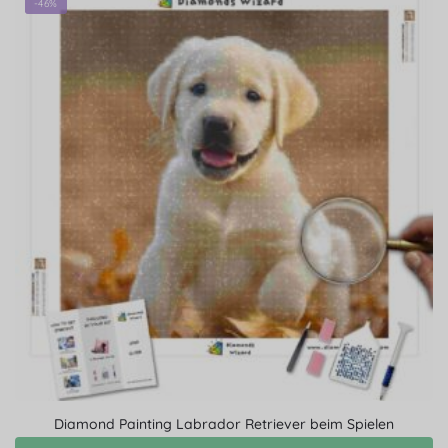
-46%
Diamond Painting Labrador Retriever beim Spielen