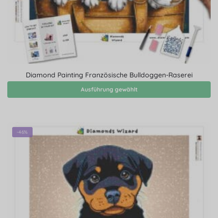
Diamond Painting Französische Bulldoggen-Raserei
Ausführung gewählt
-46%