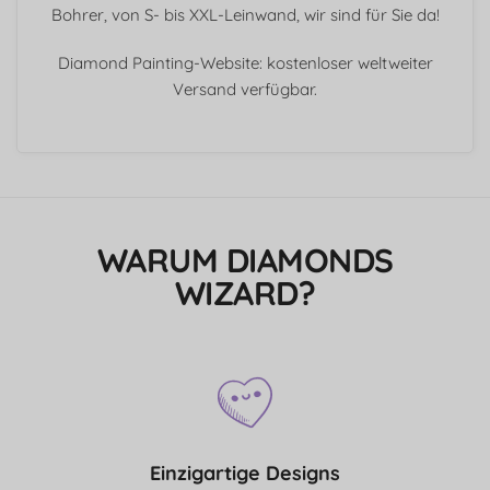
Bohrer, von S- bis XXL-Leinwand, wir sind für Sie da!
Diamond Painting-Website: kostenloser weltweiter
Versand verfügbar.
WARUM DIAMONDS
WIZARD?
Einzigartige Designs