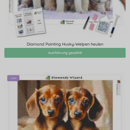
Diamond Painting Husky-Welpen heulen
Ausführung gewählt
-46%