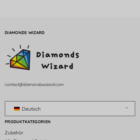
DIAMONDS WIZARD
contact@diamondswizard.com
Deutsch
PRODUKTKATEGORIEN
Zubehör