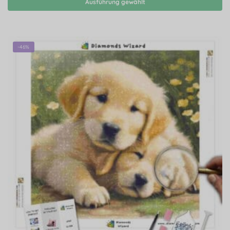
Ausführung gewählt
-46%