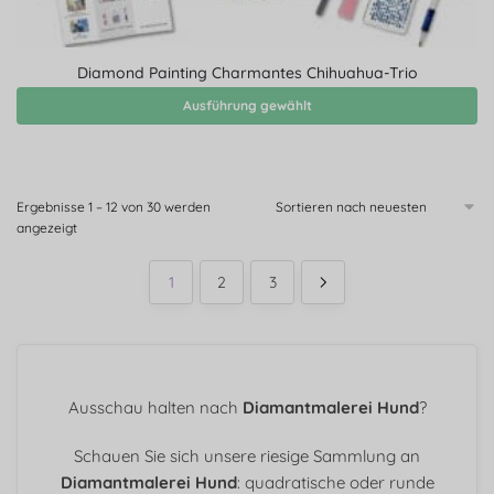
Diamond Painting Charmantes Chihuahua-Trio
Ausführung gewählt
Ergebnisse 1 – 12 von 30 werden
angezeigt
1
2
3
Ausschau halten nach
Diamantmalerei Hund
?
Schauen Sie sich unsere riesige Sammlung an
Diamantmalerei Hund
: quadratische oder runde