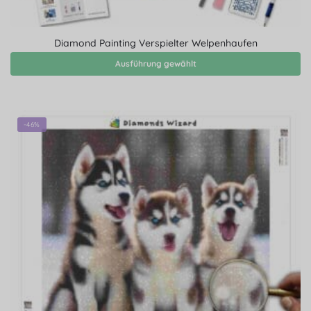
Diamond Painting Verspielter Welpenhaufen
Ausführung gewählt
-46%