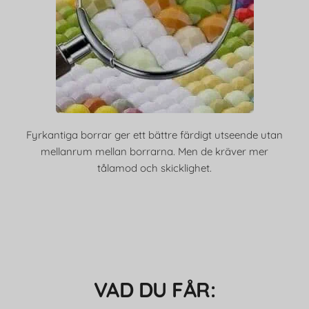
Fyrkantiga borrar ger ett bättre färdigt utseende utan
mellanrum mellan borrarna. Men de kräver mer
tålamod och skicklighet.
VAD DU FÅR: