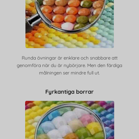
Runda övningar är enklare och snabbare att
genomföra när du är nybörjare. Men den färdiga
målningen ser mindre full ut.
Fyrkantiga borrar