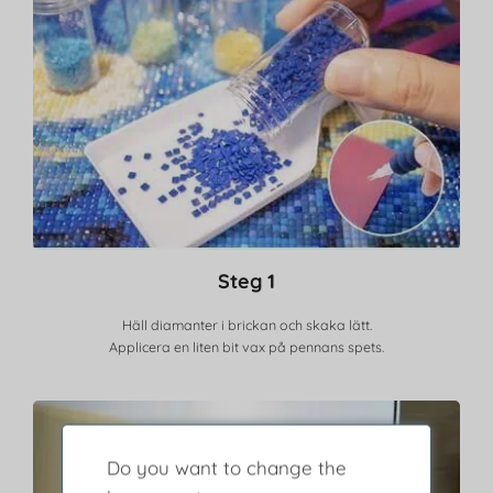
Steg 1
Häll diamanter i brickan och skaka lätt.
Applicera en liten bit vax på pennans spets.
Do you want to change the