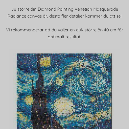
Ju större din Diamond Painting Venetian Masquerade
Radiance canvas är, desto fler detaljer kommer du att se!
Vi rekommenderar att du väljer en duk större än 40 cm för
optimalt resultat.