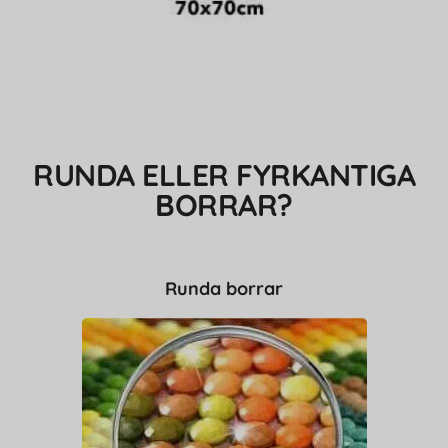
RUNDA ELLER FYRKANTIGA
BORRAR?
Runda borrar