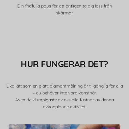
Din fridfulla paus för att äntligen ta dig loss från
skärmar
HUR FUNGERAR DET?
Lika lätt som en plätt, diamantmålning är tillgänglig för alla
– du behöver inte vara konstnär.
Även de klumpigaste av oss alla fastnar av denna
avkopplande aktivitet!