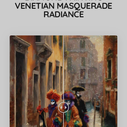
VENETIAN MASQUERADE
RADIANCE