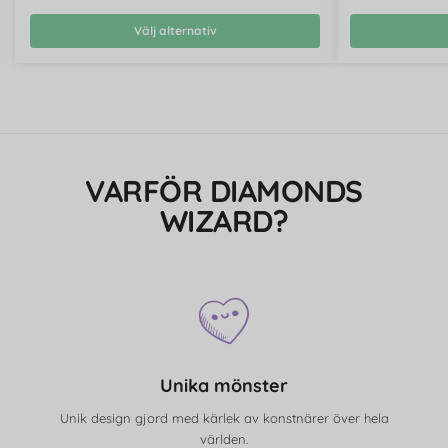
Välj alternativ
VARFÖR DIAMONDS
WIZARD?
Unika mönster
Unik design gjord med kärlek av konstnärer över hela
världen.