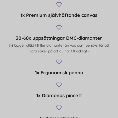
1x Premium självhäftande canvas
30-60x uppsättningar DMC-diamanter
(vi lägger alltid till fler diamanter än vad som behövs för att
vara säker på att du har tillräckligt)
1x Ergonomisk penna
1x Diamonds pincett