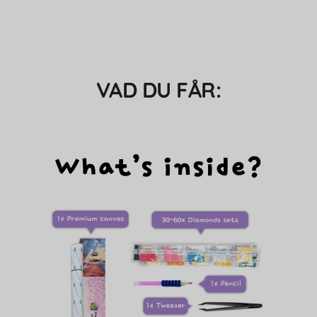
VAD DU FÅR: