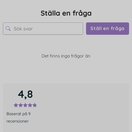
Ställa en fråga
Ställ en fråga
Det finns inga frågor än
4,8
Baserat på 9
recensioner