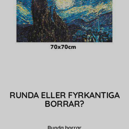
RUNDA ELLER FYRKANTIGA
BORRAR?
Runda borrar