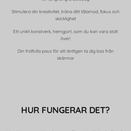
Stimulera din kreativitet, träna ditt tålamod, fokus och
skicklighet
Ett unikt konstverk, hemgjort, som du kan vara stolt
över!
Din fridfulla paus för att äntligen ta dig loss från
skärmar
HUR FUNGERAR DET?