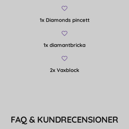
1x Diamonds pincett
1x diamantbricka
2x Vaxblock
FAQ & KUNDRECENSIONER