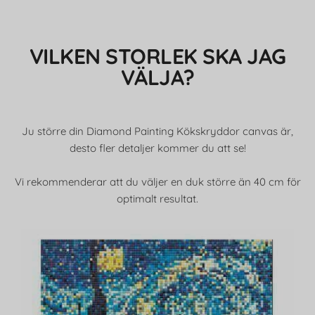
VILKEN STORLEK SKA JAG
VÄLJA?
Ju större din Diamond Painting Kökskryddor canvas är,
desto fler detaljer kommer du att se!
Vi rekommenderar att du väljer en duk större än 40 cm för
optimalt resultat.