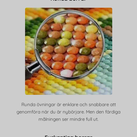
Runda övningar är enklare och snabbare att
genomföra när du är nybörjare. Men den färdiga
målningen ser mindre full ut.