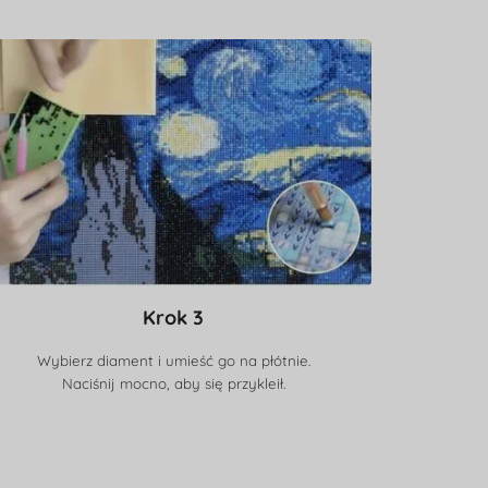
Krok 3
Wybierz diament i umieść go na płótnie.
Naciśnij mocno, aby się przykleił.