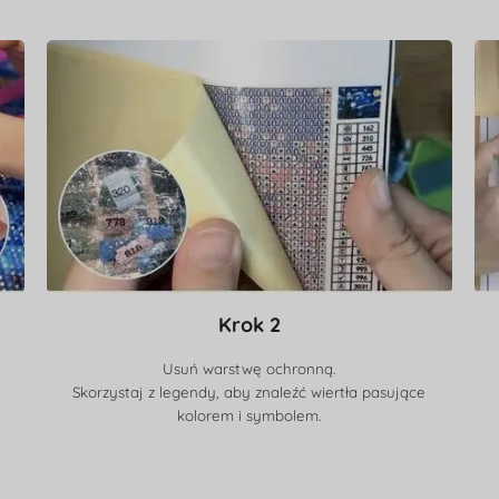
Krok 2
Usuń warstwę ochronną.
Skorzystaj z legendy, aby znaleźć wiertła pasujące
kolorem i symbolem.