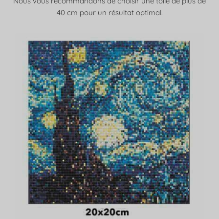
Nous vous recommandons de choisir une toile de plus de
40 cm pour un résultat optimal.