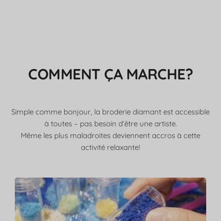
COMMENT ÇA MARCHE?
Simple comme bonjour, la broderie diamant est accessible
à toutes – pas besoin d’être une artiste.
Même les plus maladroites deviennent accros à cette
activité relaxante!