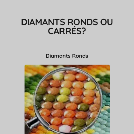
DIAMANTS RONDS OU
CARRÉS?
Diamants Ronds