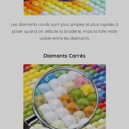
Les diamants ronds sont plus simples et plus rapides à
poser quand on débute la broderie, mais la toile reste
visible entre les diamants.
Diamants Carrés