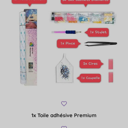
1x Toile adhésive Premium