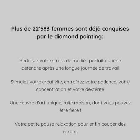
Plus de 22’583 femmes sont déjà conquises
par le diamond painting:
Réduisez votre stress de moitié : parfait pour se
détendre après une longue journée de travail
Stimulez votre créativité, entraînez votre patience, votre
concentration et votre dextérité
Une œuvre d'art unique, faite maison, dont vous pouvez
être fière !
Votre petite pause relaxation pour enfin couper des
écrans