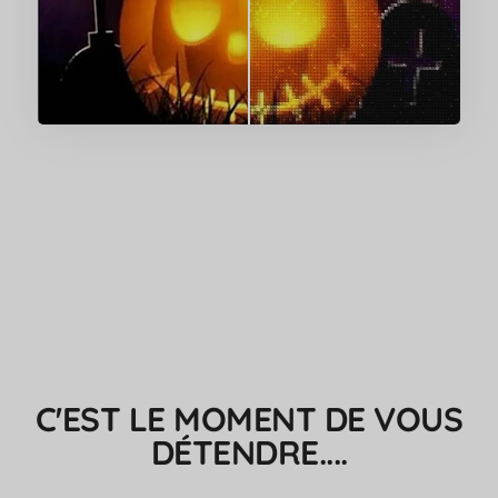
C'EST LE MOMENT DE VOUS
DÉTENDRE....