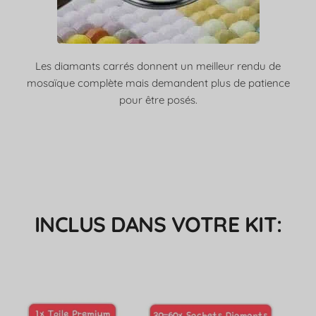
Les diamants carrés donnent un meilleur rendu de
mosaïque complète mais demandent plus de patience
pour être posés.
INCLUS DANS VOTRE KIT: