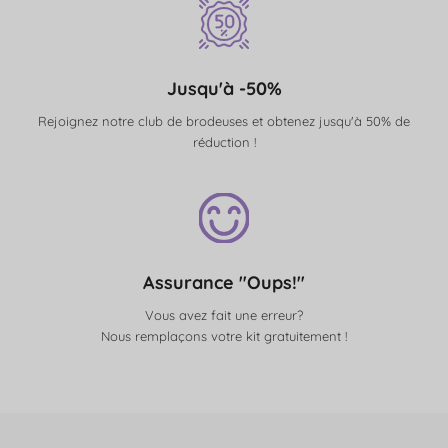
Jusqu'à -50%
Rejoignez notre club de brodeuses et obtenez jusqu'à 50% de
réduction !
Assurance "Oups!"
Vous avez fait une erreur?
Nous remplaçons votre kit gratuitement !