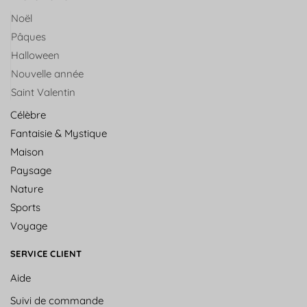
Noël
Pâques
Halloween
Nouvelle année
Saint Valentin
Célèbre
Fantaisie & Mystique
Maison
Paysage
Nature
Sports
Voyage
SERVICE CLIENT
Aide
Suivi de commande