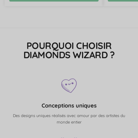
POURQUOI CHOISIR
DIAMONDS WIZARD ?
Conceptions uniques
Des designs uniques réalisés avec amour par des artistes du
monde entier