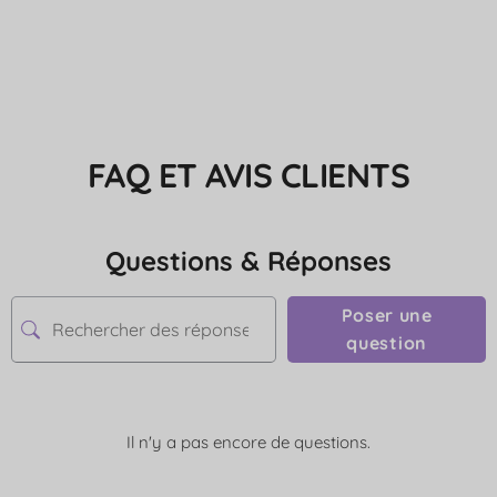
FAQ ET AVIS CLIENTS
Questions & Réponses
Poser une
question
Il n'y a pas encore de questions.