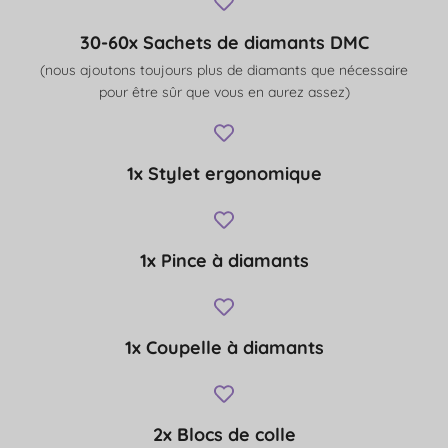
30-60x Sachets de diamants DMC
(nous ajoutons toujours plus de diamants que nécessaire
pour être sûr que vous en aurez assez)
1x Stylet ergonomique
1x Pince à diamants
1x Coupelle à diamants
2x Blocs de colle