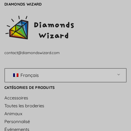
DIAMONDS WIZARD
contact@diamondswizard.com
Français
CATÉGORIES DE PRODUITS
Accessoires
Toutes les broderies
Animaux
Personnalisé
Événements