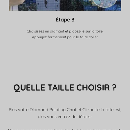
Étape 3
Choisissez un diamant et placez-le sur la toile.
Appuyez fermement pour le faire coller.
QUELLE TAILLE CHOISIR ?
Plus votre Diamond Painting Chat et Citrouille la toile est,
plus vous verrez de détails !