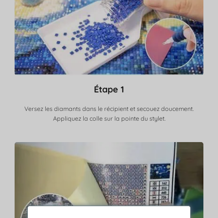
Étape 1
Versez les diamants dans le récipient et secouez doucement.
Appliquez la colle sur la pointe du stylet.