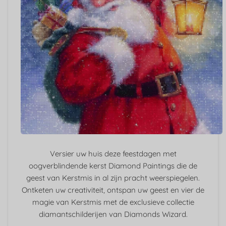
Versier uw huis deze feestdagen met
oogverblindende kerst Diamond Paintings die de
geest van Kerstmis in al zijn pracht weerspiegelen.
Ontketen uw creativiteit, ontspan uw geest en vier de
magie van Kerstmis met de exclusieve collectie
diamantschilderijen van Diamonds Wizard.