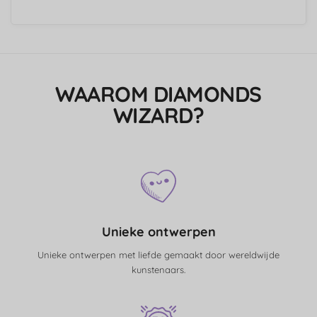
WAAROM DIAMONDS
WIZARD?
Unieke ontwerpen
Unieke ontwerpen met liefde gemaakt door wereldwijde
kunstenaars.