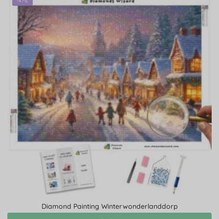
-47%
Diamond Painting Winterwonderlanddorp