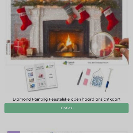
Diamond Painting Feestelijke open haard ansichtkaart
Opties