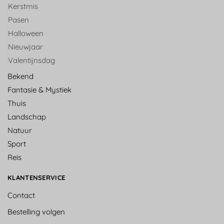
Kerstmis
Pasen
Halloween
Nieuwjaar
Valentijnsdag
Bekend
Fantasie & Mystiek
Thuis
Landschap
Natuur
Sport
Reis
KLANTENSERVICE
Contact
Bestelling volgen