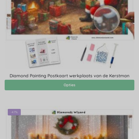
Diamond Painting Postkaart werkplaats van de Kerstman
Opties
-47%