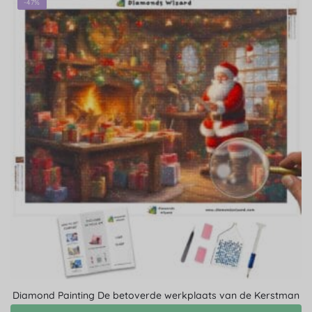
-47%
Diamond Painting De betoverde werkplaats van de Kerstman