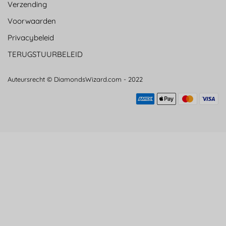
Verzending
Voorwaarden
Privacybeleid
TERUGSTUURBELEID
Auteursrecht © DiamondsWizard.com - 2022