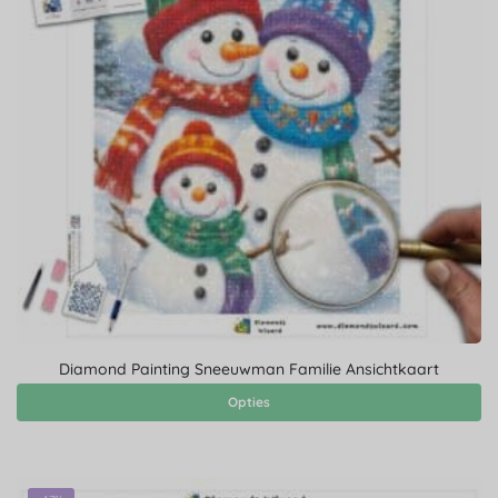
Diamond Painting Sneeuwman Familie Ansichtkaart
Opties