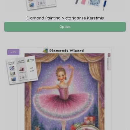
Diamond Painting Victoriaanse Kerstmis
Opties
-47%