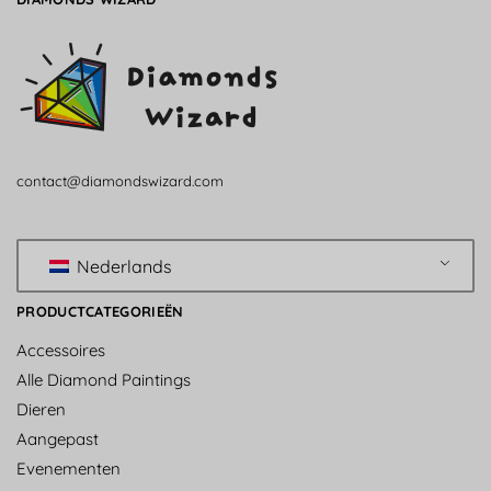
contact@diamondswizard.com
Nederlands
PRODUCTCATEGORIEËN
Accessoires
Alle Diamond Paintings
Dieren
Aangepast
Evenementen