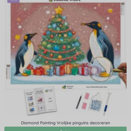
Diamond Painting Vrolijke pinguïns decoreren