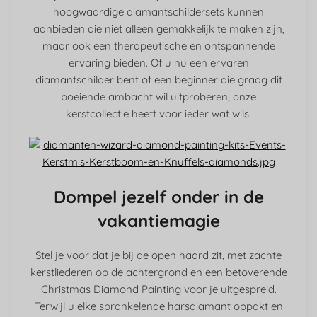
hoogwaardige diamantschildersets kunnen
aanbieden die niet alleen gemakkelijk te maken zijn,
maar ook een therapeutische en ontspannende
ervaring bieden. Of u nu een ervaren
diamantschilder bent of een beginner die graag dit
boeiende ambacht wil uitproberen, onze
kerstcollectie heeft voor ieder wat wils.
Dompel jezelf onder in de
vakantiemagie
Stel je voor dat je bij de open haard zit, met zachte
kerstliederen op de achtergrond en een betoverende
Christmas Diamond Painting voor je uitgespreid.
Terwijl u elke sprankelende harsdiamant oppakt en