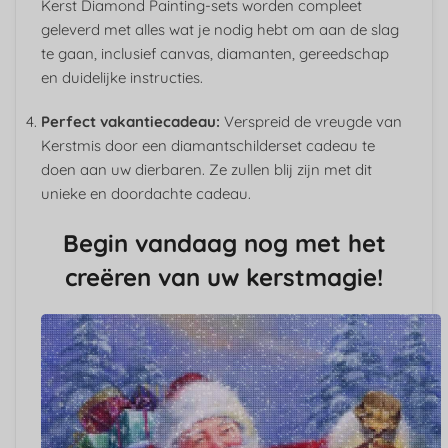
Kerst Diamond Painting-sets worden compleet
geleverd met alles wat je nodig hebt om aan de slag
te gaan, inclusief canvas, diamanten, gereedschap
en duidelijke instructies.
Perfect vakantiecadeau:
Verspreid de vreugde van
Kerstmis door een diamantschilderset cadeau te
doen aan uw dierbaren. Ze zullen blij zijn met dit
unieke en doordachte cadeau.
Begin vandaag nog met het
creëren van uw kerstmagie!