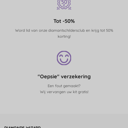
Tot -50%
Word lid van onze diamantschildersclub en krijg tot 50%
korting!
"Oepsie" verzekering
Een fout gemaakt?
Wij vervangen uw kit gratis!
DIAMONDS WIZARD