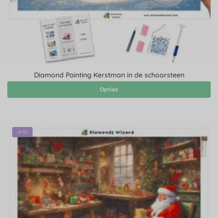
Diamond Painting Kerstman in de schoorsteen
Opties
-47%