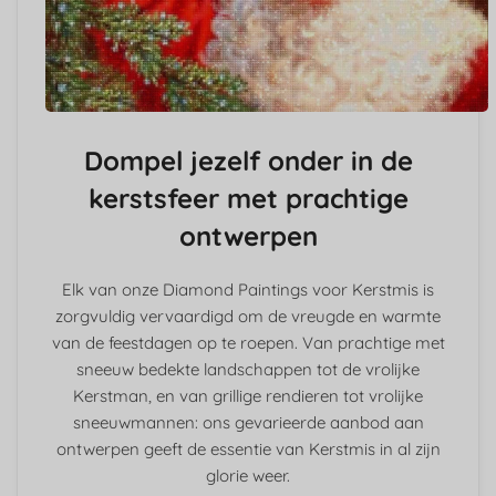
Dompel jezelf onder in de
kerstsfeer met prachtige
ontwerpen
Elk van onze Diamond Paintings voor Kerstmis is
zorgvuldig vervaardigd om de vreugde en warmte
van de feestdagen op te roepen. Van prachtige met
sneeuw bedekte landschappen tot de vrolijke
Kerstman, en van grillige rendieren tot vrolijke
sneeuwmannen: ons gevarieerde aanbod aan
ontwerpen geeft de essentie van Kerstmis in al zijn
glorie weer.