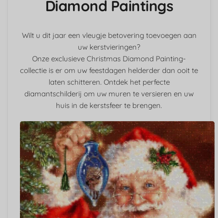
Diamond Paintings
Wilt u dit jaar een vleugje betovering toevoegen aan
uw kerstvieringen?
Onze exclusieve Christmas Diamond Painting-
collectie is er om uw feestdagen helderder dan ooit te
laten schitteren. Ontdek het perfecte
diamantschilderij om uw muren te versieren en uw
huis in de kerstsfeer te brengen.