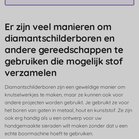
Er zijn veel manieren om
diamantschilderboren en
andere gereedschappen te
gebruiken die mogelijk stof
verzamelen
Diamantschilderboren zijn een geweldige manier om
knutselwerkjes te maken, maar ze kunnen ook voor
andere projecten worden gebruikt. Je gebruikt ze voor
het boren van gaten in metaal, hout en kunststof. Ze zijn
ook erg handig als u een ontwerp voor uw
handgemaakte sieraden wilt maken zonder dat u een
echte boormachine hoeft te gebruiken.