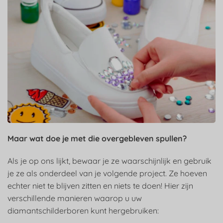
Maar wat doe je met die overgebleven spullen?
Als je op ons lijkt, bewaar je ze waarschijnlijk en gebruik
je ze als onderdeel van je volgende project. Ze hoeven
echter niet te blijven zitten en niets te doen! Hier zijn
verschillende manieren waarop u uw
diamantschilderboren kunt hergebruiken: