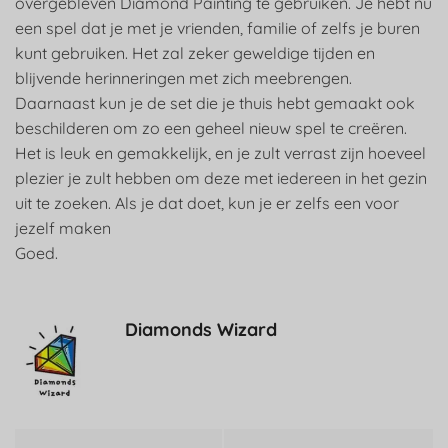
overgebleven Diamond Painting te gebruiken. Je hebt nu
een spel dat je met je vrienden, familie of zelfs je buren
kunt gebruiken. Het zal zeker geweldige tijden en
blijvende herinneringen met zich meebrengen.
Daarnaast kun je de set die je thuis hebt gemaakt ook
beschilderen om zo een geheel nieuw spel te creëren.
Het is leuk en gemakkelijk, en je zult verrast zijn hoeveel
plezier je zult hebben om deze met iedereen in het gezin
uit te zoeken. Als je dat doet, kun je er zelfs een voor
jezelf maken
Goed.
Diamonds Wizard