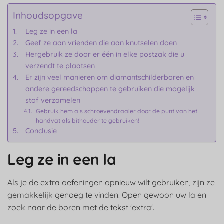
Inhoudsopgave
Leg ze in een la
Geef ze aan vrienden die aan knutselen doen
Hergebruik ze door er één in elke postzak die u
verzendt te plaatsen
Er zijn veel manieren om diamantschilderboren en
andere gereedschappen te gebruiken die mogelijk
stof verzamelen
Gebruik hem als schroevendraaier door de punt van het
handvat als bithouder te gebruiken!
Conclusie
Leg ze in een la
Als je de extra oefeningen opnieuw wilt gebruiken, zijn ze
gemakkelijk genoeg te vinden. Open gewoon uw la en
zoek naar de boren met de tekst 'extra'.