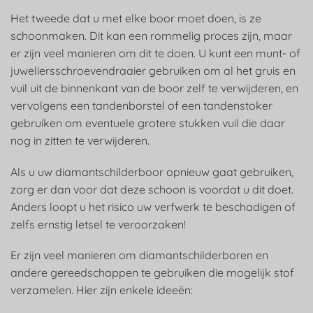
Het tweede dat u met elke boor moet doen, is ze
schoonmaken. Dit kan een rommelig proces zijn, maar
er zijn veel manieren om dit te doen. U kunt een munt- of
juweliersschroevendraaier gebruiken om al het gruis en
vuil uit de binnenkant van de boor zelf te verwijderen, en
vervolgens een tandenborstel of een tandenstoker
gebruiken om eventuele grotere stukken vuil die daar
nog in zitten te verwijderen.
Als u uw diamantschilderboor opnieuw gaat gebruiken,
zorg er dan voor dat deze schoon is voordat u dit doet.
Anders loopt u het risico uw verfwerk te beschadigen of
zelfs ernstig letsel te veroorzaken!
Er zijn veel manieren om diamantschilderboren en
andere gereedschappen te gebruiken die mogelijk stof
verzamelen. Hier zijn enkele ideeën: