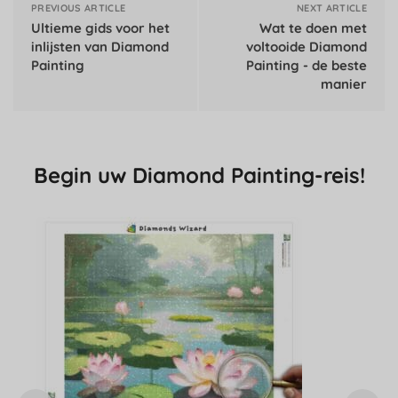
PREVIOUS ARTICLE
NEXT ARTICLE
Ultieme gids voor het
Wat te doen met
inlijsten van Diamond
voltooide Diamond
Painting
Painting - de beste
manier
Begin uw Diamond Painting-reis!