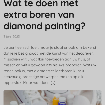
Wat te doen met
extra boren van
diamond painting?
3 juni 2023
Je bent een schilder, maar je staat er ook om bekend
dat je je bezighoudt met de kunst van het decoreren.
Misschien wilt u wat flair toevoegen aan uw huis, of
misschien wilt u gewoon iets nieuws proberen. Wat uw
reden ook is, met diamantschilderboren kunt u
eenvoudig prachtige ontwerpen maken op elk
oppervlak. Maar wat doen […]