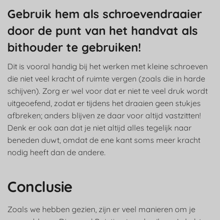
Gebruik hem als schroevendraaier
door de punt van het handvat als
bithouder te gebruiken!
Dit is vooral handig bij het werken met kleine schroeven
die niet veel kracht of ruimte vergen (zoals die in harde
schijven). Zorg er wel voor dat er niet te veel druk wordt
uitgeoefend, zodat er tijdens het draaien geen stukjes
afbreken; anders blijven ze daar voor altijd vastzitten!
Denk er ook aan dat je niet altijd alles tegelijk naar
beneden duwt, omdat de ene kant soms meer kracht
nodig heeft dan de andere.
Conclusie
Zoals we hebben gezien, zijn er veel manieren om je