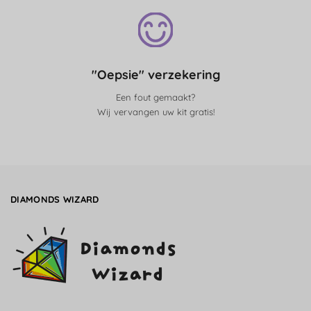
"Oepsie" verzekering
Een fout gemaakt?
Wij vervangen uw kit gratis!
DIAMONDS WIZARD