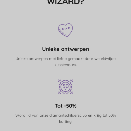
WIZARD?
Unieke ontwerpen
Unieke ontwerpen met liefde gemaakt door wereldwijde
kunstenaars.
Tot -50%
Word lid van onze diamantschildersclub en krijg tot 50%
korting!