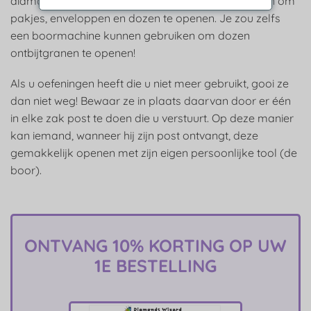
diamantschilderen gebruiken. Je kunt het gebruiken om
pakjes, enveloppen en dozen te openen. Je zou zelfs
een boormachine kunnen gebruiken om dozen
ontbijtgranen te openen!
Als u oefeningen heeft die u niet meer gebruikt, gooi ze
dan niet weg! Bewaar ze in plaats daarvan door er één
in elke zak post te doen die u verstuurt. Op deze manier
kan iemand, wanneer hij zijn post ontvangt, deze
gemakkelijk openen met zijn eigen persoonlijke tool (de
boor).
ONTVANG 10% KORTING OP UW
1E BESTELLING