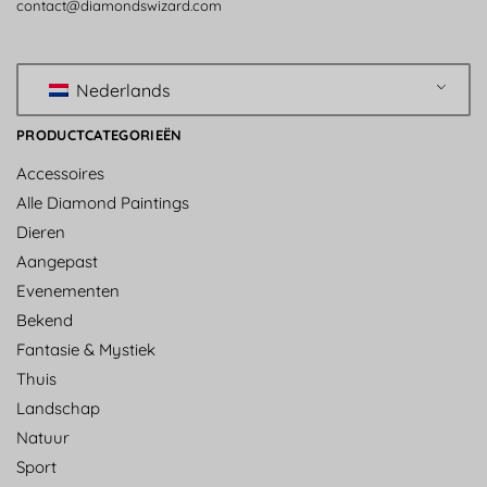
contact@diamondswizard.com
Nederlands
PRODUCTCATEGORIEËN
Accessoires
Alle Diamond Paintings
Dieren
Aangepast
Evenementen
Bekend
Fantasie & Mystiek
Thuis
Landschap
Natuur
Sport