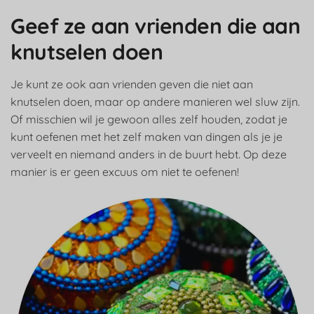
Geef ze aan vrienden die aan
knutselen doen
Je kunt ze ook aan vrienden geven die niet aan
knutselen doen, maar op andere manieren wel sluw zijn.
Of misschien wil je gewoon alles zelf houden, zodat je
kunt oefenen met het zelf maken van dingen als je je
verveelt en niemand anders in de buurt hebt. Op deze
manier is er geen excuus om niet te oefenen!