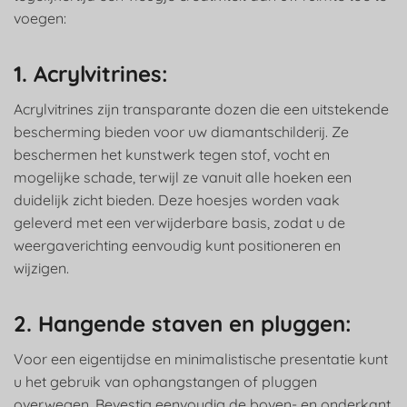
voegen:
1. Acrylvitrines:
Acrylvitrines zijn transparante dozen die een uitstekende
bescherming bieden voor uw diamantschilderij. Ze
beschermen het kunstwerk tegen stof, vocht en
mogelijke schade, terwijl ze vanuit alle hoeken een
duidelijk zicht bieden. Deze hoesjes worden vaak
geleverd met een verwijderbare basis, zodat u de
weergaverichting eenvoudig kunt positioneren en
wijzigen.
2. Hangende staven en pluggen:
Voor een eigentijdse en minimalistische presentatie kunt
u het gebruik van ophangstangen of pluggen
overwegen. Bevestig eenvoudig de boven- en onderkant