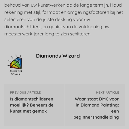
behoud van uw kunstwerken op de lange termijn. Houd
rekening met stijl, formaat en omgevingsfactoren bij het
selecteren van de juiste dekking voor uw
diamantschilderij, en geniet van de voldoening uw
meesterwerk jarenlang te zien schitteren.
Diamonds Wizard
PREVIOUS ARTICLE
NEXT ARTICLE
Is diamantschilderen
Waar staat DMC voor
moeilijk? Beheers de
in Diamond Painting:
kunst met gemak
een
beginnershandleiding