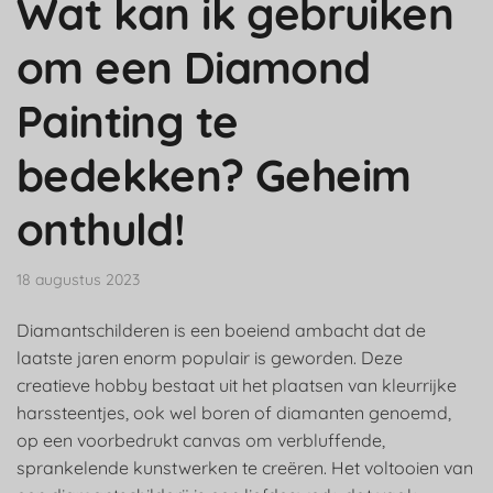
Wat kan ik gebruiken
om een Diamond
Painting te
bedekken? Geheim
onthuld!
18 augustus 2023
Diamantschilderen is een boeiend ambacht dat de
laatste jaren enorm populair is geworden. Deze
creatieve hobby bestaat uit het plaatsen van kleurrijke
harssteentjes, ook wel boren of diamanten genoemd,
op een voorbedrukt canvas om verbluffende,
sprankelende kunstwerken te creëren. Het voltooien van