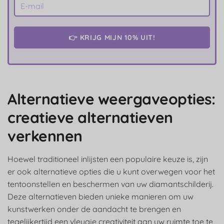
👉 KRIJG MIJN 10% UIT!
Alternatieve weergaveopties:
creatieve alternatieven
verkennen
Hoewel traditioneel inlijsten een populaire keuze is, zijn
er ook alternatieve opties die u kunt overwegen voor het
tentoonstellen en beschermen van uw diamantschilderij.
Deze alternatieven bieden unieke manieren om uw
kunstwerken onder de aandacht te brengen en
tegelijkertijd een vleugje creativiteit aan uw ruimte toe te