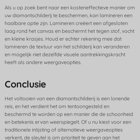
Als u op zoek bent naar een kosteneffectieve manier om
uw diamantschilderij te beschermen, kan lamineren een
haalbare optie zijn. Lamineren creëert een afgesloten
laag rond het canvas en beschermt het tegen stof, vocht
en kleine krasjes. Houd er echter rekening mee dat
lamineren de textuur van het schilderij kan veranderen
en mogelijk niet dezelfde visuele aantrekkingskracht
heeft als andere weergaveopties.
Conclusie
Het voltooien van een diamantschilderij is een lonende
reis, en het verdient het om tentoongesteld en
beschermd te worden op een manier die de schoonheid
en betekenis ervan weerspiegelt. Of u nu kiest voor een
traditionele inlijsting of alternatieve weergaveopties
verkent, de sleutel is om prioriteit te geven aan het