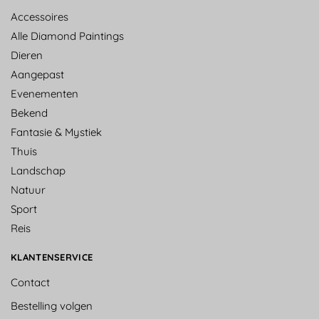
Accessoires
Alle Diamond Paintings
Dieren
Aangepast
Evenementen
Bekend
Fantasie & Mystiek
Thuis
Landschap
Natuur
Sport
Reis
KLANTENSERVICE
Contact
Bestelling volgen