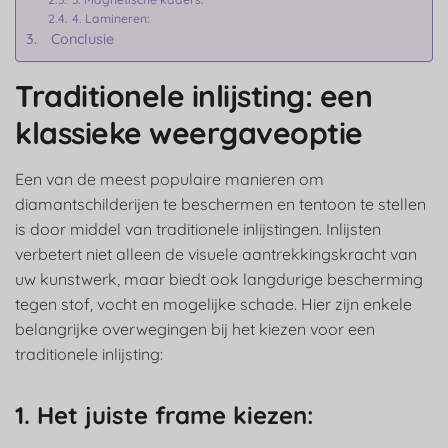
4. Lamineren:
Conclusie
Traditionele inlijsting: een
klassieke weergaveoptie
Een van de meest populaire manieren om
diamantschilderijen te beschermen en tentoon te stellen
is door middel van traditionele inlijstingen. Inlijsten
verbetert niet alleen de visuele aantrekkingskracht van
uw kunstwerk, maar biedt ook langdurige bescherming
tegen stof, vocht en mogelijke schade. Hier zijn enkele
belangrijke overwegingen bij het kiezen voor een
traditionele inlijsting:
1. Het juiste frame kiezen: