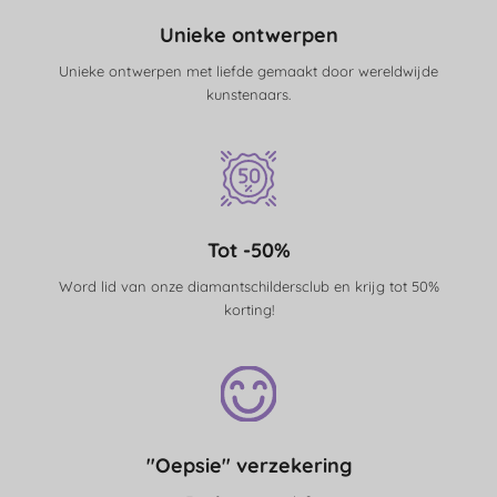
Unieke ontwerpen
Unieke ontwerpen met liefde gemaakt door wereldwijde
kunstenaars.
Tot -50%
Word lid van onze diamantschildersclub en krijg tot 50%
korting!
"Oepsie" verzekering