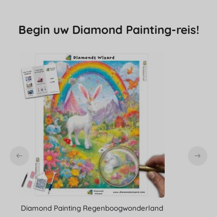
Begin uw Diamond Painting-reis!
Diamond Painting Regenboogwonderland