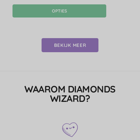
OPTIES
BEKIJK MEER
WAAROM DIAMONDS
WIZARD?