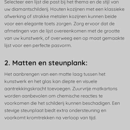
Selecteer een lijst die past bij het thema en de stijl van
uw diamantschilderij. Houten kozijnen met een klassieke
afwerking of strakke metalen kozijnen kunnen beide
voor een elegante toets zorgen. Zorg ervoor dat de
afmetingen van de lijst overeenkomen met de grootte
van uw kunstwerk, of overweeg een op maat gemaakte
lijst voor een perfecte pasvorm.
2. Matten en steunplank:
Het aanbrengen van een matte laag tussen het
kunstwerk en het glas kan diepte en visuele
aantrekkingskracht toevoegen. Zuurvrije matkartons
worden aanbevolen om chemische reacties te
voorkomen die het schilderij kunnen beschadigen. Een
stevige steunplaat biedt extra ondersteuning en
voorkomt kromtrekken na verloop van tijd.