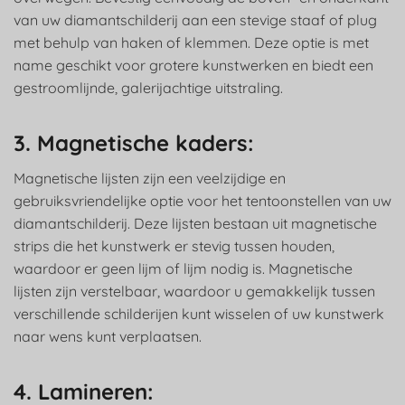
van uw diamantschilderij aan een stevige staaf of plug
met behulp van haken of klemmen. Deze optie is met
name geschikt voor grotere kunstwerken en biedt een
gestroomlijnde, galerijachtige uitstraling.
3. Magnetische kaders:
Magnetische lijsten zijn een veelzijdige en
gebruiksvriendelijke optie voor het tentoonstellen van uw
diamantschilderij. Deze lijsten bestaan uit magnetische
strips die het kunstwerk er stevig tussen houden,
waardoor er geen lijm of lijm nodig is. Magnetische
lijsten zijn verstelbaar, waardoor u gemakkelijk tussen
verschillende schilderijen kunt wisselen of uw kunstwerk
naar wens kunt verplaatsen.
4. Lamineren: