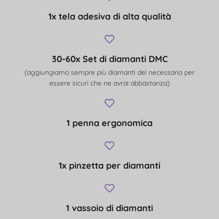
1x tela adesiva di alta qualità
30-60x Set di diamanti DMC
(aggiungiamo sempre più diamanti del necessario per
essere sicuri che ne avrai abbastanza)
1 penna ergonomica
1x pinzetta per diamanti
1 vassoio di diamanti