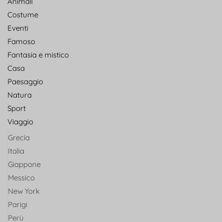
Animali
Costume
Eventi
Famoso
Fantasia e mistico
Casa
Paesaggio
Natura
Sport
Viaggio
Grecia
Italia
Giappone
Messico
New York
Parigi
Perù