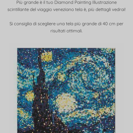
Più grande è il tuo Diamond Painting Illustrazione
scintillante del viaggio veneziano tela è, più dettagli vedrai!
Si consiglia di scegliere una tela più grande di 40 cm per
risultati ottimali.