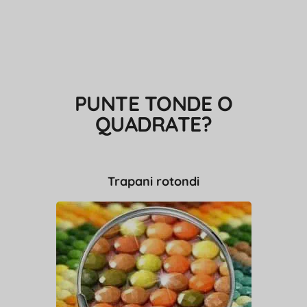
PUNTE TONDE O
QUADRATE?
Trapani rotondi