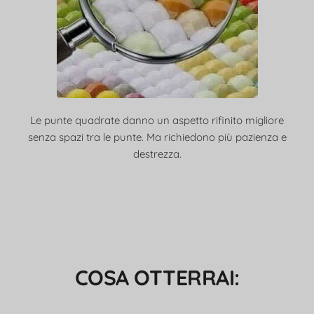
Le punte quadrate danno un aspetto rifinito migliore
senza spazi tra le punte. Ma richiedono più pazienza e
destrezza.
COSA OTTERRAI: