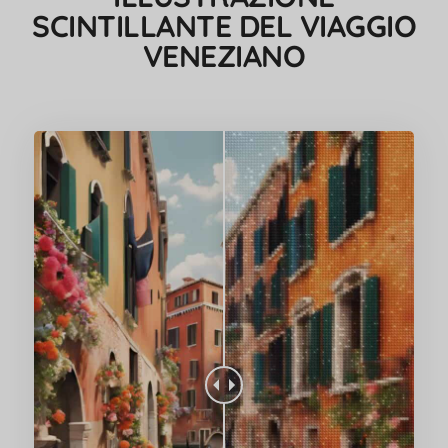
SCINTILLANTE DEL VIAGGIO
VENEZIANO