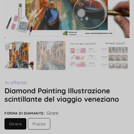
In offerta!
Diamond Painting Illustrazione
scintillante del viaggio veneziano
Girare
FORMA DI DIAMANTE
:
Girare
Piazza