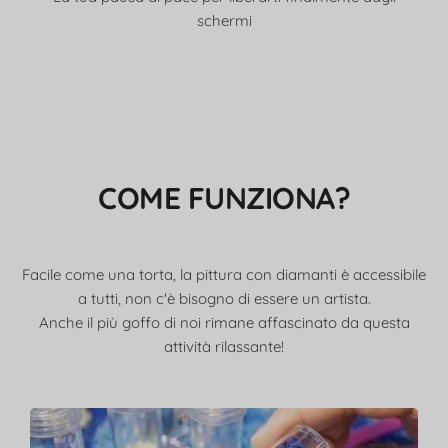
schermi
COME FUNZIONA?
Facile come una torta, la pittura con diamanti è accessibile
a tutti, non c'è bisogno di essere un artista.
Anche il più goffo di noi rimane affascinato da questa
attività rilassante!