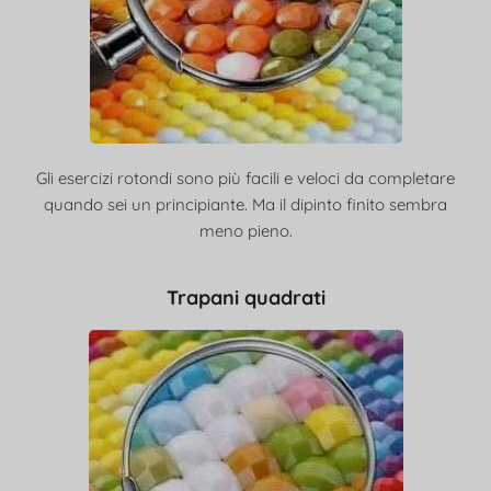
Gli esercizi rotondi sono più facili e veloci da completare
quando sei un principiante. Ma il dipinto finito sembra
meno pieno.
Trapani quadrati