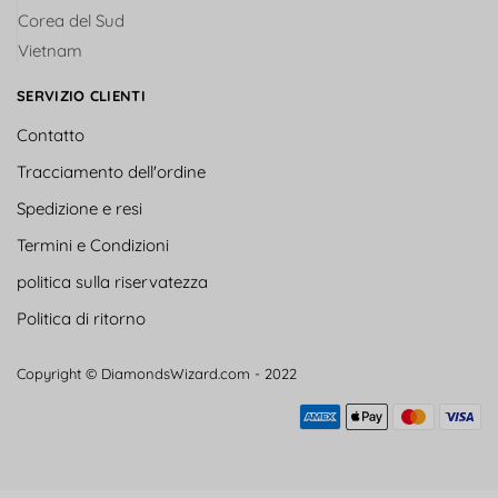
Corea del Sud
Vietnam
SERVIZIO CLIENTI
Contatto
Tracciamento dell'ordine
Spedizione e resi
Termini e Condizioni
politica sulla riservatezza
Politica di ritorno
Copyright © DiamondsWizard.com - 2022