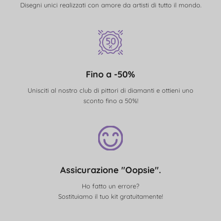
Disegni unici realizzati con amore da artisti di tutto il mondo.
Fino a -50%
Unisciti al nostro club di pittori di diamanti e ottieni uno
sconto fino a 50%!
Assicurazione "Oopsie".
Ho fatto un errore?
Sostituiamo il tuo kit gratuitamente!