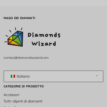
MAGO DEI DIAMANTI
contact@diamondswizard.com
Italiano
CATEGORIE DI PRODOTTO
Accessori
Tutti i dipinti di diamanti