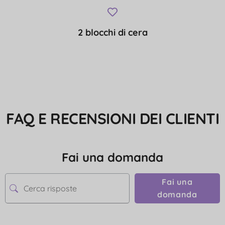
2 blocchi di cera
FAQ E RECENSIONI DEI CLIENTI
Fai una domanda
Fai una
domanda