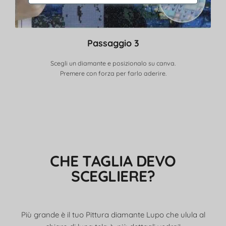
Passaggio 3
Scegli un diamante e posizionalo su canva.
Premere con forza per farlo aderire.
CHE TAGLIA DEVO
SCEGLIERE?
Più grande è il tuo Pittura diamante Lupo che ulula al