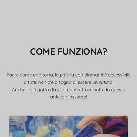
COME FUNZIONA?
Facile come una torta, la pittura con diamanti è accessibile
a tutti, non c'è bisogno di essere un artista.
Anche il più goffo di noi rimane affascinato da questa
attività rilassante!