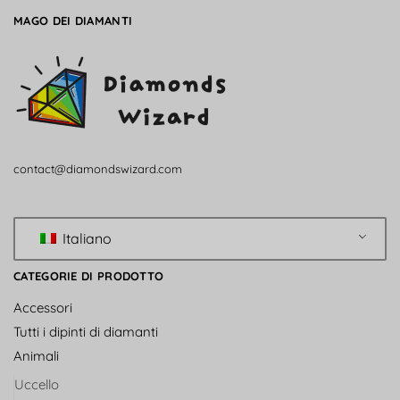
MAGO DEI DIAMANTI
contact@diamondswizard.com
Italiano
CATEGORIE DI PRODOTTO
Accessori
Tutti i dipinti di diamanti
Animali
Uccello