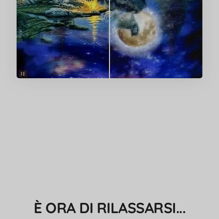
È ORA DI RILASSARSI...