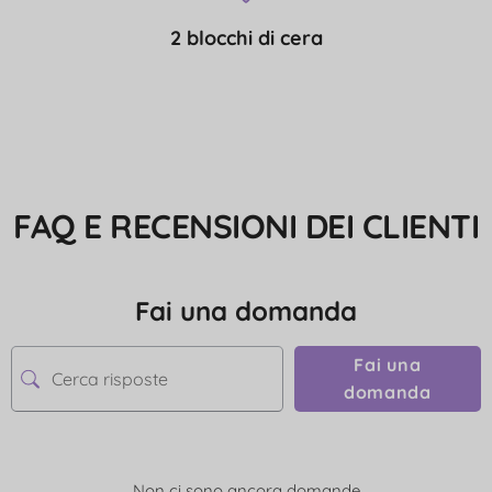
2 blocchi di cera
FAQ E RECENSIONI DEI CLIENTI
Fai una domanda
Fai una
domanda
Non ci sono ancora domande