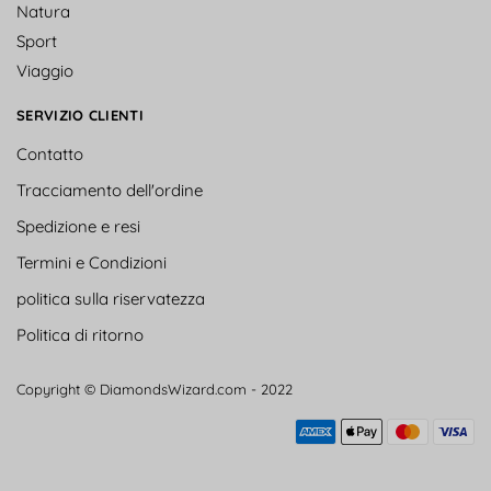
Natura
Sport
Viaggio
SERVIZIO CLIENTI
Contatto
Tracciamento dell'ordine
Spedizione e resi
Termini e Condizioni
politica sulla riservatezza
Politica di ritorno
Copyright © DiamondsWizard.com - 2022