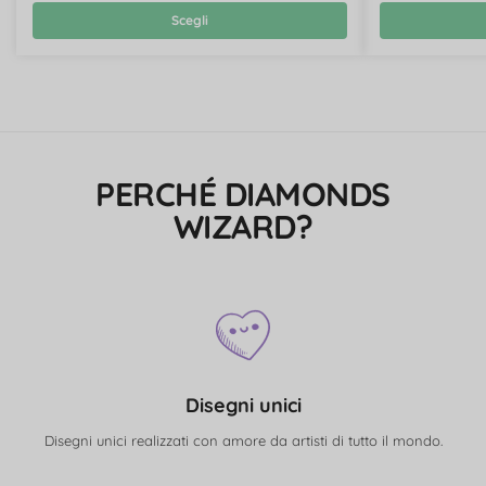
Scegli
PERCHÉ DIAMONDS
WIZARD?
Disegni unici
Disegni unici realizzati con amore da artisti di tutto il mondo.