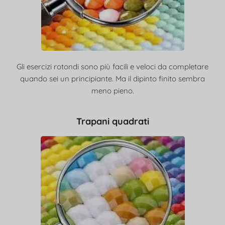
Gli esercizi rotondi sono più facili e veloci da completare
quando sei un principiante. Ma il dipinto finito sembra
meno pieno.
Trapani quadrati