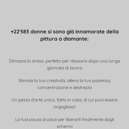
+22'583 donne si sono già innamorate della
pittura a diamante:
Dimezza lo stress: perfetto per rilassarsi dopo una lunga
giornata di lavoro
Stimola la tua creatività, allena la tua pazienza,
concentrazione e destrezza
Un pezzo d'arte unico, fatto in casa, di cui puoi essere
orgoglioso!
La tua pausa di pace per liberarti finalmente dagli
schermi