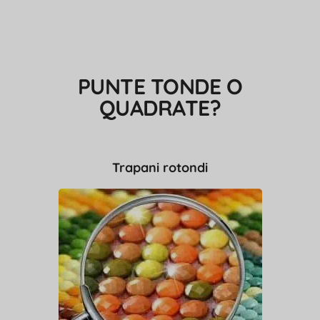
PUNTE TONDE O
QUADRATE?
Trapani rotondi