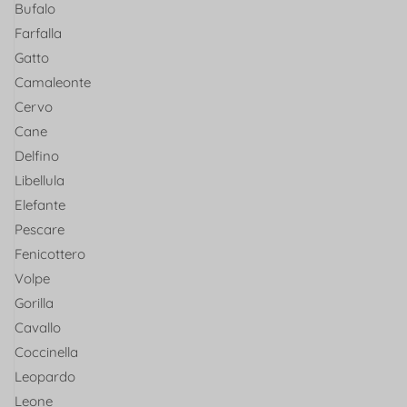
Bufalo
Farfalla
Gatto
Camaleonte
Cervo
Cane
Delfino
Libellula
Elefante
Pescare
Fenicottero
Volpe
Gorilla
Cavallo
Coccinella
Leopardo
Leone