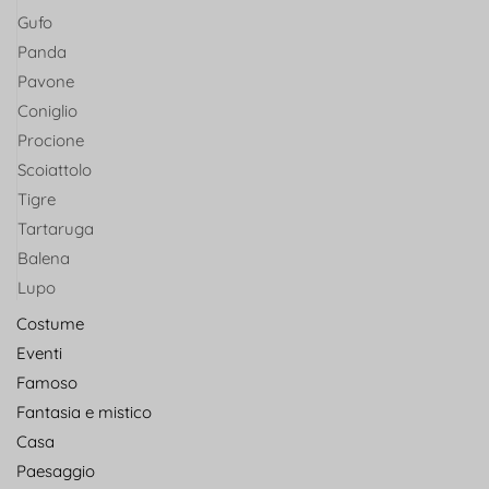
Gufo
Panda
Pavone
Coniglio
Procione
Scoiattolo
Tigre
Tartaruga
Balena
Lupo
Costume
Eventi
Famoso
Fantasia e mistico
Casa
Paesaggio