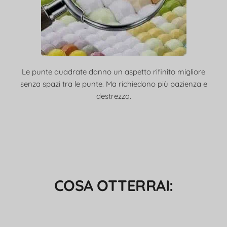
Le punte quadrate danno un aspetto rifinito migliore
senza spazi tra le punte. Ma richiedono più pazienza e
destrezza.
COSA OTTERRAI: