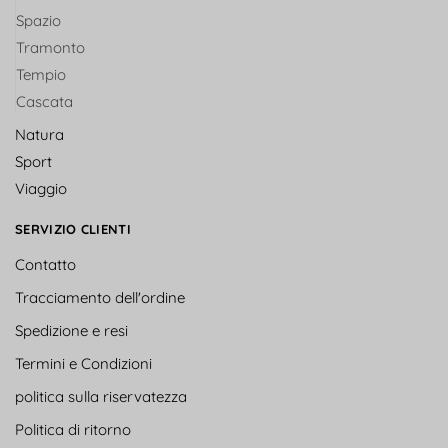
Spazio
Tramonto
Tempio
Cascata
Natura
Sport
Viaggio
SERVIZIO CLIENTI
Contatto
Tracciamento dell'ordine
Spedizione e resi
Termini e Condizioni
politica sulla riservatezza
Politica di ritorno