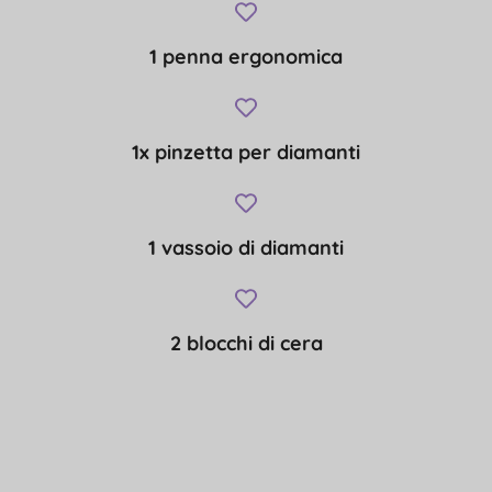
1 penna ergonomica
1x pinzetta per diamanti
1 vassoio di diamanti
2 blocchi di cera