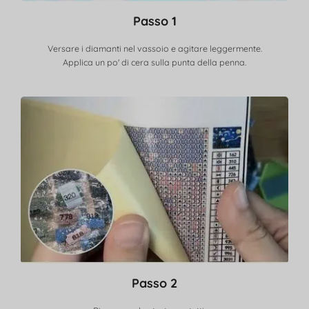
Passo 1
Versare i diamanti nel vassoio e agitare leggermente.
Applica un po' di cera sulla punta della penna.
Passo 2