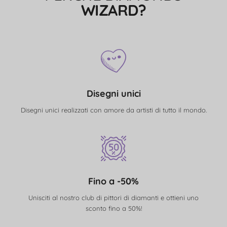
WIZARD?
Disegni unici
Disegni unici realizzati con amore da artisti di tutto il mondo.
Fino a -50%
Unisciti al nostro club di pittori di diamanti e ottieni uno
sconto fino a 50%!