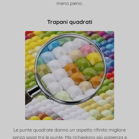
meno pieno.
Trapani quadrati
Le punte quadrate danno un aspetto rifinito migliore
senza spazi tra le punte. Ma richiedono più pazienza e