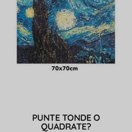
PUNTE TONDE O
QUADRATE?