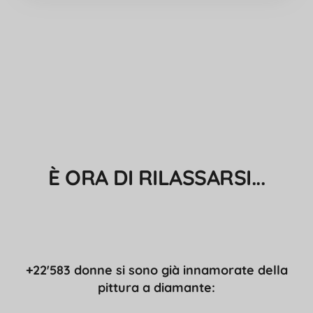
È ORA DI RILASSARSI...
+22'583 donne si sono già innamorate della
pittura a diamante: