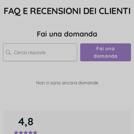
FAQ E RECENSIONI DEI CLIENTI
Fai una domanda
Fai una
domanda
Non ci sono ancora domande
4,8