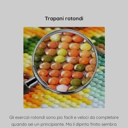
Trapani rotondi
Gli esercizi rotondi sono più facili e veloci da completare
quando sei un principiante. Ma il dipinto finito sembra