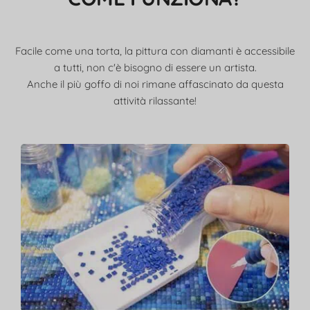
Facile come una torta, la pittura con diamanti è accessibile
a tutti, non c'è bisogno di essere un artista.
Anche il più goffo di noi rimane affascinato da questa
attività rilassante!