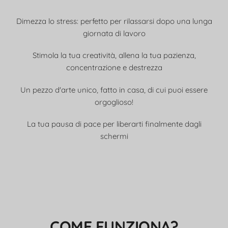
Dimezza lo stress: perfetto per rilassarsi dopo una lunga
giornata di lavoro
Stimola la tua creatività, allena la tua pazienza,
concentrazione e destrezza
Un pezzo d'arte unico, fatto in casa, di cui puoi essere
orgoglioso!
La tua pausa di pace per liberarti finalmente dagli
schermi
COME FUNZIONA?