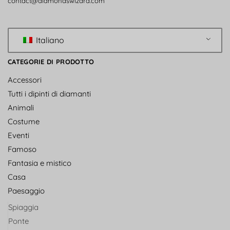
contact@diamondswizard.com
Italiano
CATEGORIE DI PRODOTTO
Accessori
Tutti i dipinti di diamanti
Animali
Costume
Eventi
Famoso
Fantasia e mistico
Casa
Paesaggio
Spiaggia
Ponte