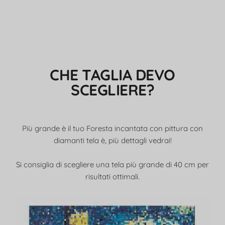
CHE TAGLIA DEVO
SCEGLIERE?
Più grande è il tuo Foresta incantata con pittura con
diamanti tela è, più dettagli vedrai!
Si consiglia di scegliere una tela più grande di 40 cm per
risultati ottimali.