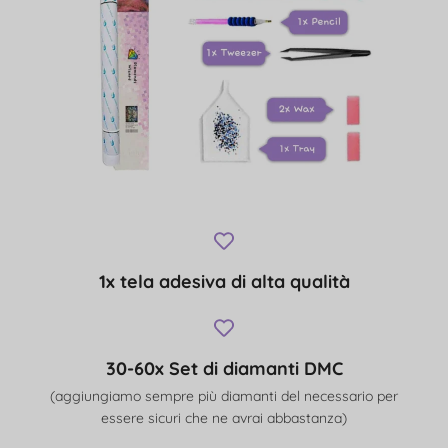
1x tela adesiva di alta qualità
30-60x Set di diamanti DMC
(aggiungiamo sempre più diamanti del necessario per
essere sicuri che ne avrai abbastanza)