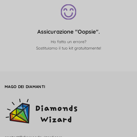
Assicurazione "Oopsie".
Ho fatto un errore?
Sostituiamo il tuo kit gratuitamente!
MAGO DEI DIAMANTI