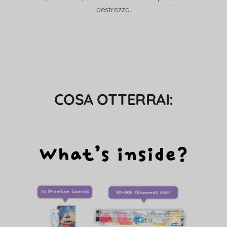
destrezza.
COSA OTTERRAI: