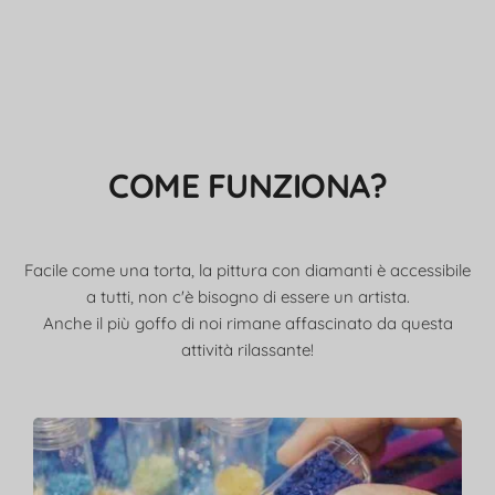
COME FUNZIONA?
Facile come una torta, la pittura con diamanti è accessibile
a tutti, non c'è bisogno di essere un artista.
Anche il più goffo di noi rimane affascinato da questa
attività rilassante!