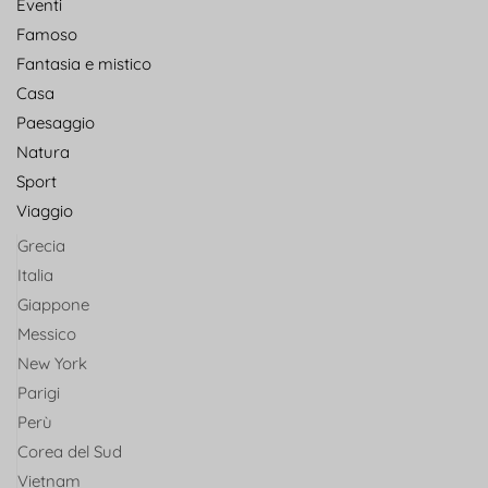
Eventi
Famoso
Fantasia e mistico
Casa
Paesaggio
Natura
Sport
Viaggio
Grecia
Italia
Giappone
Messico
New York
Parigi
Perù
Corea del Sud
Vietnam