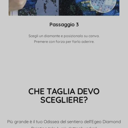
Passaggio 3
Scegli un diamante e posizionalo su canva.
Premere con forza per farlo aderire.
CHE TAGLIA DEVO
SCEGLIERE?
Più grande è il tuo Odissea del sentiero dell'Egeo Diamond