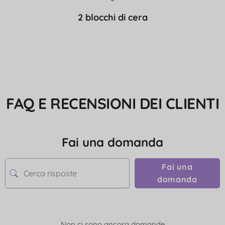
2 blocchi di cera
FAQ E RECENSIONI DEI CLIENTI
Fai una domanda
Fai una
domanda
Non ci sono ancora domande