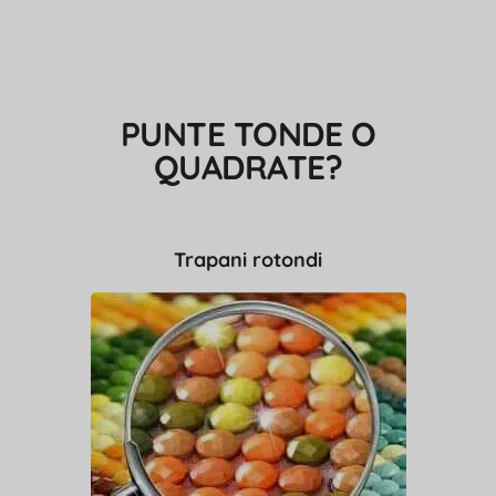
PUNTE TONDE O
QUADRATE?
Trapani rotondi