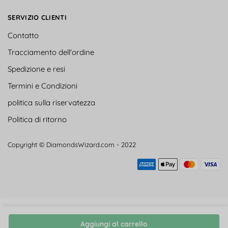
SERVIZIO CLIENTI
Contatto
Tracciamento dell'ordine
Spedizione e resi
Termini e Condizioni
politica sulla riservatezza
Politica di ritorno
Copyright © DiamondsWizard.com - 2022
Aggiungi al carrello