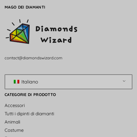
MAGO DEI DIAMANTI
contact@diamondswizard.com
Italiano
CATEGORIE DI PRODOTTO
Accessori
Tutti i dipinti di diamanti
Animali
Costume