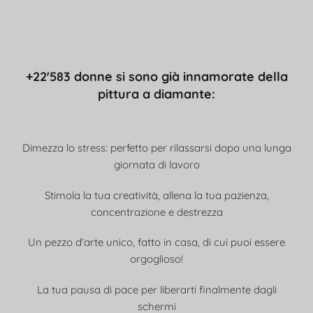
+22'583 donne si sono già innamorate della
pittura a diamante:
Dimezza lo stress: perfetto per rilassarsi dopo una lunga
giornata di lavoro
Stimola la tua creatività, allena la tua pazienza,
concentrazione e destrezza
Un pezzo d'arte unico, fatto in casa, di cui puoi essere
orgoglioso!
La tua pausa di pace per liberarti finalmente dagli
schermi