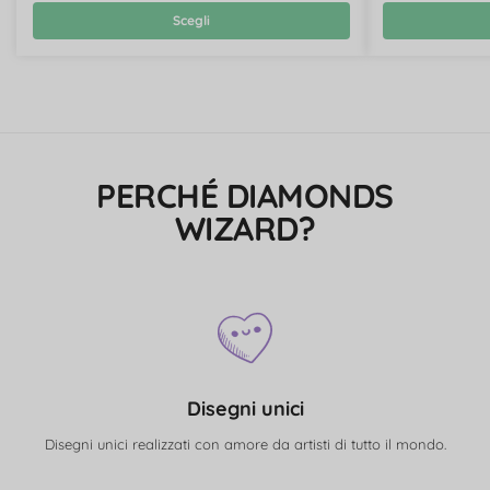
Scegli
PERCHÉ DIAMONDS
WIZARD?
Disegni unici
Disegni unici realizzati con amore da artisti di tutto il mondo.