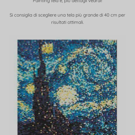
Painting tela è, più dettagli vedrai!
Si consiglia di scegliere una tela più grande di 40 cm per
risultati ottimali.