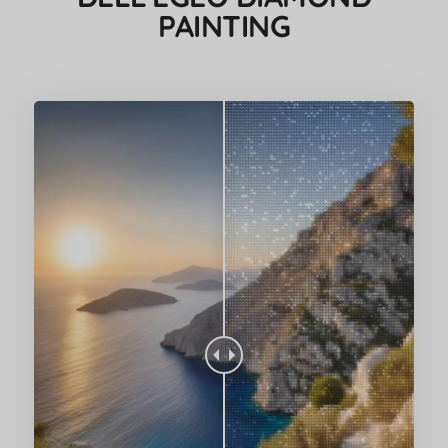
PAINTING