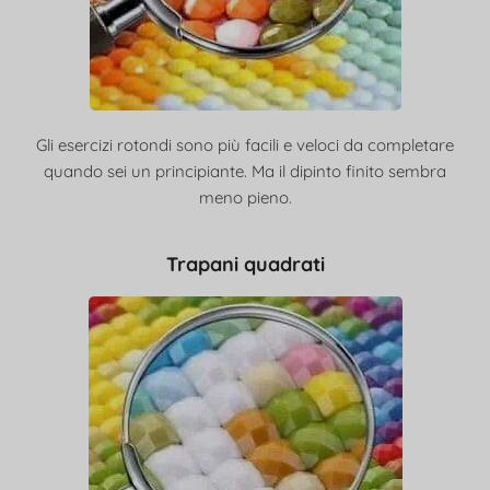
Gli esercizi rotondi sono più facili e veloci da completare
quando sei un principiante. Ma il dipinto finito sembra
meno pieno.
Trapani quadrati