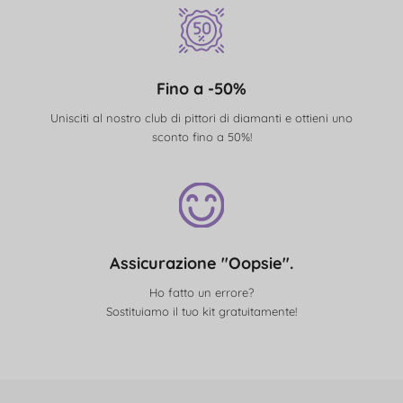
Fino a -50%
Unisciti al nostro club di pittori di diamanti e ottieni uno
sconto fino a 50%!
Assicurazione "Oopsie".
Ho fatto un errore?
Sostituiamo il tuo kit gratuitamente!