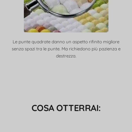
Le punte quadrate danno un aspetto rifinito migliore
senza spazi tra le punte. Ma richiedono più pazienza e
destrezza.
COSA OTTERRAI: