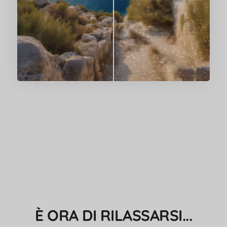
È ORA DI RILASSARSI...