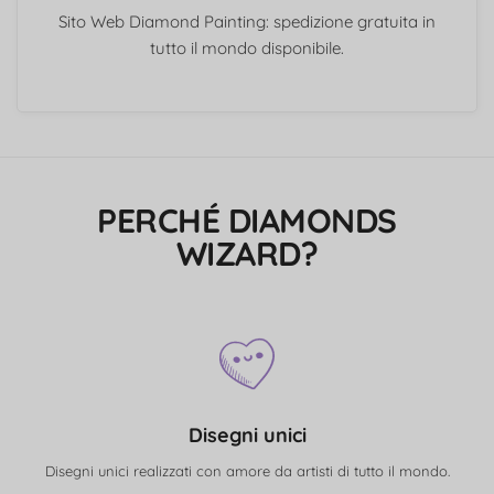
Sito Web Diamond Painting: spedizione gratuita in
tutto il mondo disponibile.
PERCHÉ DIAMONDS
WIZARD?
Disegni unici
Disegni unici realizzati con amore da artisti di tutto il mondo.