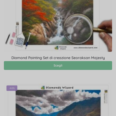
Diamond Painting Set di creazione Seoraksan Majesty
Scegli
-46%