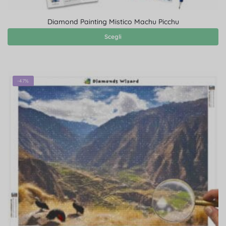
Diamond Painting Mistico Machu Picchu
Scegli
-47%