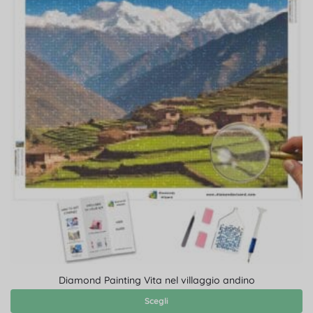
Diamond Painting Vita nel villaggio andino
Scegli