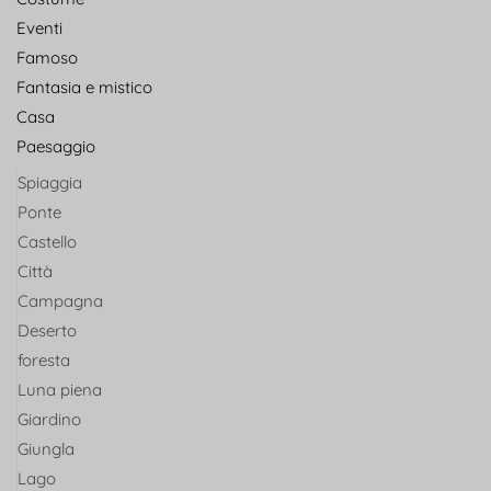
Eventi
Famoso
Fantasia e mistico
Casa
Paesaggio
Spiaggia
Ponte
Castello
Città
Campagna
Deserto
foresta
Luna piena
Giardino
Giungla
Lago