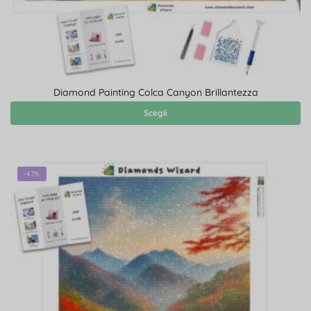
Diamond Painting Colca Canyon Brillantezza
Scegli
-47%