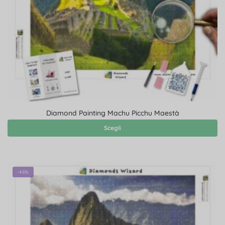
Diamond Painting Machu Picchu Maestà
Scegli
-46%