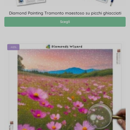
Diamond Painting Tramonto maestoso su picchi ghiacciati
Scegli
-46%