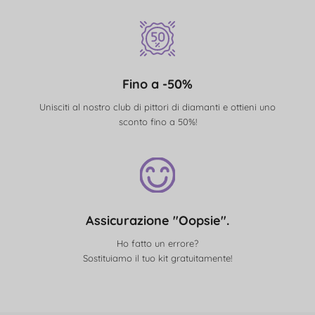
Fino a -50%
Unisciti al nostro club di pittori di diamanti e ottieni uno
sconto fino a 50%!
Assicurazione "Oopsie".
Ho fatto un errore?
Sostituiamo il tuo kit gratuitamente!