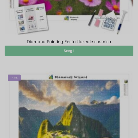
Diamond Painting Festa floreale cosmica
Scegli
-46%