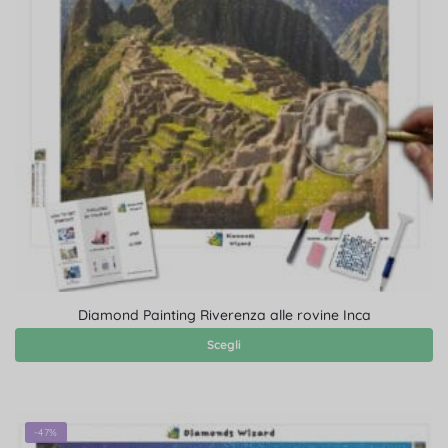
Diamond Painting Riverenza alle rovine Inca
Scegli
-47%