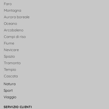
Faro
Montagna
Aurora boreale
Oceano
Arcobaleno
Campi di riso
Fiume
Nevicare
Spazio
Tramonto
Tempio
Cascata
Natura
Sport
Viaggio
SERVIZIO CLIENTI