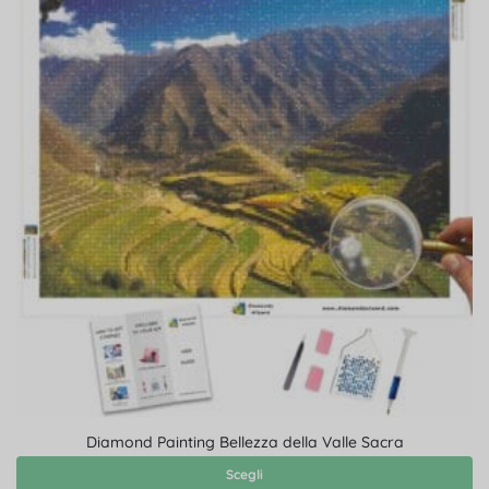
Diamond Painting Bellezza della Valle Sacra
Scegli