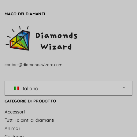
MAGO DEI DIAMANTI
contact@diamondswizard.com
Italiano
CATEGORIE DI PRODOTTO
Accessori
Tutti i dipinti di diamanti
Animali
Costume