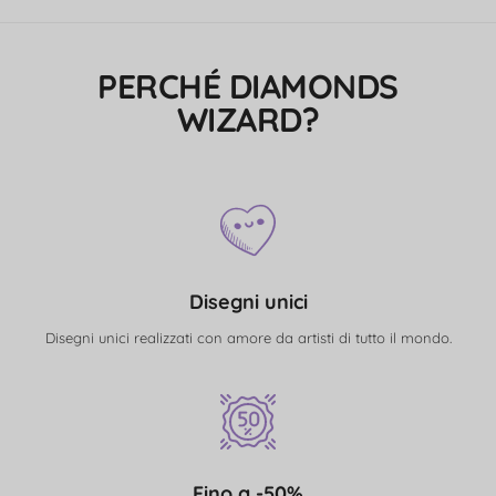
PERCHÉ DIAMONDS
WIZARD?
Disegni unici
Disegni unici realizzati con amore da artisti di tutto il mondo.
Fino a -50%