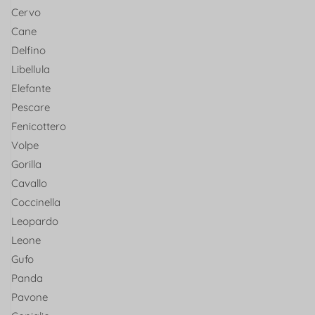
Cervo
Cane
Delfino
Libellula
Elefante
Pescare
Fenicottero
Volpe
Gorilla
Cavallo
Coccinella
Leopardo
Leone
Gufo
Panda
Pavone