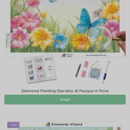
Diamond Painting Giardino di Pasqua in fiore
Scegli
-46%