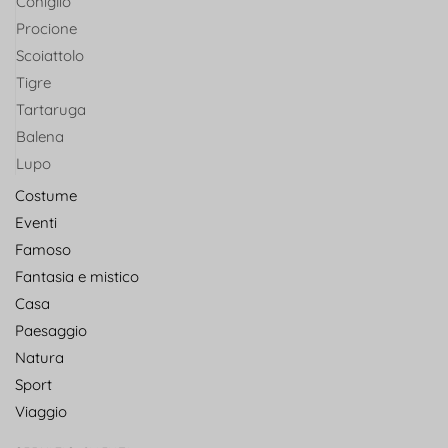
Coniglio
Procione
Scoiattolo
Tigre
Tartaruga
Balena
Lupo
Costume
Eventi
Famoso
Fantasia e mistico
Casa
Paesaggio
Natura
Sport
Viaggio