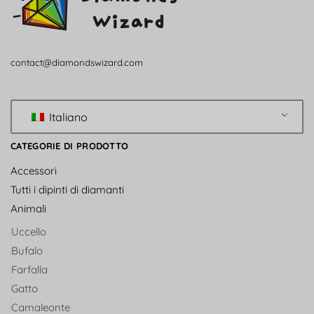
contact@diamondswizard.com
Italiano
CATEGORIE DI PRODOTTO
Accessori
Tutti i dipinti di diamanti
Animali
Uccello
Bufalo
Farfalla
Gatto
Camaleonte