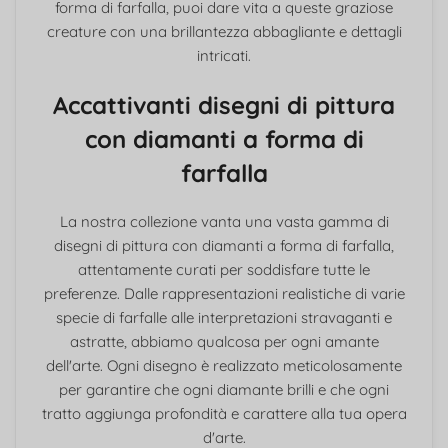
forma di farfalla, puoi dare vita a queste graziose
creature con una brillantezza abbagliante e dettagli
intricati.
Accattivanti disegni di pittura
con diamanti a forma di
farfalla
La nostra collezione vanta una vasta gamma di
disegni di pittura con diamanti a forma di farfalla,
attentamente curati per soddisfare tutte le
preferenze. Dalle rappresentazioni realistiche di varie
specie di farfalle alle interpretazioni stravaganti e
astratte, abbiamo qualcosa per ogni amante
dell'arte. Ogni disegno è realizzato meticolosamente
per garantire che ogni diamante brilli e che ogni
tratto aggiunga profondità e carattere alla tua opera
d'arte.