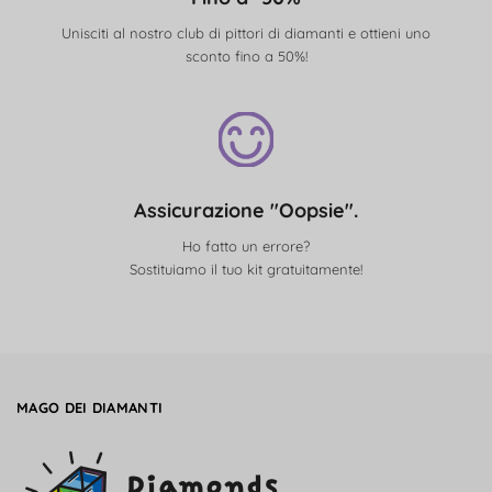
Unisciti al nostro club di pittori di diamanti e ottieni uno
sconto fino a 50%!
Assicurazione "Oopsie".
Ho fatto un errore?
Sostituiamo il tuo kit gratuitamente!
MAGO DEI DIAMANTI