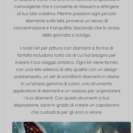
coinvolgente che ti consente di rilassarti e attingere
al tuo lato creativo. Mentre posizioni ogni piccolo
diamante sulla tela, proverai un senso di
concentrazione e tranquillità, lasciando che lo stress
della giornata si sciolga.
I nostri kit per pittura con diamanti a forma di
farfalla includono tutto ciò di cui hai bisogno per
iniziare il tuo viaggio artistico. Ogni kit viene fornito
con una tela adesiva di alta qualità con un design
prestampato, un set di scintillanti diamanti in resina
in un'ampia gamma di colori, uno strumento
applicatore di diamanti e un vassoio per organizzare
i tuoi diamanti. Con questi strumenti a tua
disposizione, sarai in grado di creare un capolavoro
che custodirai per gli anni a venire.