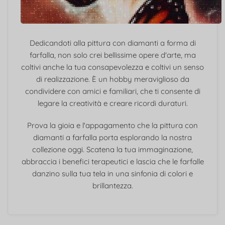
Dedicandoti alla pittura con diamanti a forma di
farfalla, non solo crei bellissime opere d'arte, ma
coltivi anche la tua consapevolezza e coltivi un senso
di realizzazione. È un hobby meraviglioso da
condividere con amici e familiari, che ti consente di
legare la creatività e creare ricordi duraturi.
Prova la gioia e l'appagamento che la pittura con
diamanti a farfalla porta esplorando la nostra
collezione oggi. Scatena la tua immaginazione,
abbraccia i benefici terapeutici e lascia che le farfalle
danzino sulla tua tela in una sinfonia di colori e
brillantezza.