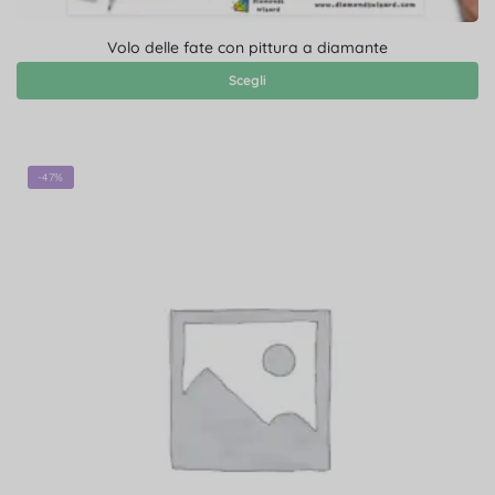
Volo delle fate con pittura a diamante
Scegli
-47%