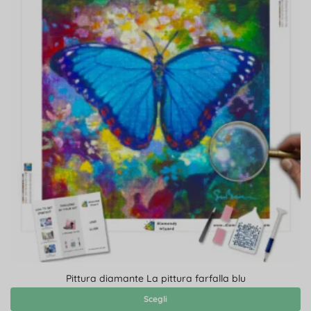
Pittura diamante La pittura farfalla blu
Scegli