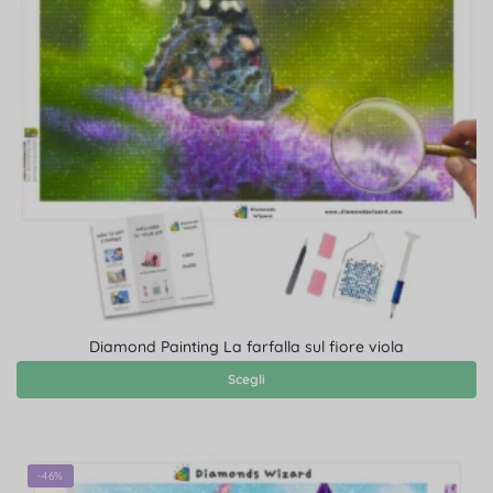
Diamond Painting La farfalla sul fiore viola
Scegli
-46%