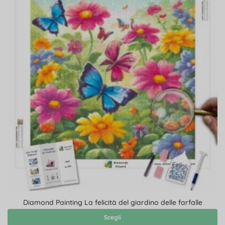
Diamond Painting La felicità del giardino delle farfalle
Scegli