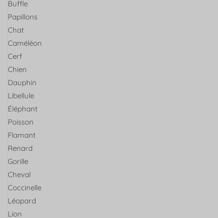
Buffle
Papillons
Chat
Caméléon
Cerf
Chien
Dauphin
Libellule
Éléphant
Poisson
Flamant
Renard
Gorille
Cheval
Coccinelle
Léopard
Lion