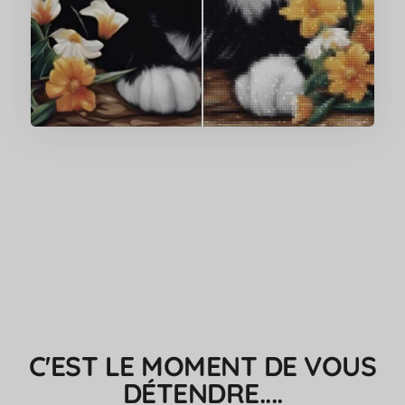
C'EST LE MOMENT DE VOUS
DÉTENDRE....