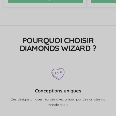
POURQUOI CHOISIR
DIAMONDS WIZARD ?
Conceptions uniques
Des designs uniques réalisés avec amour par des artistes du
monde entier