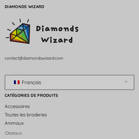
DIAMONDS WIZARD
contact@diamondswizard.com
Français
CATÉGORIES DE PRODUITS
Accessoires
Toutes les broderies
Animaux
Oiseaux