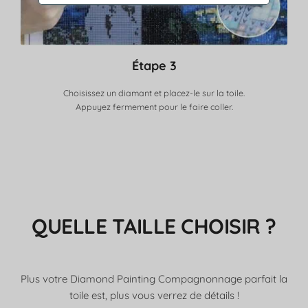
Étape 3
Choisissez un diamant et placez-le sur la toile.
Appuyez fermement pour le faire coller.
QUELLE TAILLE CHOISIR ?
Plus votre Diamond Painting Compagnonnage parfait la
toile est, plus vous verrez de détails !