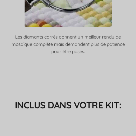
Les diamants carrés donnent un meilleur rendu de
mosaïque complète mais demandent plus de patience
pour être posés.
INCLUS DANS VOTRE KIT: