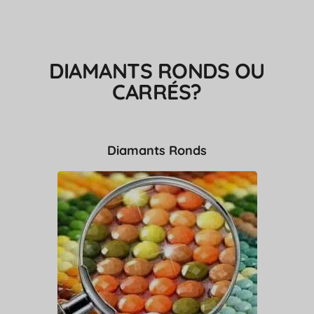
DIAMANTS RONDS OU
CARRÉS?
Diamants Ronds