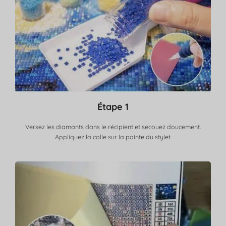
Étape 1
Versez les diamants dans le récipient et secouez doucement.
Appliquez la colle sur la pointe du stylet.