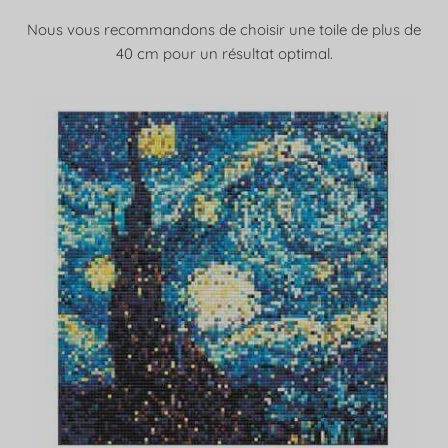
Nous vous recommandons de choisir une toile de plus de
40 cm pour un résultat optimal.