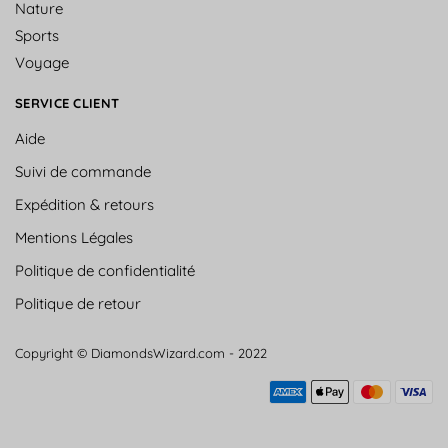
Nature
Sports
Voyage
SERVICE CLIENT
Aide
Suivi de commande
Expédition & retours
Mentions Légales
Politique de confidentialité
Politique de retour
Copyright © DiamondsWizard.com - 2022