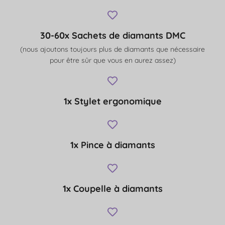
30-60x Sachets de diamants DMC
(nous ajoutons toujours plus de diamants que nécessaire
pour être sûr que vous en aurez assez)
1x Stylet ergonomique
1x Pince à diamants
1x Coupelle à diamants