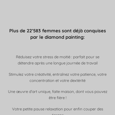
Plus de 22’583 femmes sont déjà conquises
par le diamond painting:
Réduisez votre stress de moitié : parfait pour se
détendre après une longue journée de travail
Stimulez votre créativité, entraînez votre patience, votre
concentration et votre dextérité
Une œuvre d'art unique, faite maison, dont vous pouvez
être fière !
Votre petite pause relaxation pour enfin couper des