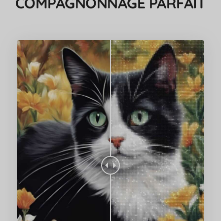
COMPAGNONNAGE PARFAIT