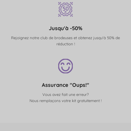
Jusqu'à -50%
Rejoignez notre club de brodeuses et obtenez jusqu'à 50% de
réduction !
Assurance "Oups!"
Vous avez fait une erreur?
Nous remplaçons votre kit gratuitement !