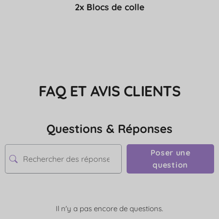
2x Blocs de colle
FAQ ET AVIS CLIENTS
Questions & Réponses
Poser une
question
Il n'y a pas encore de questions.