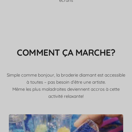
écrans
COMMENT ÇA MARCHE?
Simple comme bonjour, la broderie diamant est accessible
à toutes – pas besoin d’être une artiste.
Même les plus maladroites deviennent accros à cette
activité relaxante!