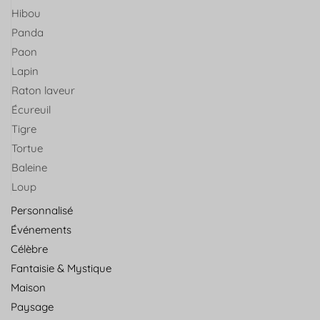
Hibou
Panda
Paon
Lapin
Raton laveur
Écureuil
Tigre
Tortue
Baleine
Loup
Personnalisé
Événements
Célèbre
Fantaisie & Mystique
Maison
Paysage