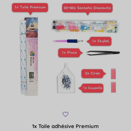
1x Toile adhésive Premium