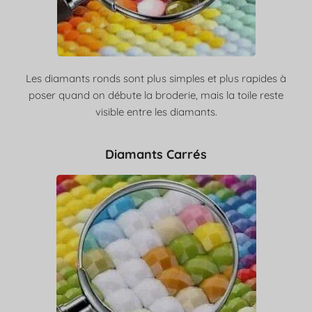
Les diamants ronds sont plus simples et plus rapides à
poser quand on débute la broderie, mais la toile reste
visible entre les diamants.
Diamants Carrés