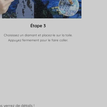
Étape 3
Choisissez un diamant et placez-le sur la toile.
Appuyez fermement pour le faire coller.
s verrez de détails !