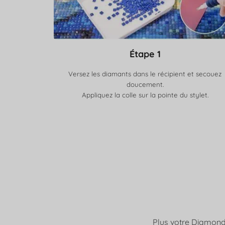
Étape 1
Versez les diamants dans le récipient et secouez
doucement.
Appliquez la colle sur la pointe du stylet.
Plus votre Diamond P