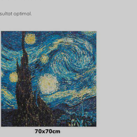
ultat optimal.