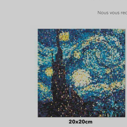
Nous vous rec