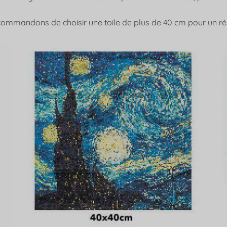
ommandons de choisir une toile de plus de 40 cm pour un rés