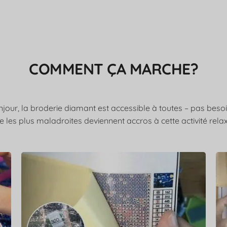
COMMENT ÇA MARCHE?
ur, la broderie diamant est accessible à toutes – pas besoin 
les plus maladroites deviennent accros à cette activité rela