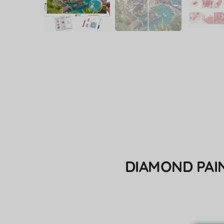
DIAMOND PAI