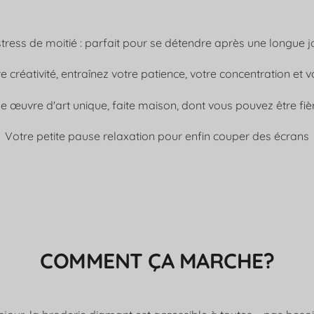
tress de moitié : parfait pour se détendre après une longue j
e créativité, entraînez votre patience, votre concentration et v
e œuvre d'art unique, faite maison, dont vous pouvez être fièr
Votre petite pause relaxation pour enfin couper des écrans
COMMENT ÇA MARCHE?