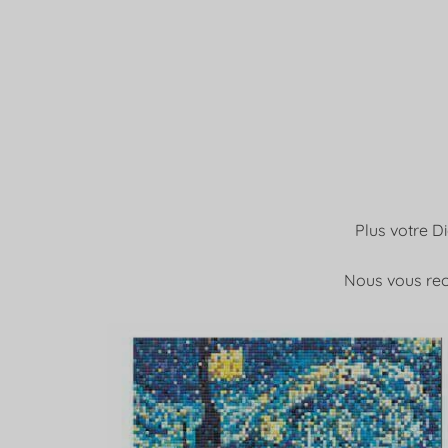
Plus votre D
Nous vous rec