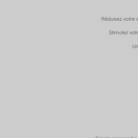
Réduisez votre s
Stimulez votr
Un